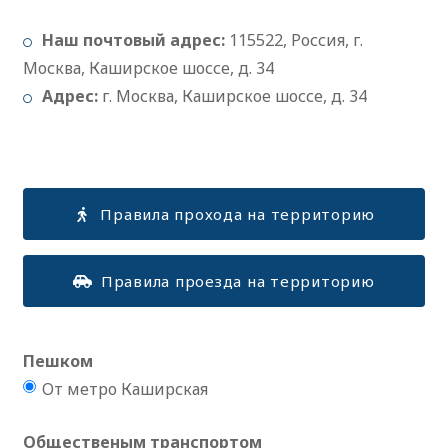
Наш почтовый адрес:
115522, Россия, г.
Москва, Каширское шоссе, д. 34
Адрес:
г. Москва, Каширское шоссе, д. 34
Правила прохода на территорию
Правила проезда на территорию
Пешком
От метро Каширская
Общественым транспортом