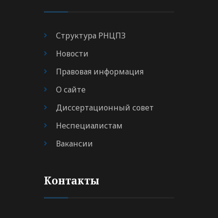
Структура РНЦПЗ
Новости
Правовая информация
О сайте
Диссертационный совет
Неспециалистам
Вакансии
Контакты