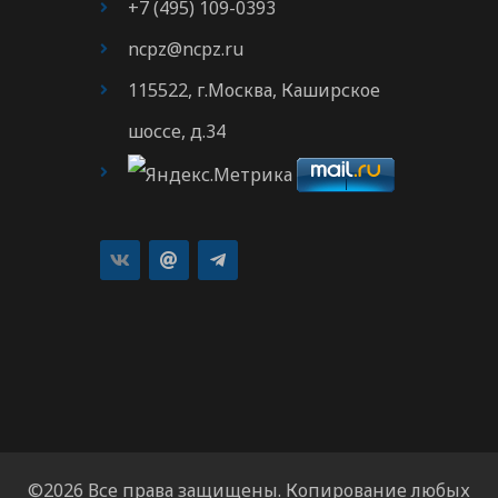
+7 (495) 109-0393
ncpz@ncpz.ru
115522, г.Москва, Каширское
шоссе, д.34
©2026 Все права защищены. Копирование любых