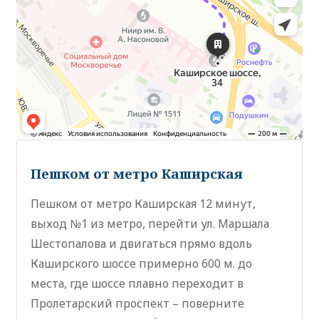
Пешком от метро Каширская
Пешком от метро Каширская 12 минут,
выход №1 из метро, перейти ул. Маршала
Шестопалова и двигаться прямо вдоль
Каширского шоссе примерно 600 м. до
места, где шоссе плавно переходит в
Пролетарский проспект – поверните