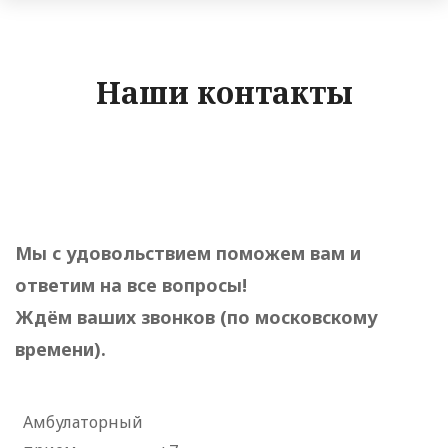
Наши контакты
Мы с удовольствием поможем вам и
ответим на все вопросы!
Ждём ваших звонков (по московскому
времени).
Амбулаторный