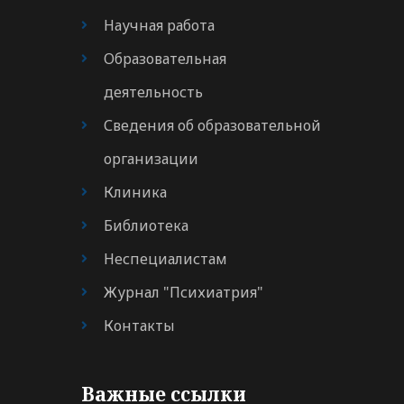
Научная работа
Образовательная
деятельность
Сведения об образовательной
организации
Клиника
Библиотека
Неспециалистам
Журнал "Психиатрия"
Контакты
Важные ссылки