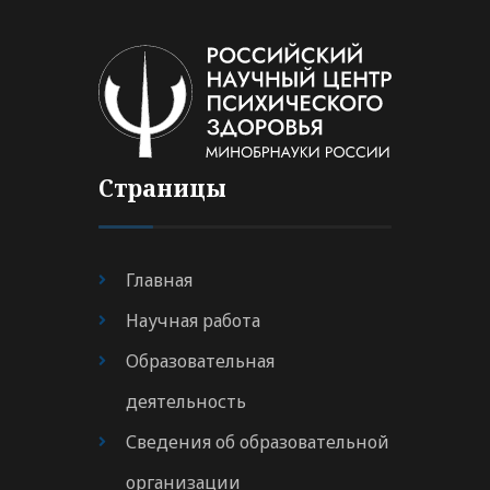
Страницы
Главная
Научная работа
Образовательная
деятельность
Сведения об образовательной
организации