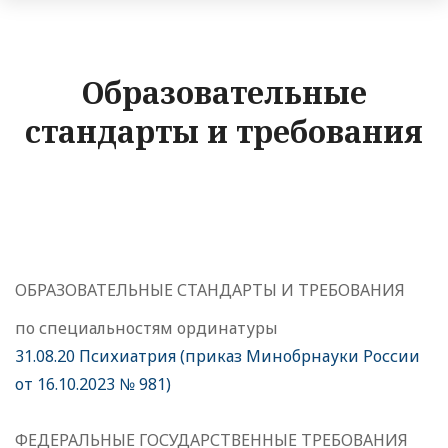
Образовательные
стандарты и требования
ОБРАЗОВАТЕЛЬНЫЕ СТАНДАРТЫ И ТРЕБОВАНИЯ
по специальностям ординатуры
31.08.20 Психиатрия (приказ Минобрнауки России
от 16.10.2023 № 981)
ФЕДЕРАЛЬНЫЕ ГОСУДАРСТВЕННЫЕ ТРЕБОВАНИЯ