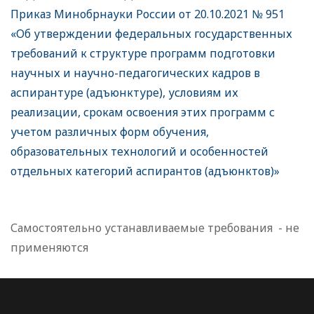
Приказ Минобрнауки России от 20.10.2021 № 951
«Об утверждении федеральных государственных
требований к структуре программ подготовки
научных и научно-педагогических кадров в
аспирантуре (адъюнктуре), условиям их
реализации, срокам освоения этих программ с
учетом различных форм обучения,
образовательных технологий и особенностей
отдельных категорий аспирантов (адъюнктов)»
Самостоятельно устанавливаемые требования -
не
применяются