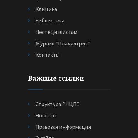
Клиника
Библиотека
Неспециалистам
Журнал "Психиатрия"
Контакты
Важные ссылки
Структура РНЦПЗ
Новости
Правовая информация