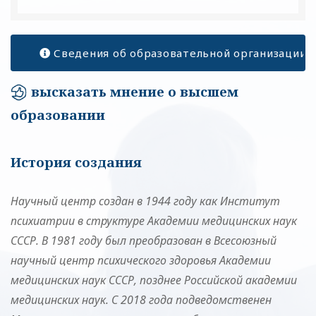
Сведения об образовательной организации
высказать мнение о высшем
образовании
История создания
Научный центр создан в 1944 году как Институт
психиатрии в структуре Академии медицинских наук
СССР. В 1981 году был преобразован в Всесоюзный
научный центр психического здоровья Академии
медицинских наук СССР, позднее Российской академии
медицинских наук. С 2018 года подведомственен