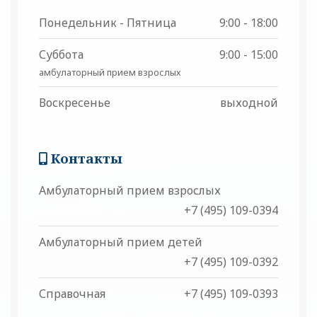
Понедельник - Пятница
9:00 - 18:00
Суббота
9:00 - 15:00
амбулаторный прием взрослых
Воскресенье
выходной
Контакты
Амбулаторный прием взрослых
+7 (495) 109-0394
Амбулаторный прием детей
+7 (495) 109-0392
Справочная
+7 (495) 109-0393