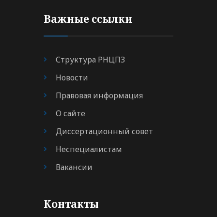
Важные ссылки
Структура РНЦПЗ
Новости
Правовая информация
О сайте
Диссертационный совет
Неспециалистам
Вакансии
Контакты