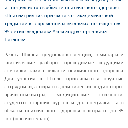
и специалистов в области психического здоровья
«Психиатрия как призвание: от академической
традиции к современным вызовам», посвященная
95-летию академика Александра Сергеевича
Тиганова
Работа Школы предполагает лекции, семинары и
клинические разборы, проводимые ведущими
специалистами в области психического здоровья.
Для участия в Школе приглашаются научные
сотрудники, аспиранты, клинические ординаторы,
врачи-психиатры, медицинские психологи,
студенты старших курсов и др. специалисты в
области психического здоровья в возрасте до 35
лет (включительно).