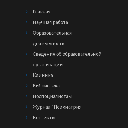
Главная
Научная работа
Образовательная
деятельность
Сведения об образовательной
организации
Клиника
Библиотека
Неспециалистам
Журнал "Психиатрия"
Контакты