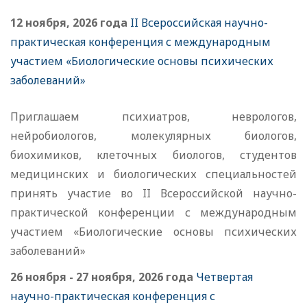
12 ноября, 2026 года
II Всероссийская научно-
практическая конференция с международным
участием «Биологические основы психических
заболеваний»
Приглашаем психиатров, неврологов,
нейробиологов, молекулярных биологов,
биохимиков, клеточных биологов, студентов
медицинских и биологических специальностей
принять участие во II Всероссийской научно-
практической конференции с международным
участием «Биологические основы психических
заболеваний»
26 ноября - 27 ноября, 2026 года
Четвертая
научно-практическая конференция с