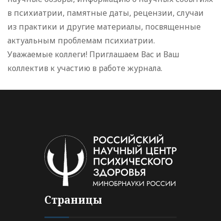
в психиатрии, памятные даты, рецензии, случаи
из практики и другие материалы, посвященные
актуальным проблемам психиатрии.
Уважаемые коллеги! Приглашаем Вас и Ваш
коллектив к участию в работе журнала.
Страницы