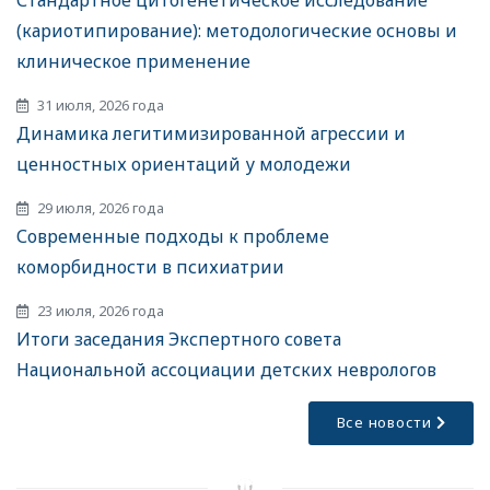
(кариотипирование): методологические основы и
клиническое применение
31 июля, 2026 года
Динамика легитимизированной агрессии и
ценностных ориентаций у молодежи
29 июля, 2026 года
Современные подходы к проблеме
коморбидности в психиатрии
23 июля, 2026 года
Итоги заседания Экспертного совета
Национальной ассоциации детских неврологов
Все новости