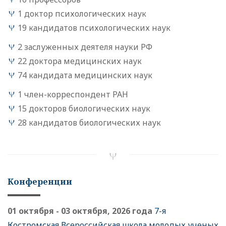
1 доктор психологических наук
19 кандидатов психологических наук
2 заслуженных деятеля науки РФ
22 доктора медицинских наук
74 кандидата медицинских наук
1 член-корреспондент РАН
15 докторов биологических наук
28 кандидатов биологических наук
Конференции
01 октября - 03 октября, 2026 года
7-я
Костромская Всероссийская школа молодых ученых