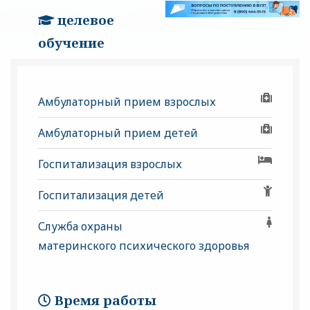
целевое
обучение
Амбулаторный прием взрослых
Амбулаторный прием детей
Госпитализация взрослых
Госпитализация детей
Служба охраны
материнского психического здоровья
Время работы