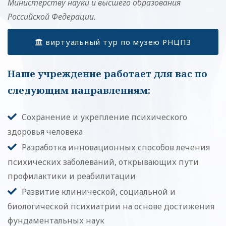
Министерству науки и высшего образования
Российской Федерации.
виртуальный тур по музею РНЦПЗ
Наше учреждение работает для вас по
следующим направлениям:
Сохранение и укрепление психического
здоровья человека
Разработка инновационных способов лечения
психических заболеваний, открывающих пути
профилактики и реабилитации
Развитие клинической, социальной и
биологической психиатрии на основе достижения
фундаментальных наук