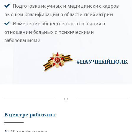
Подготовка научных и медицинских кадров
высшей квалификации в области психиатрии
Изменение общественного сознания в
отношении больных с психическими
заболеваниями
#НАУЧНЫЙПОЛК
В центре работают
10 профессоров