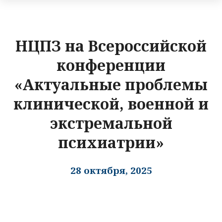
НЦПЗ на Всероссийской
конференции
«Актуальные проблемы
клинической, военной и
экстремальной
психиатрии»
28 октября, 2025