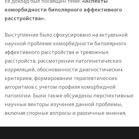
Её доклад был посвящен теме:
«Аспекты
коморбидности биполярного аффективного
расстройства».
Выступление было сфокусировано на актуальной
научной проблеме коморбидности биполярного
аффективного расстройства и тревожных
расстройств, рассмотрении патогенетических
корреляций, обоснованности диагностических
критериев, формировании терапевтических
алгоритмов с учетом профиля коморбидной
патологии. Были также обсуждены перспективные
научные векторы изучения данной проблемы,
включая спорные вопросы и различные мнения.