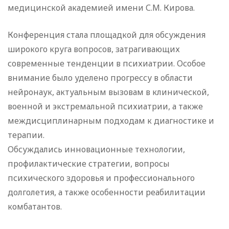
медицинской академией имени С.М. Кирова.
Конференция стала площадкой для обсуждения
широкого круга вопросов, затрагивающих
современные тенденции в психиатрии. Особое
внимание было уделено прогрессу в области
нейронаук, актуальным вызовам в клинической,
военной и экстремальной психиатрии, а также
междисциплинарным подходам к диагностике и
терапии.
Обсуждались инновационные технологии,
профилактические стратегии, вопросы
психического здоровья и профессионального
долголетия, а также особенности реабилитации
комбатантов.