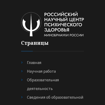
Страницы
Главная
Научная работа
Образовательная
деятельность
Сведения об образовательной