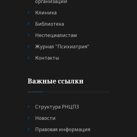
организации
Клиника
Библиотека
Неспециалистам
Журнал "Психиатрия"
Контакты
Важные ссылки
Структура РНЦПЗ
Новости
Правовая информация