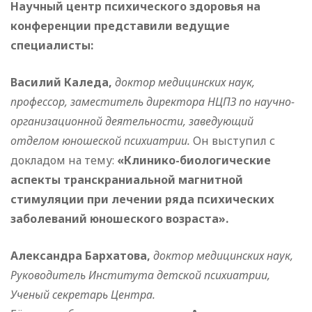
Научный центр психического здоровья на
конференции представили ведущие
специалисты:
️Василий Каледа,
доктор медицинских наук,
профессор, заместитель директора НЦПЗ по научно-
организационной деятельности, заведующий
отделом юношеской психиатрии.
Он выступил с
докладом на тему:
«Клинико-биологические
аспекты транскраниальной магнитной
стимуляции при лечении ряда психических
заболеваний юношеского возраста».
️Александра Бархатова,
доктор медицинских наук,
Руководитель Института детской психиатрии,
Ученый секретарь Центра.