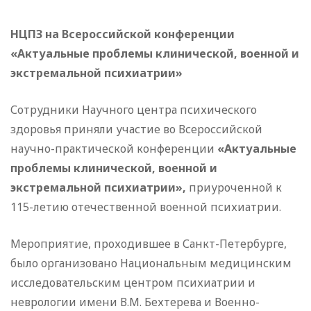
НЦПЗ на Всероссийской конференции
«Актуальные проблемы клинической, военной и
экстремальной психиатрии»
Сотрудники Научного центра психического
здоровья приняли участие во Всероссийской
научно-практической конференции
«Актуальные
проблемы клинической, военной и
экстремальной психиатрии»,
приуроченной к
115-летию отечественной военной психиатрии.
Мероприятие, проходившее в Санкт-Петербурге,
было организовано Национальным медицинским
исследовательским центром психиатрии и
неврологии имени В.М. Бехтерева и Военно-