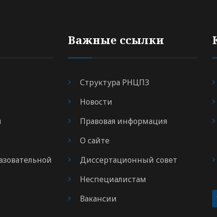
Важные ссылки
Структура РНЦПЗ
Новости
я
Правовая информация
О сайте
азовательной
Диссертационный совет
Неспециалистам
Вакансии