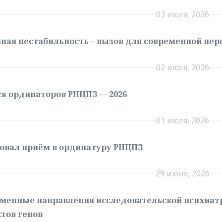
03 июля, 2026
ная нестабильность – вызов для современной пе
02 июля, 2026
к ординаторов РНЦПЗ — 2026
01 июля, 2026
овал приём в ординатуру РНЦПЗ
29 июня, 2026
менные направления исследовательской психиат
тов генов