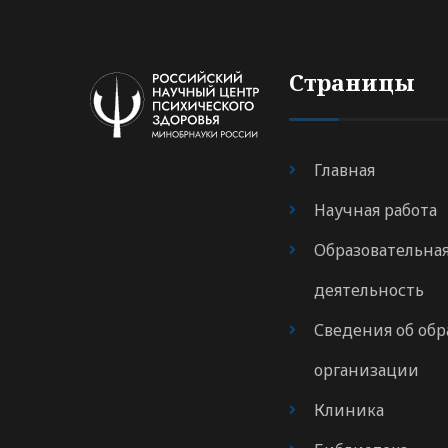
Страницы
Главная
Научная работа
Образовательна
деятельность
Сведения об обр
организации
Клиника