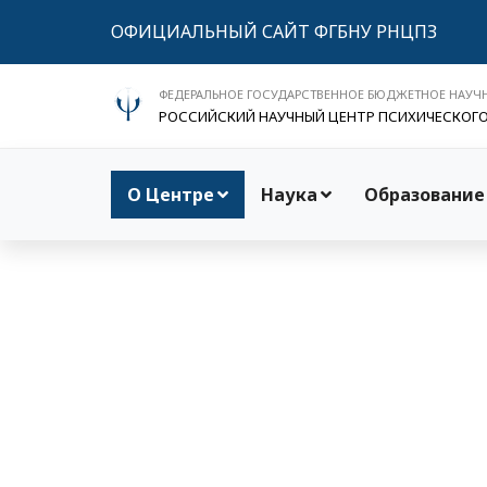
ОФИЦИАЛЬНЫЙ САЙТ ФГБНУ РНЦПЗ
ФЕДЕРАЛЬНОЕ ГОСУДАРСТВЕННОЕ БЮДЖЕТНОЕ НАУЧ
РОССИЙСКИЙ НАУЧНЫЙ ЦЕНТР ПСИХИЧЕСКОГ
О Центре
Наука
Образование