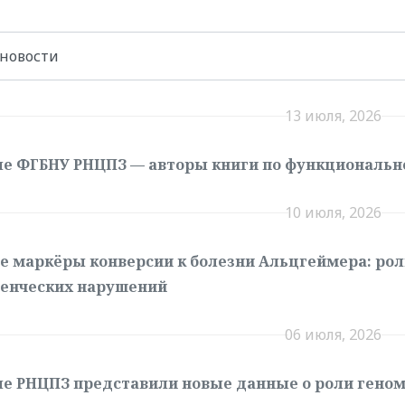
13 июля, 2026
е ФГБНУ РНЦПЗ — авторы книги по функциональн
10 июля, 2026
е маркёры конверсии к болезни Альцгеймера: рол
енческих нарушений
06 июля, 2026
е РНЦПЗ представили новые данные о роли геном