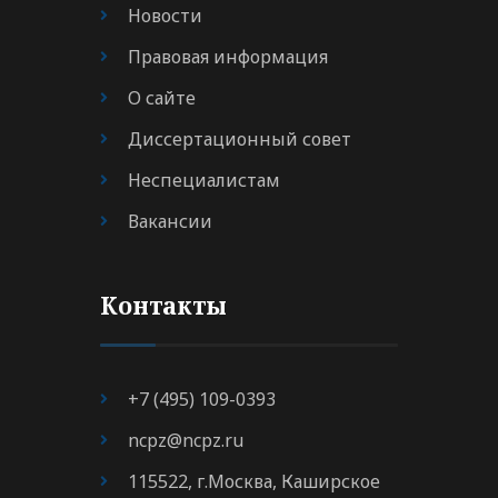
Новости
Правовая информация
О сайте
Диссертационный совет
Неспециалистам
Вакансии
Контакты
+7 (495) 109-0393
ncpz@ncpz.ru
115522, г.Москва, Каширское