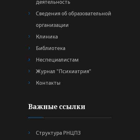
деятельность
Сведения об образовательной
организации
Клиника
Библиотека
Неспециалистам
Журнал "Психиатрия"
Контакты
Важные ссылки
Структура РНЦПЗ