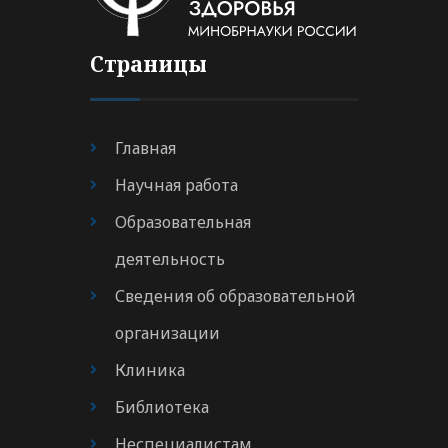
Страницы
Главная
Научная работа
Образовательная
деятельность
Сведения об образовательной
организации
Клиника
Библиотека
Неспециалистам