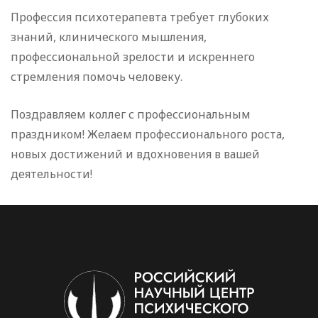
Профессия психотерапевта требует глубоких
знаний, клинического мышления,
профессиональной зрелости и искреннего
стремления помочь человеку.
Поздравляем коллег с профессиональным
праздником! Желаем профессионального роста,
новых достижений и вдохновения в вашей
деятельности!