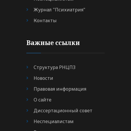
Журнал "Психиатрия"
Контакты
Важные ссылки
Структура РНЦПЗ
Новости
Правовая информация
О сайте
Диссертационный совет
Неспециалистам