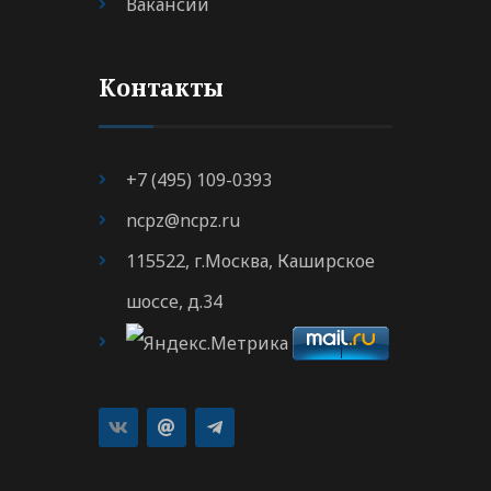
Вакансии
Контакты
+7 (495) 109-0393
ncpz@ncpz.ru
115522, г.Москва, Каширское
шоссе, д.34