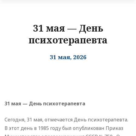
31 мая — День
психотерапевта
31 мая, 2026
31 мая — День психотерапевта
Сегодня, 31 мая, отмечается День психотерапевта.
В этот день в 1985 году был опубликован Приказ