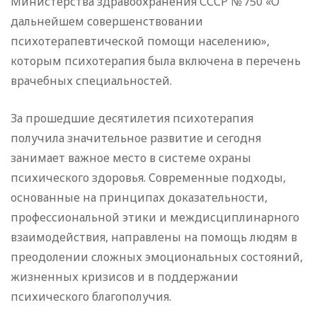
Министерства здравоохранения СССР № 750 «О
дальнейшем совершенствовании
психотерапевтической помощи населению»,
которым психотерапия была включена в перечень
врачебных специальностей.
За прошедшие десятилетия психотерапия
получила значительное развитие и сегодня
занимает важное место в системе охраны
психического здоровья. Современные подходы,
основанные на принципах доказательности,
профессиональной этики и междисциплинарного
взаимодействия, направлены на помощь людям в
преодолении сложных эмоциональных состояний,
жизненных кризисов и в поддержании
психического благополучия.