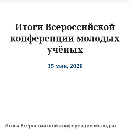
Итоги Всероссийской
конференции молодых
учёных
15 мая, 2026
Итоги Всероссийской конференции молодых