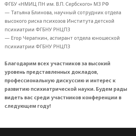
ФГБУ «НМИЦ ПН им. В.П. Сербского» МЗ РФ
— Татьяна Блинова, научный сотрудник отдела
высокого риска психозов Института детской
психиатрии ФГБНУ РНЦПЗ
— Егор Черапкин, аспирант отдела юношеской
психиатрии ФГБНУ РНЦПЗ
Благодарим всех участников за высокий
уровень представленных докладов,
профессиональную дискуссию и интерес к
развитию психиатрической науки. Будем рады
видеть вас среди участников конференции в
следующем году!