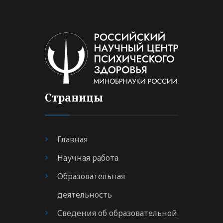
Страницы
Главная
Научная работа
Образовательная
деятельность
Сведения об образовательной