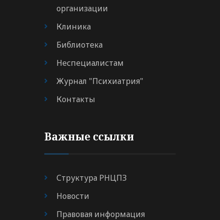
организации
Клиника
Библиотека
Неспециалистам
Журнал "Психиатрия"
Контакты
Важные ссылки
Структура РНЦПЗ
Новости
Правовая информация