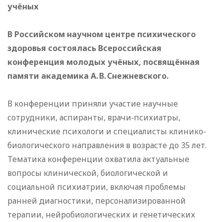
учёных
В Российском научном центре психического
здоровья состоялась Всероссийская
конференция молодых учёных, посвящённая
памяти академика А. В. Снежневского.
В конференции приняли участие научные
сотрудники, аспиранты, врачи‑психиатры,
клинические психологи и специалисты клинико-
биологического направления в возрасте до 35 лет.
Тематика конференции охватила актуальные
вопросы клинической, биологической и
социальной психиатрии, включая проблемы
ранней диагностики, персонализированной
терапии, нейробиологических и генетических