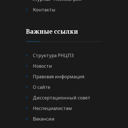
Контакты
Важные ссылки
Структура РНЦПЗ
Новости
Правовая информация
О сайте
Диссертационный совет
Неспециалистам
Вакансии