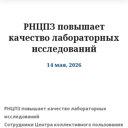
РНЦПЗ повышает
качество лабораторных
исследований
14 мая, 2026
РНЦПЗ повышает качество лабораторных
исследований
Сотрудники Центра коллективного пользования