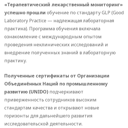
«Терапевтический лекарственный мониторинг»
успешно прошли
обучение по стандарту GLP (Good
Laboratory Practice — надлежащая лабораторная
практика). Программа обучения включала
ознакомление с международным опытом
проведения неклинических исследований и
внедрение полученных знаний в лабораторную
практику.
Полученные сертификаты от Организации
Объединённых Наций по промышленному
развитию (UNIDO)
подчеркивают
приверженность сотрудников высоким
стандартам качества и открывают новые
горизонты для дальнейшего развития
исследовательской деятельности.