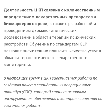
Деятельность ЦКП связана с количественным
определением лекарственных препаратов и
биомаркеров в крови,
а также с разработкой и
проведением фармакокинетических
исследований в области терапии психических
расстройств. Обучение по стандартам GLP
позволит значительно повысить качество услуг в
области терапевтического лекарственного
мониторинга.
В настоящее время в ЦКП завершается работа по
созданию пакета стандартных операционных
процедур (СОП), который станет основным
инструментом обеспечения и контроля качества на
всех этапах работы.