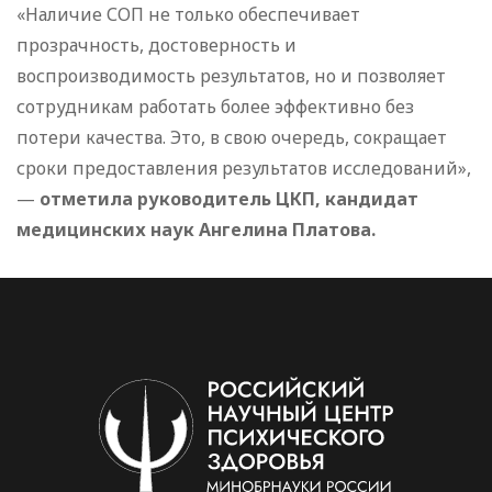
«Наличие СОП не только обеспечивает
прозрачность, достоверность и
воспроизводимость результатов, но и позволяет
сотрудникам работать более эффективно без
потери качества. Это, в свою очередь, сокращает
сроки предоставления результатов исследований»,
—
отметила руководитель ЦКП, кандидат
медицинских наук Ангелина Платова.