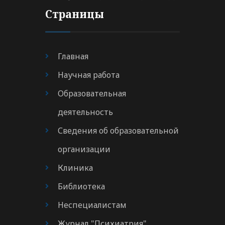
Страницы
Главная
Научная работа
Образовательная
деятельность
Сведения об образовательной
организации
Клиника
Библиотека
Неспециалистам
Журнал "Психиатрия"