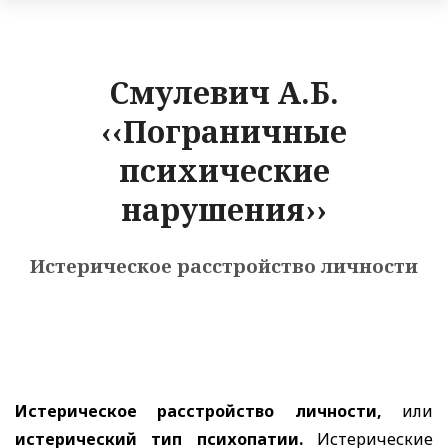
Смулевич А.Б.
‹‹Пограничные
психические
нарушения››
Истерическое расстройство личности
Истерическое расстройство личности,
или
истерический тип психопатии.
Истерические