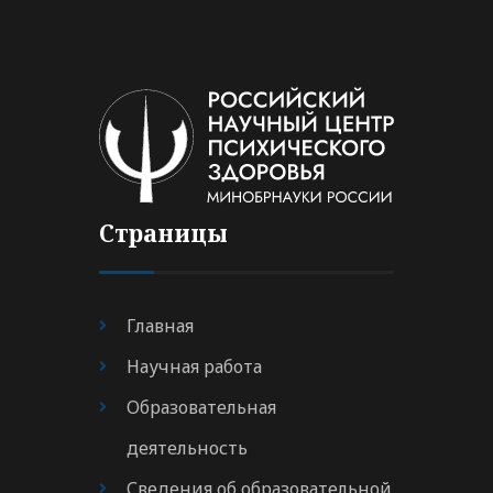
Страницы
Главная
Научная работа
Образовательная
деятельность
Сведения об образовательной