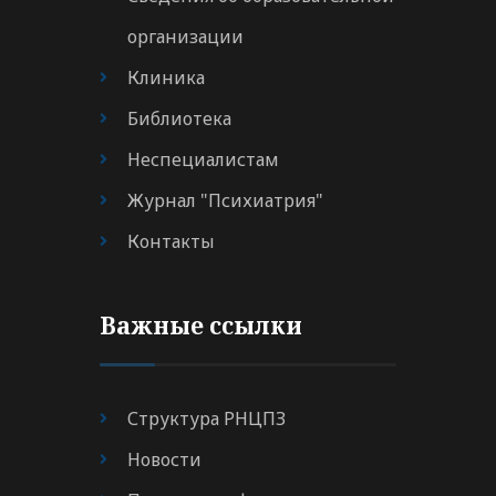
организации
Клиника
Библиотека
Неспециалистам
Журнал "Психиатрия"
Контакты
Важные ссылки
Структура РНЦПЗ
Новости