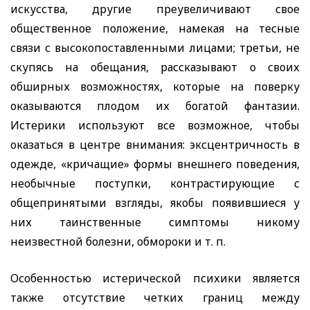
искусства, другие преувеличивают свое
общественное положение, намекая на тесные
связи с высокопоставленными лицами; третьи, не
скупясь на обещания, рассказывают о своих
обширных возможностях, которые на поверку
оказываются плодом их богатой фантазии.
Истерики используют все возможное, чтобы
оказаться в центре внимания: эксцентричность в
одежде, «кричащие» формы внешнего поведения,
необычные поступки, контрастирующие с
общепринятыми взгляды, якобы появившиеся у
них таинственные симптомы никому
неизвестной болезни, обмороки и т. п.
Особенностью истерической психики является
также отсутствие четких границ между