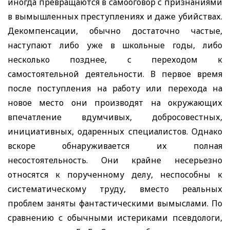
иногда превращаются в самооговор с признаниями
в вымышленных преступлениях и даже убийствах.
Декомпенсации, обычно достаточно частые,
наступают либо уже в школьные годы, либо
несколько позднее, с переходом к
самостоятельной деятельности. В первое время
после поступления на работу или перехода на
новое место они производят на окружающих
впечатление вдумчивых, добросовестных,
инициативных, одаренных специалистов. Однако
вскоре обнаруживается их полная
несостоятельность. Они крайне несерьезно
относятся к порученному делу, неспособны к
систематическому труду, вместо реальных
проблем заняты фантастическими вымыслами. По
сравнению с обычными истериками псевдологи,