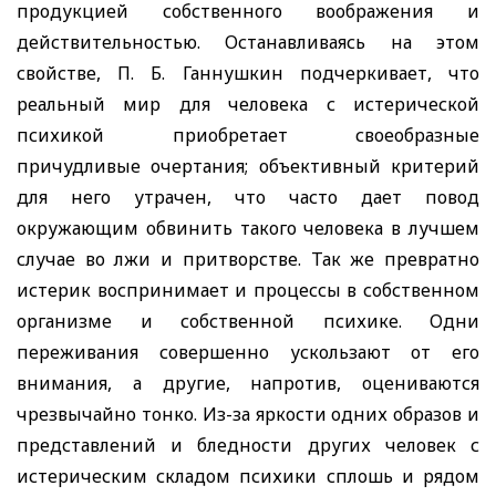
продукцией собственного воображения и
действительностью. Останавливаясь на этом
свойстве, П. Б. Ганнушкин подчеркивает, что
реальный мир для человека с истерической
психикой приобретает своеобразные
причудливые очертания; объективный критерий
для него утрачен, что часто дает повод
окружающим обвинить такого человека в лучшем
случае во лжи и притворстве. Так же превратно
истерик воспринимает и процессы в собственном
организме и собственной психике. Одни
переживания совершенно ускользают от его
внимания, а другие, напротив, оцениваются
чрезвычайно тонко. Из-за яркости одних образов и
представлений и бледности других человек с
истерическим складом психики сплошь и рядом