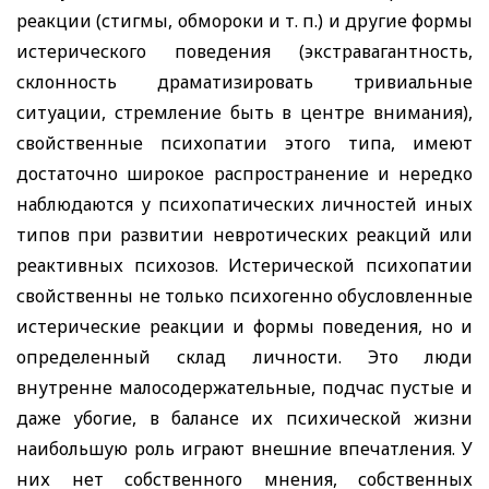
реакции (стигмы, обмороки и т. п.) и другие формы
истерического поведения (экстравагантность,
склонность драматизировать тривиальные
ситуации, стремление быть в центре внимания),
свойственные психопатии этого типа, имеют
достаточно широкое распространение и нередко
наблюдаются у психопатических личностей иных
типов при развитии невротических реакций или
реактивных психозов. Истерической психопатии
свойственны не только психогенно обусловленные
истерические реакции и формы поведения, но и
определенный склад личности. Это люди
внутренне малосодержательные, подчас пустые и
даже убогие, в балансе их психической жизни
наибольшую роль играют внешние впечатления. У
них нет собственного мнения, собственных