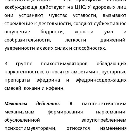
возбуждающе действуют на ЦНС. У здоровых лиц
они устраняют чувство усталости, вызывают
стремление к деятельности, создают субъективное
ощущение бодрости, ясности ума и
сообразительности, легкости движений,
уверенности в своих силах и способностях.
К группе психостимуляторов, обладающих
наркогенностью, относятся амфетамин, кустарные
препараты эфедрина и эфедринсодержащих
смесей, кокаин и кофеин.
Механизм действия.
К
патогенетическим
механизмам формирования наркомании,
обусловленной злоупотреблением
психостимуляторами, относятся изменения