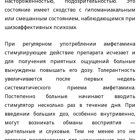
настороженностью, подозрительностью. Это
состояние имеет сходство с гипоманиакальным
или смешанным состоянием, наблюдающимся при
шизоаффективных психозах.
При регулярном употреблении амфетамина
стимулирующее действие препарата исчезает и
для получения приятных ощущений больные
вынуждены повышать его дозу. Толерантность
увеличивается после первых недель
систематического приема амфетамина.
Постепенно больные начинают вводить
стимулятор несколько раз в течение дня. При
введении больших доз, особенно внутривенно,
могут возникать обманы восприятия —
зрительные и слуховые. Тем не менее это не