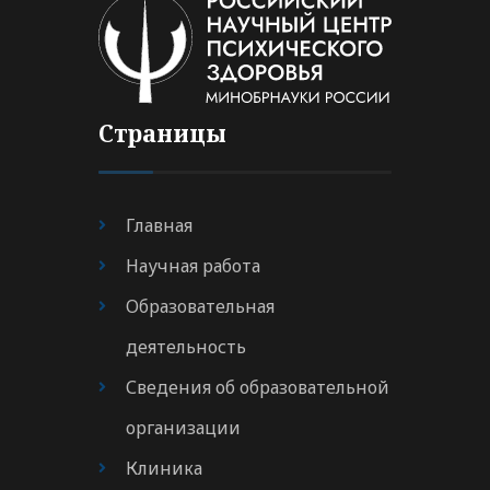
Страницы
Главная
Научная работа
Образовательная
деятельность
Сведения об образовательной
организации
Клиника