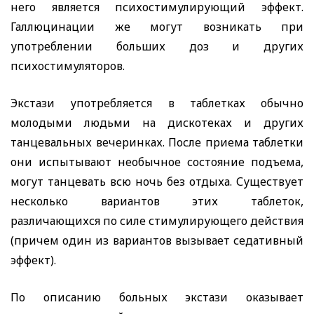
него является психостимулирующий эффект.
Галлюцинации же могут возникать при
употреблении больших доз и других
психостимуляторов.
Экстази употребляется в таблетках обычно
молодыми людьми на дискотеках и других
танцевальных вечеринках. После приема таблетки
они испытывают необычное состояние подъема,
могут танцевать всю ночь без отдыха. Существует
несколько вариантов этих таблеток,
различающихся по силе стимулирующего действия
(причем один из вариантов вызывает седативный
эффект).
По описанию больных экстази оказывает