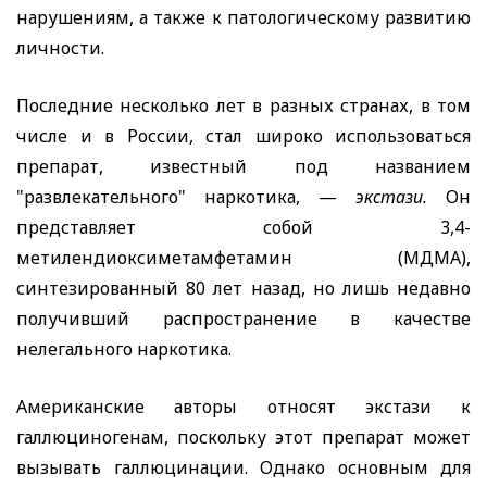
нарушениям, а также к патологическому развитию
личности.
Последние несколько лет в разных странах, в том
числе и в России, стал широко использоваться
препарат, известный под названием
"развлекательного" наркотика, —
экстази.
Он
представляет собой 3,4-
метилендиоксиметамфетамин (МДМА),
синтезированный 80 лет назад, но лишь недавно
получивший распространение в качестве
нелегального наркотика.
Американские авторы относят экстази к
галлюциногенам, поскольку этот препарат может
вызывать галлюцинации. Однако основным для