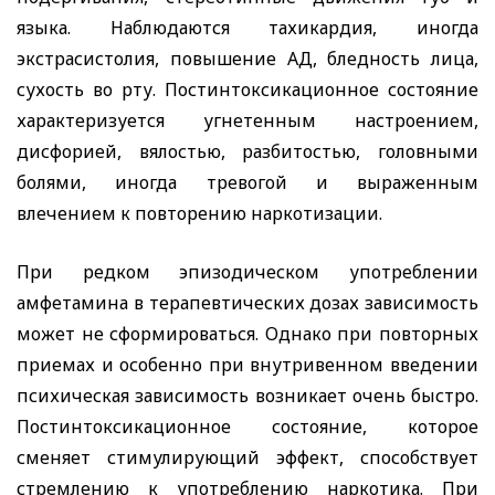
языка. Наблюдаются тахикардия, иногда
экстрасистолия, повышение АД, бледность лица,
сухость во рту. Постинтоксикационное состояние
характеризуется угнетенным настроением,
дисфорией, вялостью, разбитостью, головными
болями, иногда тревогой и выраженным
влечением к повторению наркотизации.
При редком эпизодическом употреблении
амфетамина в терапевтических дозах зависимость
может не сформироваться. Однако при повторных
приемах и особенно при внутривенном введении
психическая зависимость возникает очень быстро.
Постинтоксикационное состояние, которое
сменяет стимулирующий эффект, способствует
стремлению к употреблению наркотика. При