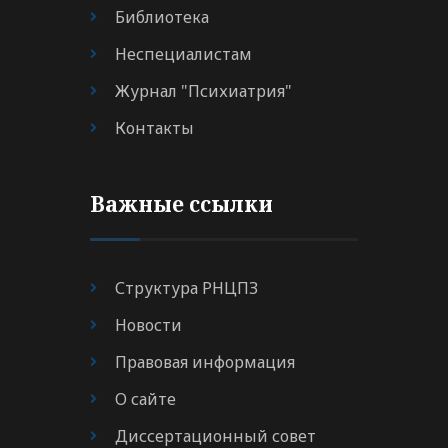
Библиотека
Неспециалистам
Журнал "Психиатрия"
Контакты
Важные ссылки
Структура РНЦПЗ
Новости
Правовая информация
О сайте
Диссертационный совет