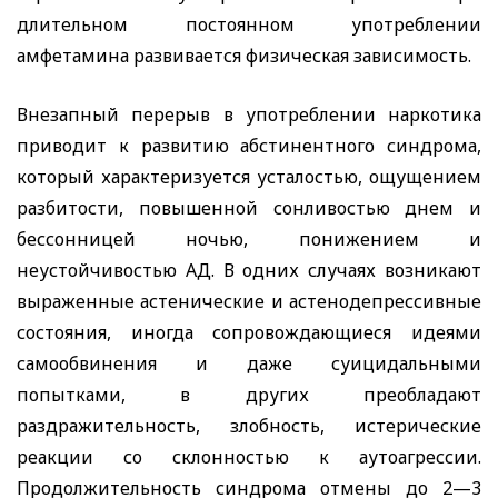
длительном постоянном употреблении
амфетамина развивается физическая зависимость.
Внезапный перерыв в употреблении наркотика
приводит к развитию абстинентного синдрома,
который характеризуется усталостью, ощущением
разбитости, повышенной сонливостью днем и
бессонницей ночью, понижением и
неустойчивостью АД. В одних случаях возникают
выраженные астенические и астенодепрессивные
состояния, иногда сопровождающиеся идеями
самообвинения и даже суицидальными
попытками, в других преобладают
раздражительность, злобность, истерические
реакции со склонностью к аутоагрессии.
Продолжительность синдрома отмены до 2—3