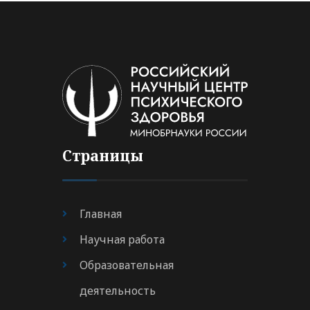
Страницы
Главная
Научная работа
Образовательная
деятельность