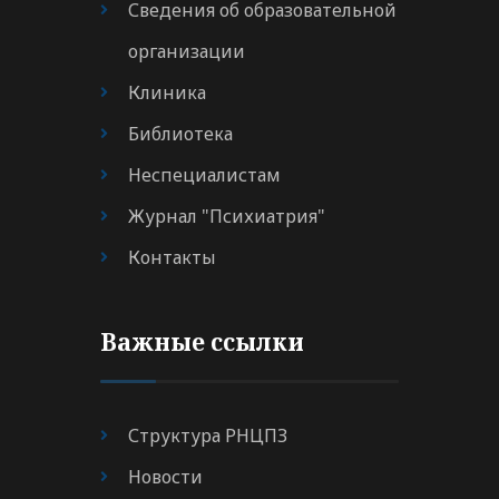
Сведения об образовательной
организации
Клиника
Библиотека
Неспециалистам
Журнал "Психиатрия"
Контакты
Важные ссылки
Структура РНЦПЗ
Новости