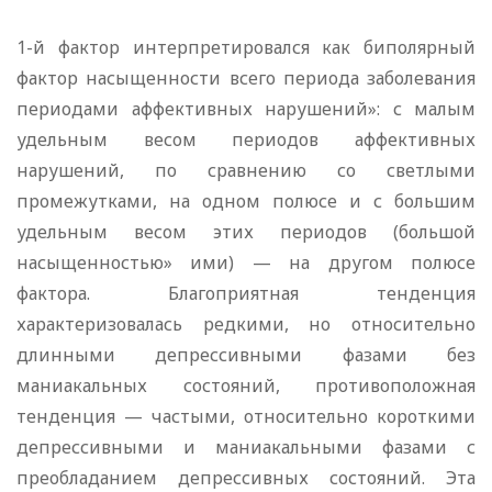
1-й фактор интерпретировался как биполярный
фактор насыщенности всего периода заболевания
периодами аффективных нарушений»: с малым
удельным весом периодов аффективных
нарушений, по сравнению со светлыми
промежутками, на одном полюсе и с большим
удельным весом этих периодов (большой
насыщенностью» ими) — на другом полюсе
фактора. Благоприятная тенденция
характеризовалась редкими, но относительно
длинными депрессивными фазами без
маниакальных состояний, противоположная
тенденция — частыми, относительно короткими
депрессивными и маниакальными фазами с
преобладанием депрессивных состояний. Эта