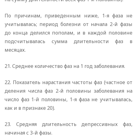
По причинам, приведенным ниже, 1-я фаза не
учитывалась; период болезни от начала 2-й фазы
до конца делился пополам, и в каждой половине
подсчитывалась сумма длительности фаз в
месяцах.
21. Среднее количество фаз на 1 год заболевания.
22. Показатель нарастания частоты фаз (частное от
деления числа фаз 2-й половины заболевания на
число фаз 1-й половины, 1-я фаза не учитывалась,
как и в признаке 20).
23. Средняя длительность депрессивных фаз,
начиная с 3-й фазы.