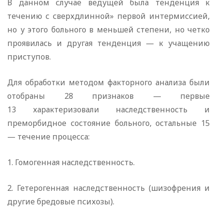
В данном случае ведущей была тенденция к
течению с сверхдлинной» первой интермиссией,
но у этого больного в меньшей степени, но четко
проявилась и другая тенденция — к учащению
приступов.
Для обработки методом факторного анализа были
отобраны 28 признаков — первые
13 характеризовали наследственность и
преморбидное состояние больного, остальные 15
— течение процесса:
1. Гомогенная наследственность.
2. Гетерогенная наследственность (шизофрения и
другие бредовые психозы).