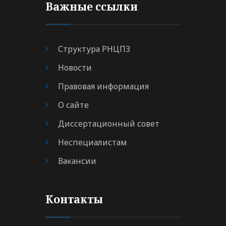
Важные ссылки
Структура РНЦПЗ
Новости
Правовая информация
О сайте
Диссертационный совет
Неспециалистам
Вакансии
Контакты