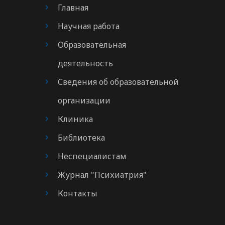
Главная
Научная работа
Образовательная
деятельность
Сведения об образовательной
организации
Клиника
Библиотека
Неспециалистам
Журнал "Психиатрия"
Контакты