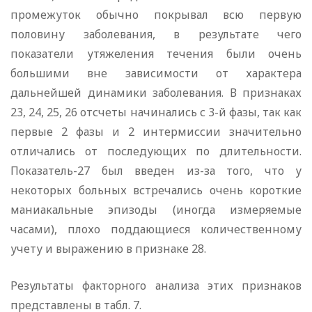
промежуток обычно покрывал всю первую
половину заболевания, в результате чего
показатели утяжеления течения были очень
большими вне зависимости от характера
дальнейшей динамики заболевания. В признаках
23, 24, 25, 26 отсчеты начинались с 3-й фазы, так как
первые 2 фазы и 2 интермиссии значительно
отличались от последующих по длительности.
Показатель-27 был введен из-за того, что у
некоторых больных встречались очень короткие
маниакальные эпизоды (иногда измеряемые
часами), плохо поддающиеся количественному
учету и выражению в признаке 28.
Результаты факторного анализа этих признаков
представлены в табл. 7.