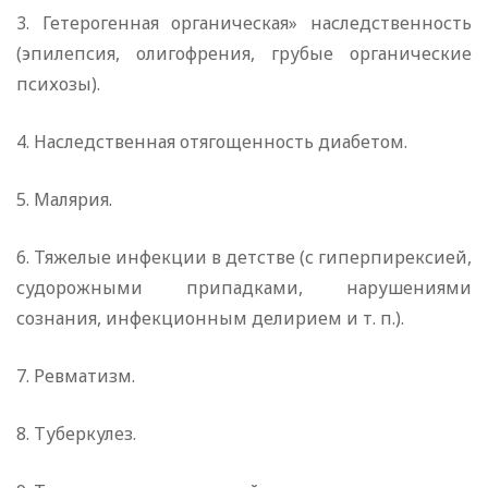
3. Гетерогенная органическая» наследственность
(эпилепсия, олигофрения, грубые органические
психозы).
4. Наследственная отягощенность диабетом.
5. Малярия.
6. Тяжелые инфекции в детстве (с гиперпирексией,
судорожными припадками, нарушениями
сознания, инфекционным делирием и т. п.).
7. Ревматизм.
8. Туберкулез.