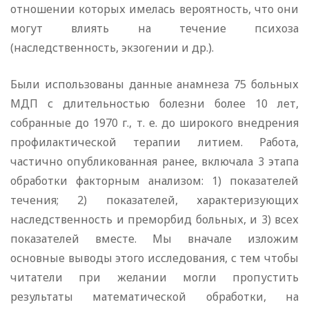
отношении которых имелась вероятность, что они
могут влиять на течение психоза
(наследственность, экзогении и др.).
Были использованы данные анамнеза 75 больных
МДП с длительностью болезни более 10 лет,
собранные до 1970 г., т. е. до широкого внедрения
профилактической терапии литием. Работа,
частично опубликованная ранее, включала 3 этапа
обработки факторным анализом: 1) показателей
течения; 2) показателей, характеризующих
наследственность и преморбид больных, и 3) всех
показателей вместе. Мы вначале изложим
основные выводы этого исследования, с тем чтобы
читатели при желании могли пропустить
результаты математической обработки, на