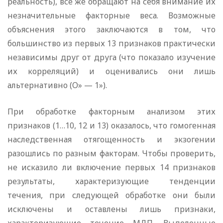
реальность), все же обращают на себя внимание их
незначительные факторные веса. Возможные
объяснения этого заключаются в том, что
большинство из первых 13 признаков практически
независимы друг от друга (что показало изучение
их корреляций) и оценивались они лишь
альтернативно (О» — 1»).
При обработке факторным анализом этих
признаков (1…10, 12 и 13) оказалось, что гомогенная
наследственная отягощенность и экзогении
разошлись по разным факторам. Чтобы проверить,
не исказило ли включение первых 14 признаков
результаты, характеризующие тенденции
течения, при следующей обработке они были
исключены и оставлены лишь признаки,