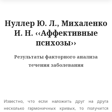
Нуллер Ю. Л., Михаленко
И. Н. ‹‹Аффективные
психозы››
Результаты факторного анализа
течения заболевания
Известно, что если наложить друг на друга
несколько гармоничных кривых, то получится