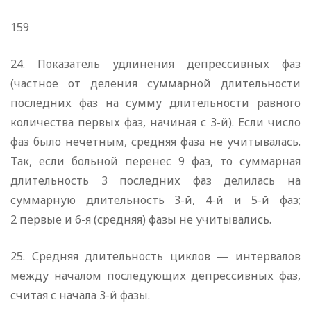
159
24. Показатель удлинения депрессивных фаз
(частное от деления суммарной длительности
последних фаз на сумму длительности равного
количества первых фаз, начиная с 3-й). Если число
фаз было нечетным, средняя фаза не учитывалась.
Так, если больной перенес 9 фаз, то суммарная
длительность 3 последних фаз делилась на
суммарную длительность 3-й, 4-й и 5-й фаз;
2 первые и 6-я (средняя) фазы не учитывались.
25. Средняя длительность циклов — интервалов
между началом последующих депрессивных фаз,
считая с начала 3-й фазы.