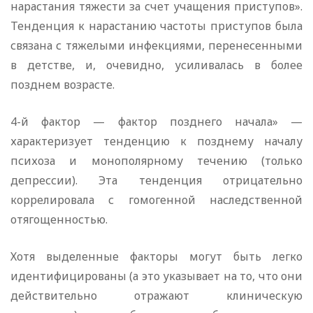
нарастания тяжести за счет учащения приступов».
Тенденция к нарастанию частоты приступов была
связана с тяжелыми инфекциями, перенесенными
в детстве, и, очевидно, усиливалась в более
позднем возрасте.
4-й фактор — фактор позднего начала» —
характеризует тенденцию к позднему началу
психоза и монополярному течению (только
депрессии). Эта тенденция отрицательно
коррелировала с гомогенной наследственной
отягощенностью.
Хотя выделенные факторы могут быть легко
идентифицированы (а это указывает на то, что они
действительно отражают клиническую