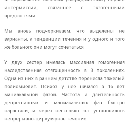
интермиссии, связанное с экзогенными
вредностями.
Мы вновь подчеркиваем, что выделены не
варианты, а тенденции течения и у одного и того
же больного они могут сочетаться.
У двух сестер имелась массивная гомогенная
наследственная отягощенность в 3 поколениях.
Одна из них в раннем детстве перенесла тяжелый
полиомиелит. Психоз у нее начался в 16 лет
маниакальной фазой. Частота и длительность
депрессивных и маниакальных фаз быстро
нарастали, и через несколько лет установилось
непрерывно-циркулярное течение.