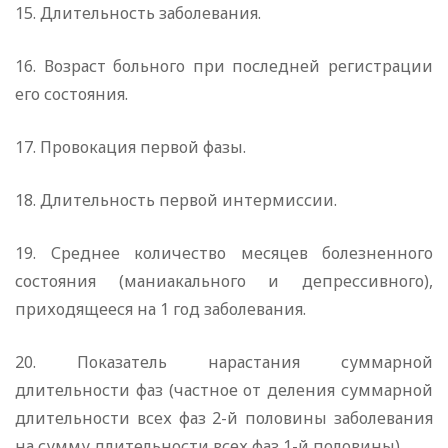
15. Длительность заболевания.
16. Возраст больного при последней регистрации
его состояния.
17. Провокация первой фазы.
18. Длительность первой интермиссии.
19. Среднее количество месяцев болезненного
состояния (маниакального и депрессивного),
приходящееся на 1 год заболевания.
20. Показатель нарастания суммарной
длительности фаз (частное от деления суммарной
длительности всех фаз 2-й половины заболевания
на сумму длительности всех фаз 1-й половины).