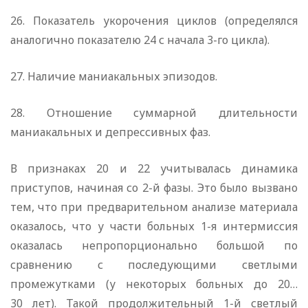
26. Показатель укорочения циклов (определялся
аналогично показателю 24 с начала 3-го цикла).
27. Наличие маниакальных эпизодов.
28. Отношение суммарной длительности
маниакальных и депрессивных фаз.
В признаках 20 и 22 учитывалась динамика
приступов, начиная со 2-й фазы. Это было вызвано
тем, что при предварительном анализе материала
оказалось, что у части больных 1-я интермиссия
оказалась непропорционально большой по
сравнению с последующими светлыми
промежутками (у некоторых больных до 20…
30 лет). Такой продолжительный 1-й светлый