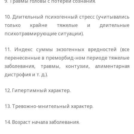
9. Травмы головы с потерей сознания.
10. Длительный психогенный стресс (учитывались
только крайне тяжелые и длительные
психотравмирующие ситуации).
11. Индекс суммы экзогенных вредностей (все
перенесенные в преморбид-ном периоде тяжелые
заболевания, травмы, контузии, алиментарная
дистрофия и т. д.).
12. Гипертимный характер.
13. Тревожно-мнительный характер.
14. Возраст начала заболевания.