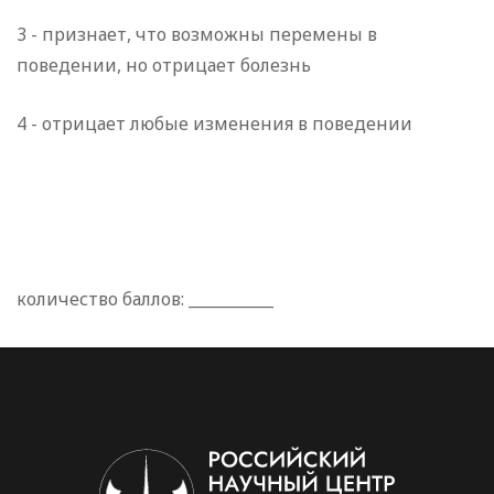
3 - признает, что возможны перемены в
поведении, но отрицает болезнь
4 - отрицает любые изменения в поведении
количество баллов: ___________