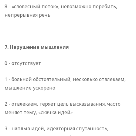
8 - «словесный поток», невозможно перебить,
непрерывная речь
7. Нарушение мышления
0 - отсутствует
1 - больной обстоятельный, несколько отвлекаем,
мышление ускорено
2 - отвлекаем, теряет цель высказывания, часто
меняет тему,
«скачка идей»
3 - наплыв идей, идеаторная спутанность,