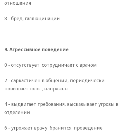
отношения
8 - бред, галлюцинации
9. Агрессивное поведение
0 - отсутствует, сотрудничает с врачом
2 - саркастичен в общении, периодически
повышает голос, напряжен
4 - выдвигает требования, высказывает угрозы в
отделении
6 - угрожает врачу, бранится, проведение