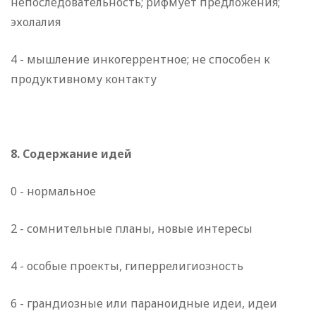
непоследовательность; рифмует предложения;
эхолалия
4 - мышление инкогеррентное; не способен к
продуктивному контакту
8. Содержание идей
0 - нормальное
2 - сомнительные планы, новые интересы
4 - особые проекты, гиперрелигиозность
6 - грандиозные или параноидные идеи, идеи