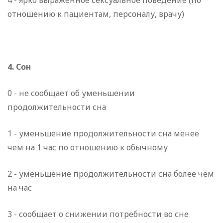
4 - ярко выраженное сексуальное поведение (по
отношению к пациентам, персоналу, врачу)
4. Сон
0 - не сообщает об уменьшении
продолжительности сна
1 - уменьшение продолжительности сна менее
чем на 1 час по отношению к обычному
2 - уменьшение продолжительности сна более чем
на час
3 - сообщает о снижении потребности во сне