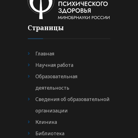
Страницы
Главная
Научная работа
Образовательная
деятельность
Сведения об образовательной
организации
Клиника
Библиотека