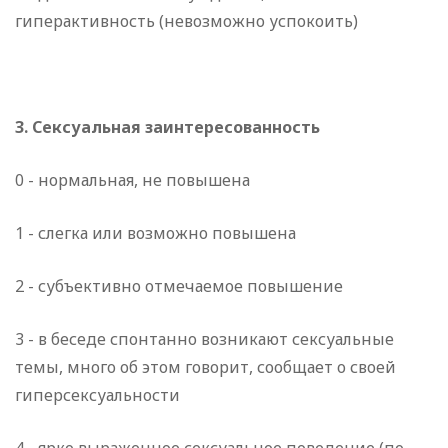
гиперактивность (невозможно успокоить)
3. Сексуальная заинтересованность
0 - нормальная, не повышена
1 - слегка или возможно повышена
2 - субъективно отмечаемое повышение
3 - в беседе спонтанно возникают сексуальные
темы, много об этом говорит, сообщает о своей
гиперсексуальности