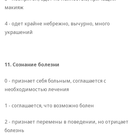
макияж
4 - одет крайне небрежно, вычурно, много
украшений
11. Сознание болезни
0 - признает себя больным, соглашается с
необходимостью лечения
1 - соглашается, что возможно болен
2 - признает перемены в поведении, но отрицает
болезнь