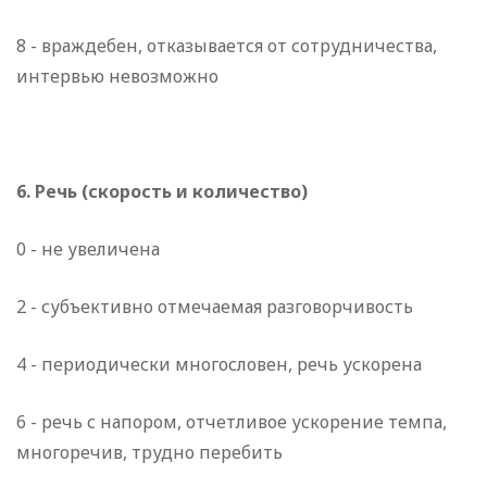
8 - враждебен, отказывается от сотрудничества,
интервью невозможно
6. Речь (скорость и количество)
0 - не увеличена
2 - субъективно отмечаемая разговорчивость
4 - периодически многословен, речь ускорена
6 - речь с напором, отчетливое ускорение темпа,
многоречив, трудно перебить