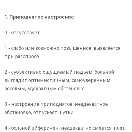
1. Приподнятое настроение
0 - отсутствует
1 - слабо или возможно повышенное, выявляется
при расспросе
2 - субъективно ощущаемый подъем; больной
выглядит оптимистичным, самоуверенным,
веселым, адекватным обстановке
3 - настроение приподнятое, неадекватное
обстановке, отпускает шутки
4 - больной эйфоричен, неадекватно смеется, поет.