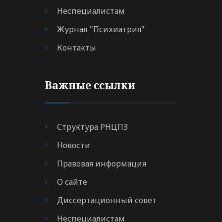
Неспециалистам
Журнал "Психиатрия"
Контакты
Важные ссылки
Структура РНЦПЗ
Новости
Правовая информация
О сайте
Диссертационный совет
Неспециалистам