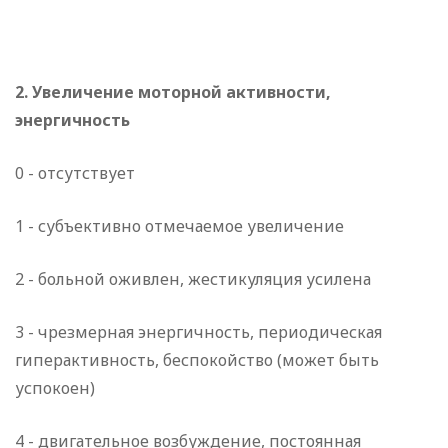
2. Увеличение моторной активности,
энергичность
0 - отсутствует
1 - субъективно отмечаемое увеличение
2 - больной оживлен, жестикуляция усилена
3 - чрезмерная энергичность, периодическая
гиперактивность, беспокойство (может быть
успокоен)
4 - двигательное возбуждение, постоянная