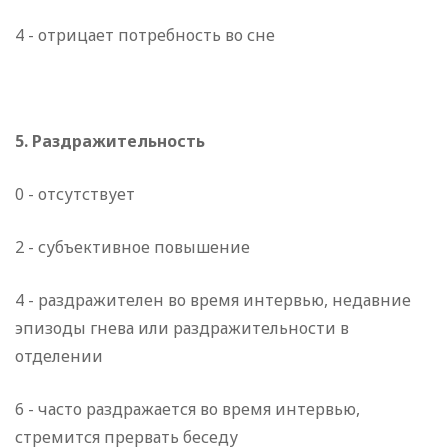
4 - отрицает потребность во сне
5. Раздражительность
0 - отсутствует
2 - субъективное повышение
4 - раздражителен во время интервью, недавние
эпизоды гнева или раздражительности в
отделении
6 - часто раздражается во время интервью,
стремится прервать беседу