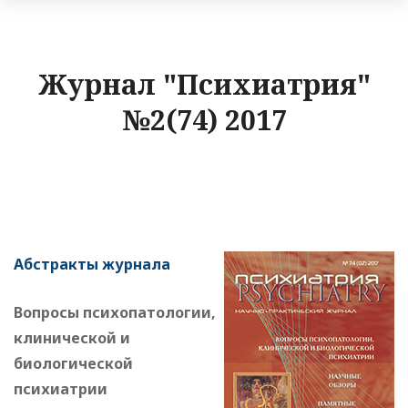
Журнал "Психиатрия"
№2(74) 2017
Абстракты журнала
Вопросы психопатологии,
клинической и
биологической
психиатрии