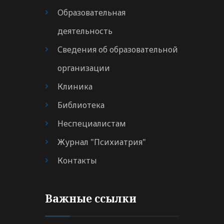
Образовательная
деятельность
Сведения об образовательной
организации
Клиника
Библиотека
Неспециалистам
Журнал "Психиатрия"
Контакты
Важные ссылки