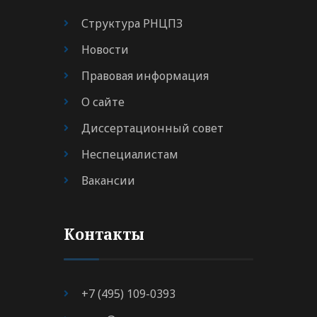
Структура РНЦПЗ
Новости
Правовая информация
О сайте
Диссертационный совет
Неспециалистам
Вакансии
Контакты
+7 (495) 109-0393