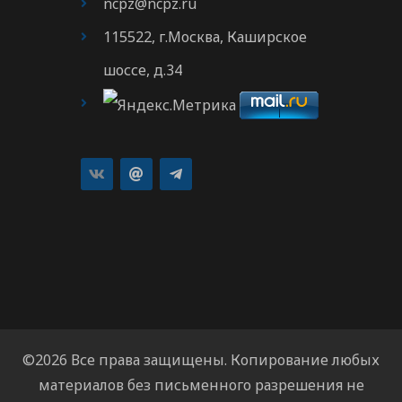
ncpz@ncpz.ru
115522, г.Москва, Каширское
шоссе, д.34
©2026 Все права защищены. Копирование любых
материалов без письменного разрешения не