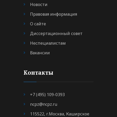
Новости
Правовая информация
О сайте
Диссертационный совет
Неспециалистам
Вакансии
Контакты
+7 (495) 109-0393
ncpz@ncpz.ru
115522, г.Москва, Каширское