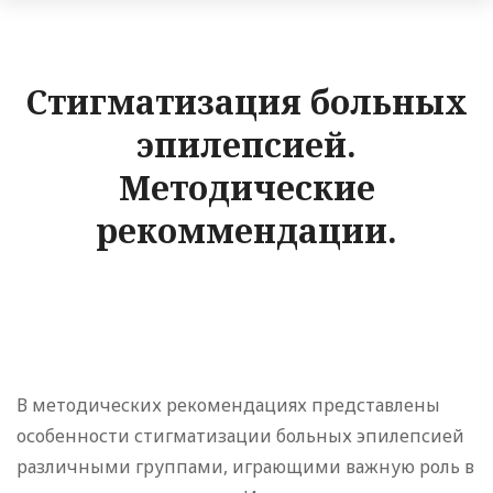
Стигматизация больных
эпилепсией.
Методические
рекоммендации.
В методических рекомендациях представлены
особенности стигматизации больных эпилепсией
различными группами, играющими важную роль в