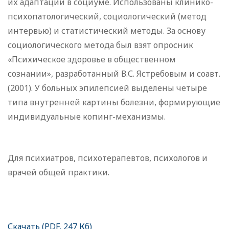
их адаптации в социуме. Использованы клинико-
психопатологический, социологический (метод
интервью) и статистический методы. За основу
социологического метода был взят опросник
«Психическое здоровье в общественном
сознании», разработанный В.С. Ястребовым и соавт.
(2001). У больных эпилепсией выделены четыре
типа внутренней картины болезни, формирующие
индивидуальные копинг-механизмы.
Для психиатров, психотерапевтов, психологов и
врачей общей практики.
Скачать (PDF, 247 Кб)