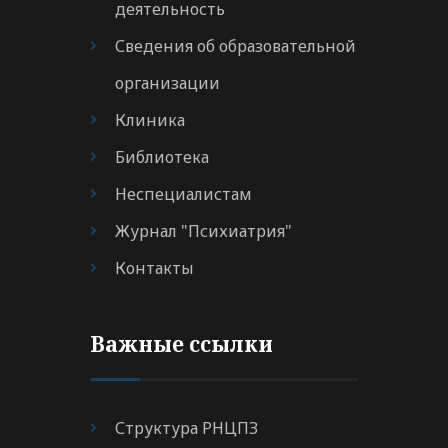
деятельность
Сведения об образовательной
организации
Клиника
Библиотека
Неспециалистам
Журнал "Психиатрия"
Контакты
Важные ссылки
Структура РНЦПЗ