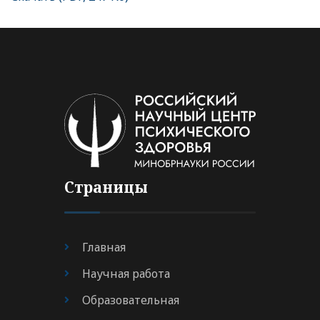
Страницы
Главная
Научная работа
Образовательная