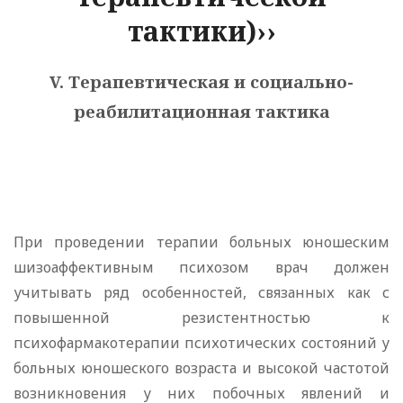
тактики)››
V. Терапевтическая и социально-
реабилитационная тактика
При проведении терапии больных юношеским
шизоаффективным психозом врач должен
учитывать ряд особенностей, связанных как с
повышенной резистентностью к
психофармакотерапии психотических состояний у
больных юношеского возраста и высокой частотой
возникновения у них побочных явлений и