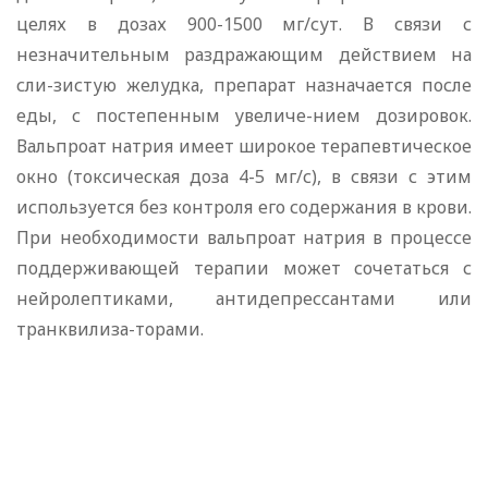
целях в дозах 900-1500 мг/сут. В связи с
незначительным раздражающим действием на
сли-зистую желудка, препарат назначается после
еды, с постепенным увеличе-нием дозировок.
Вальпроат натрия имеет широкое терапевтическое
окно (токсическая доза 4-5 мг/с), в связи с этим
используется без контроля его содержания в крови.
При необходимости вальпроат натрия в процессе
поддерживающей терапии может сочетаться с
нейролептиками, антидепрессантами или
транквилиза-торами.