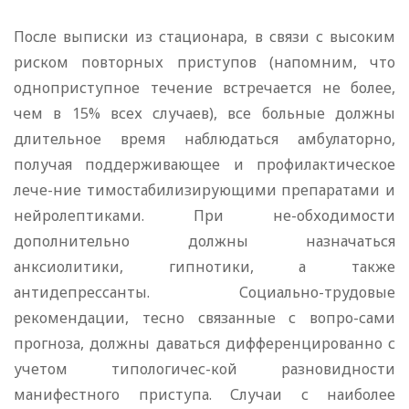
После выписки из стационара, в связи с высоким
риском повторных приступов (напомним, что
одноприступное течение встречается не более,
чем в 15% всех случаев), все больные должны
длительное время наблюдаться амбулаторно,
получая поддерживающее и профилактическое
лече-ние тимостабилизирующими препаратами и
нейролептиками. При не-обходимости
дополнительно должны назначаться
анксиолитики, гипнотики, а также
антидепрессанты. Социально-трудовые
рекомендации, тесно связанные с вопро-сами
прогноза, должны даваться дифференцированно с
учетом типологичес-кой разновидности
манифестного приступа. Случаи с наиболее