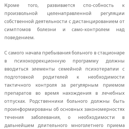
Кроме того, развивается спо-собность к
произвольной целенаправленной регуляции
собственной деятельности с дистанцированием от
симптомов болезни и само-контролем над
поведением.
С самого начала пребывания больного в стационаре
в психокоррекционную программу должны
вводиться элементы семейной психотерапии с
подготовкой родителей к необходимости
тактичного контроля за регулярным приемом
препаратов во время нахождения в лечебных
отпусках. Родственники больного должны быть
проинформированы об основных закономерностях
течения заболевания, о необходимости в
дальнейшем длительного многолетнего приема