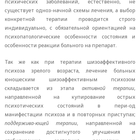
психических заболеваний, естественно, не
существует одноз-начной схемы лечения, а выбор
конкретной терапии проводится строго
индивидуально, с обязательной ориентацией на
психопатологические особенности состояния и
особенности реакции больного на препарат.
Так же как при терапии шизоаффективного
психоза зрелого возраста, лечение больных
юношеским шизоаффективным психозом
складывается из этапа
активной терапии
,
направленной на купирование острых
психотических состояний в пери-од
манифестации психоза и в повторных приступах;
поддержива-ющей терапии
, направленной на
сохранение достигнутого улучшения и