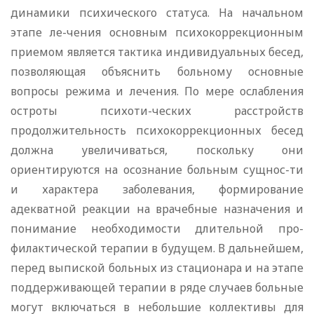
динамики психического статуса. На начальном
этапе ле-чения основным психокоррекционным
приемом является тактика индивидуальных бесед,
позволяющая объяснить больному основные
вопросы режима и лечения. По мере ослабления
остроты психоти-ческих расстройств
продолжительность психокоррекционных бесед
должна увеличиваться, поскольку они
ориентируются на осознание больным сущнос-ти
и характера заболевания, формирование
адекватной реакции на врачебные назначения и
понимание необходимости длительной про-
филактической терапии в будущем. В дальнейшем,
перед выпиской больных из стационара и на этапе
поддерживающей терапии в ряде случаев больные
могут включаться в небольшие коллективы для