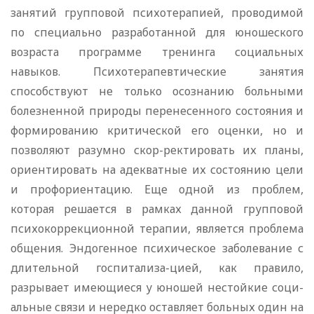
занятий групповой психотерапией, проводимой
по специально разработанной для юношеского
возраста программе тренинга социальных
навыков. Психотерапевтические занятия
способствуют не только осознанию больными
болезненной природы перенесенного состояния и
формированию критической его оценки, но и
позволяют разумно скор-ректировать их планы,
ориентировать на адекватные их состоянию цели
и профориентацию. Еще одной из проблем,
которая решается в рамках данной групповой
психокоррекционной терапии, является проблема
общения. Эндогенное психическое заболевание с
длительной госпитализа-цией, как правило,
разрывает имеющиеся у юношей нестойкие соци-
альные связи и нередко оставляет больных один на