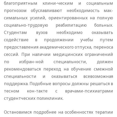
благоприятным клини-ческим и социальным
прогнозом обуславливают необходимость мак-
симальных усилий, ориентированных на полную
социально-трудовую реабилитацию больных.
Студентам вузов необходимо оказывать
содействие в продолжении учебы путем
предоставления академического отпуска, переноса
сессий. При наличии медицинских ограничений
по избран-ной специальности, должен
рекомендоваться переход на обучение смежной
специальности и оказываться всевозможная
поддержка. Подобные вопросы должны решаться в
тесном кон-такте с врачами-психиатрами
студентческих поликлиник.
Остановимся подробнее на особенностях терапии