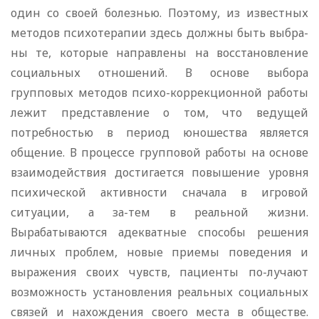
один со своей болезнью. Поэтому, из известных
методов психотерапии здесь должны быть выбра-
ны те, которые направлены на восстановление
социальных отношений. В основе выбора
групповых методов психо-коррекционной работы
лежит представление о том, что ведущей
потребностью в период юношества является
общение. В процессе групповой работы на основе
взаимодействия достигается повышение уровня
психической активности сначала в игровой
ситуации, а за-тем в реальной жизни.
Вырабатываются адекватные способы решения
личных проблем, новые приемы поведения и
выражения своих чувств, пациенты по-лучают
возможность установления реальных социальных
связей и нахождения своего места в обществе.