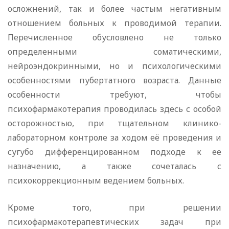
осложнений, так и более частым негативным
отношением больных к проводимой терапии.
Перечисленное обусловлено не только
определенными соматическими,
нейроэндокринными, но и психологическими
особенностями пубертатного возраста. Данные
особенности требуют, чтобы
психофармакотерапия проводилась здесь с особой
осторожностью, при тщательном клинико-
лабораторном контроле за ходом её проведения и
сугубо дифференцированном подходе к ее
назначению, а также сочеталась с
психокоррекционным ведением больных.
Кроме того, при решении
психофармакотерапевтических задач при