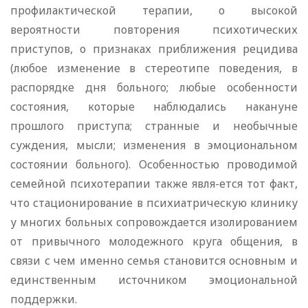
профилактической терапии, о высокой
вероятности повторения психотических
приступов, о признаках приближения рецидива
(любое изменение в стереотипе поведения, в
распорядке дня больного; любые особенности
состояния, которые наблюдались накануне
прошлого приступа; странные и необычные
суждения, мысли; изменения в эмоциональном
состоянии больного). Особенностью проводимой
семейной психотерапии также явля-ется тот факт,
что стационирование в психиатрическую клинику
у многих больных сопровождается изолированием
от привычного молодежного круга общения, в
связи с чем именно семья становится основным и
единственным источником эмоциональной
поддержки.