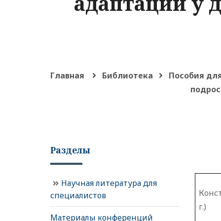
адаптации у 
Главная
Библиотека
Пособия для
подрос
Разделы
Научная литература для
Конс
специалистов
г.)
Материалы конференций