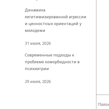
Динамика
легитимизированной агрессии
и ценностных ориентаций у
молодежи
31 июля, 2026
Современные подходы к
проблеме коморбидности в
психиатрии
29 июля, 2026
По