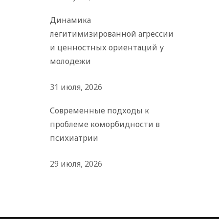
Динамика
легитимизированной агрессии
и ценностных ориентаций у
молодежи
31 июля, 2026
Современные подходы к
проблеме коморбидности в
психиатрии
29 июля, 2026