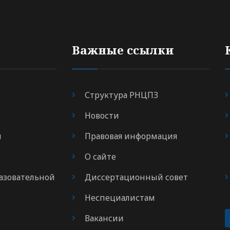
Важные ссылки
Структура РНЦПЗ
Новости
я
Правовая информация
О сайте
азовательной
Диссертационный совет
Неспециалистам
Вакансии