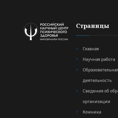
Страницы
Главная
Научная работа
Образовательна
деятельность
Сведения об обр
организации
Клиника