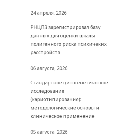
24 апреля, 2026
РНЦПЗ зарегистрировал базу
данных для оценки шкалы
полигенного риска психичеких
расстройств
06 августа, 2026
Стандартное цитогенетическое
исследование
(кариотипирование):
методологические основы и
клиническое применение
05 августа, 2026