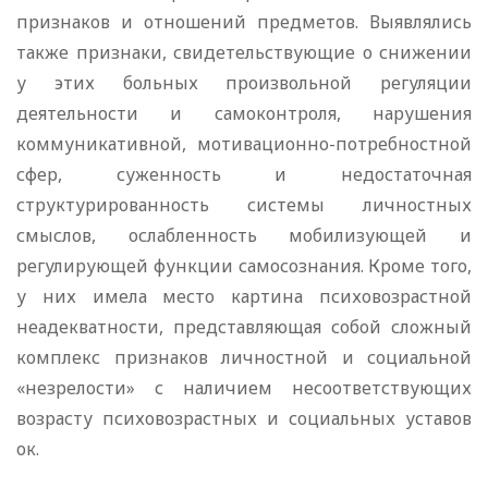
признаков и отношений предметов. Выявлялись
также признаки, свидетельствующие о снижении
у этих больных произвольной регуляции
деятельности и самоконтроля, нарушения
коммуникативной, мотивационно-потребностной
сфер, суженность и недостаточная
структурированность системы личностных
смыслов, ослабленность мобилизующей и
регулирующей функции самосознания. Кроме того,
у них имела место картина психовозрастной
неадекватности, представляющая собой сложный
комплекс признаков личностной и социальной
«незрелости» с наличием несоответствующих
возрасту психовозрастных и социальных уставов
ок.