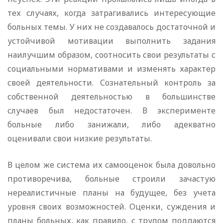
тех случаях, когда затрагивались интересующие
больных темы. У них не создавалось достаточной и
устойчивой мотивации выполнить задания
наилучшим образом, соотносить свои результаты с
социальными нормативами и изменять характер
своей деятельности. Сознательный контроль за
собственной деятельностью в большинстве
случаев был недостаточен. В эксперименте
больные либо занижали, либо адекватно
оценивали свои низкие результаты.
В целом же система их самооценок была довольно
противоречива, больные строили зачастую
нереалистичные планы на будущее, без учета
уровня своих возможностей. Оценки, суждения и
планы больных, как правило, с трудом поддаются