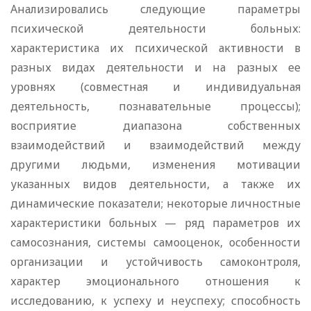
Анализировались следующие параметры
психической деятельности больных:
характеристика их психической активности в
разных видах деятельности и на разных ее
уровнях (совместная и индивидуальная
деятельность, познавательные процессы);
восприятие диапазона собственных
взаимодействий и взаимодействий между
другими людьми, изменения мотивации
указанных видов деятельности, а также их
динамические показатели; некоторые личностные
характеристики больных — ряд параметров их
самосознания, системы самооценок, особенности
организации и устойчивость самоконтроля,
характер эмоционального отношения к
исследованию, к успеху и неуспеху; способность