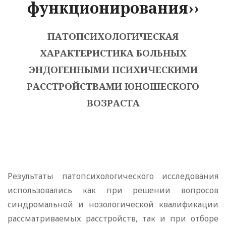
функционирования››
ПАТОПСИХОЛОГИЧЕСКАЯ
ХАРАКТЕРИСТИКА БОЛЬНЫХ
ЭНДОГЕННЫМИ ПСИХИЧЕСКИМИ
РАССТРОЙСТВАМИ ЮНОШЕСКОГО
ВОЗРАСТА
Результаты патопсихологического исследования
использовались как при решении вопросов
синдромальной и нозологической квалификации
рассматриваемых расстройств, так и при отборе