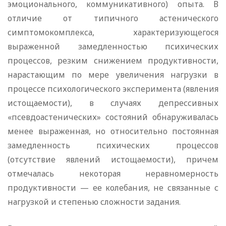
эмоционального, коммуникативного) опыта. В
отличие от типичного астенического
симптомокомплекса, характеризующегося
выраженной замедленностью психических
процессов, резким снижением продуктивности,
нарастающим по мере увеличения нагрузки в
процессе психологического эксперимента (явления
истощаемости), в случаях депрессивных
«псевдоастенических» состояний обнаруживалась
менее выраженная, но относительно постоянная
замедленность психических процессов
(отсутствие явлений истощаемости), причем
отмечалась некоторая неравномерность
продуктивности — ее колебания, не связанные с
нагрузкой и степенью сложности задания.