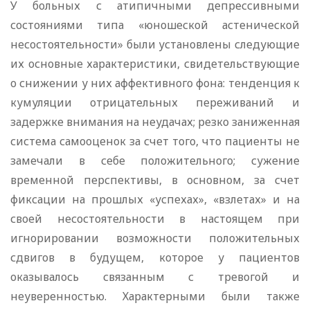
У больных с атипичными депрессивными
состояниями типа «юношеской астенической
несостоятельности» были установлены следующие
их основные характеристики, свидетельствующие
о снижении у них аффективного фона: тенденция к
кумуляции отрицательных переживаний и
задержке внимания на неудачах; резко заниженная
система самооценок за счет того, что пациенты не
замечали в себе положительного; сужение
временной перспективы, в основном, за счет
фиксации на прошлых «успехах», «взлетах» и на
своей несостоятельности в настоящем при
игнорировании возможности положительных
сдвигов в будущем, которое у пациентов
оказывалось связанным с тревогой и
неуверенностью. Характерными были также