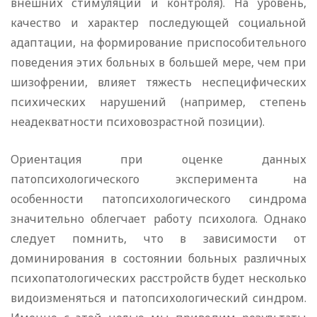
внешних стимуляций и контроля). На уровень,
качество и характер последующей социальной
адаптации, на формирование приспособительного
поведения этих больных в большей мере, чем при
шизофрении, влияет тяжесть неспецифических
психических нарушений (например, степень
неадекватности психовозрастной позиции).
Ориентация при оценке данных
патопсихологического эксперимента на
особенности патопсихологического синдрома
значительно облегчает работу психолога. Однако
следует помнить, что в зависимости от
доминирования в состоянии больных различных
психопатологических расстройств будет несколько
видоизменяться и патопсихологический синдром.