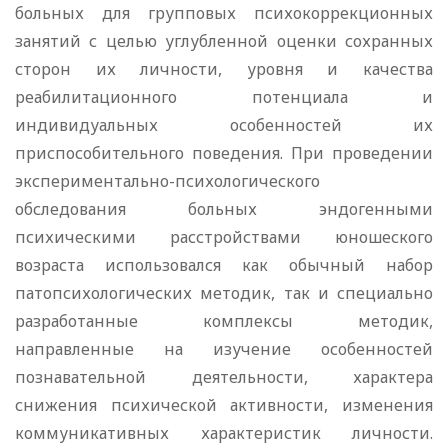
больных для групповых психокоррекционных
занятий с целью углубленной оценки сохранных
сторон их личности, уровня и качества
реабилитационного потенциала и
индивидуальных особенностей их
приспособительного поведения. При проведении
экспериментально-психологического
обследования больных эндогенными
психическими расстройствами юношеского
возраста использовался как обычный набор
патопсихологических методик, так и специально
разработанные комплексы методик,
направленные на изучение особенностей
познавательной деятельности, характера
снижения психической активности, изменения
коммуникативных характеристик личности.