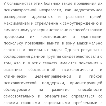
У большинства этих больных такие проявления их
психовозрастной незрелости, как недостаточное
разведение идеальных и реальных целей,
максимализм и стремление к самоутверждению и
личностному усовершенствованию способствовали
процессам их компенсации и адаптации,
поскольку позволяли выйти в зону максимально
сложных и посильных задач. Однако результаты
обследования данной группы свидетельствовали о
том, что и в этих случаях имеются показания к
оказанию обоснованной психологически и
клинически целенаправленной и гибкой
психологической поддержки, ориентирующей
обследуемого на развитие способности
самостоятельно и оперативно справляться со
своими главными социальными проблемами с