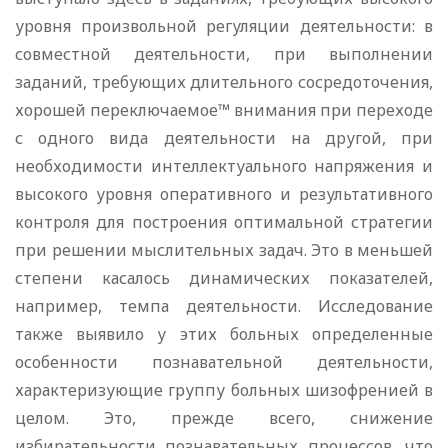
уровня произвольной регуляции деятельности: в
совместной деятельности, при выполнении
заданий, требующих длительного сосредоточения,
хорошей переключаемое™ внимания при переходе
с одного вида деятельности на другой, при
необходимости интеллектуального напряжения и
высокого уровня оперативного и результативного
контроля для построения оптимальной стратегии
при решении мыслительных задач. Это в меньшей
степени касалось динамических показателей,
например, темпа деятельности. Исследование
также выявило у этих больных определенные
особенности познавательной деятельности,
характеризующие группу больных шизофренией в
целом. Это, прежде всего, снижение
избирательности познавательных процессов, что