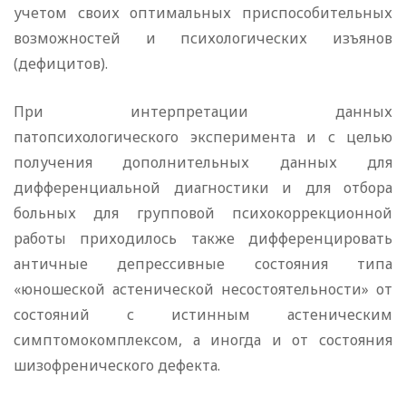
учетом своих оптимальных приспособительных
возможностей и психологических изъянов
(дефицитов).
При интерпретации данных
патопсихологического эксперимента и с целью
получения дополнительных данных для
дифференциальной диагностики и для отбора
больных для групповой психокоррекционной
работы приходилось также дифференцировать
античные депрессивные состояния типа
«юношеской астенической несостоятельности» от
состояний с истинным астеническим
симптомокомплексом, а иногда и от состояния
шизофренического дефекта.