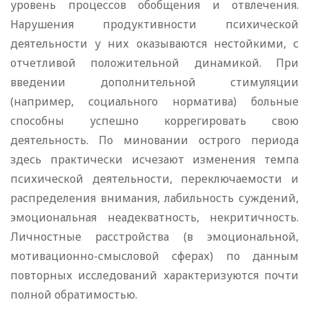
уровень процессов обобщения и отвлечения.
Нарушения продуктивности психической
деятельности у них оказываются нестойкими, с
отчетливой положительной динамикой. При
введении дополнительной стимуляции
(например, социального норматива) больные
способны успешно коррегировать свою
деятельность. По миновании острого периода
здесь практически исчезают изменения темпа
психической деятельности, переключаемости и
распределения внимания, лабильность суждений,
эмоциональная неадекватность, некритичность.
Личностные расстройства (в эмоциональной,
мотивационно-смысловой сферах) по данным
повторных исследований характеризуются почти
полной обратимостью.