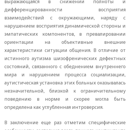
выражающаяся в снижении полноты и
дифференцированности восприятия
взаимодействий с окружающими, наряду с
нарушением восприятия динамической стороны и
эмпатических компонентов, в превалировании
ориентации на объективные внешние
характеристики ситуации общения. В отличие от
истинного аутизма шизофренических дефектных
состояний, связанного с обеднением внутреннего
мира и нарушением процесса социализации,
аутистическая установка этих больных оказывалась
незначительной, близкой к ограничительному
поведению в норме и скорее могла быть
определена как углубленная интроверсия.
В заключение еще раз отметим специфические