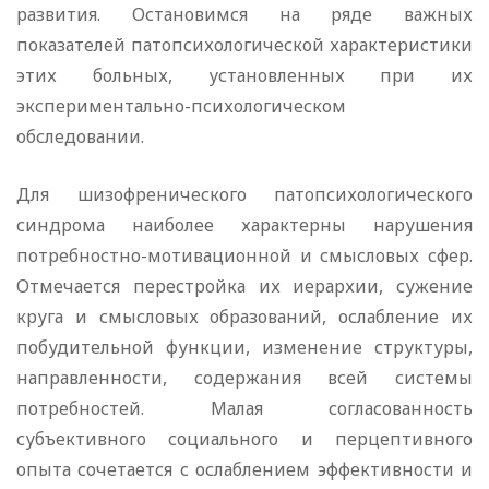
развития. Остановимся на ряде важных
показателей патопсихологической характеристики
этих больных, установленных при их
экспериментально-психологическом
обследовании.
Для шизофренического патопсихологического
синдрома наиболее характерны нарушения
потребностно-мотивационной и смысловых сфер.
Отмечается перестройка их иерархии, сужение
круга и смысловых образований, ослабление их
побудительной функции, изменение структуры,
направленности, содержания всей системы
потребностей. Малая согласованность
субъективного социального и перцептивного
опыта сочетается с ослаблением эффективности и