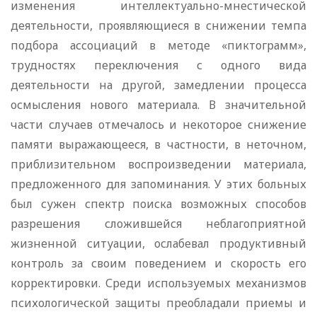
изменения интеллектуально-мнестической
деятельности, проявляющиеся в снижении темпа
подбора ассоциаций в методе «пиктограмм»,
трудностях переключения с одного вида
деятельности на другой, замедлении процесса
осмысления нового материала. В значительной
части случаев отмечалось и некоторое снижение
памяти выражающееся, в частности, в неточном,
приблизительном воспроизведении материала,
предложенного для запоминания. У этих больных
был сужен спектр поиска возможных способов
разрешения сложившейся неблагоприятной
жизненной ситуации, ослабевал продуктивный
контроль за своим поведением и скорость его
корректировки. Среди используемых механизмов
психологической защиты преобладали приемы и