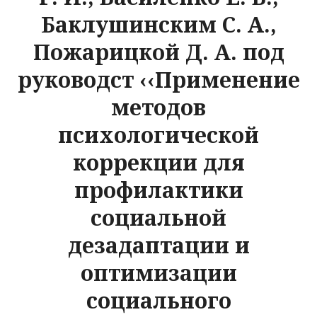
Баклушинским С. А.,
Пожарицкой Д. А. под
руководст ‹‹Применение
методов
психологической
коррекции для
профилактики
социальной
дезадаптации и
оптимизации
социального