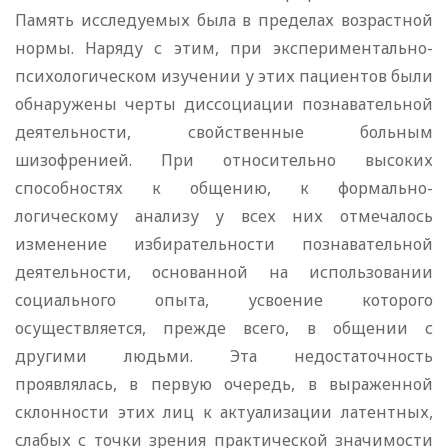
Память исследуемых была в пределах возрастной
нормы. Наряду с этим, при экспериментально-
психологическом изучении у этих пациентов были
обнаружены черты диссоциации познавательной
деятельности, свойственные больным
шизофренией. При относительно высоких
способностях к общению, к формально-
логическому анализу у всех них отмечалось
изменение избирательности познавательной
деятельности, основанной на использовании
социального опыта, усвоение которого
осуществляется, прежде всего, в общении с
другими людьми. Эта недостаточность
проявлялась, в первую очередь, в выраженной
склонности этих лиц к актуализации латентных,
слабых с точки зрения практической значимости