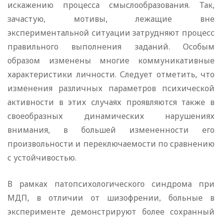
искажению процесса смыслообразования. Так,
зачастую, мотивы, лежащие вне
экспериментальной ситуации затрудняют процесс
правильного выполнения заданий. Особым
образом изменены многие коммуникативные
характеристики личности. Следует отметить, что
изменения различных параметров психической
активности в этих случаях проявляются также в
своеобразных динамических нарушениях
внимания, в большей измененности его
произвольности и переключаемости по сравнению
с устойчивостью.
В рамках патопсихологического синдрома при
МДП, в отличии от шизофрении, больные в
эксперименте демонстрируют более сохранный