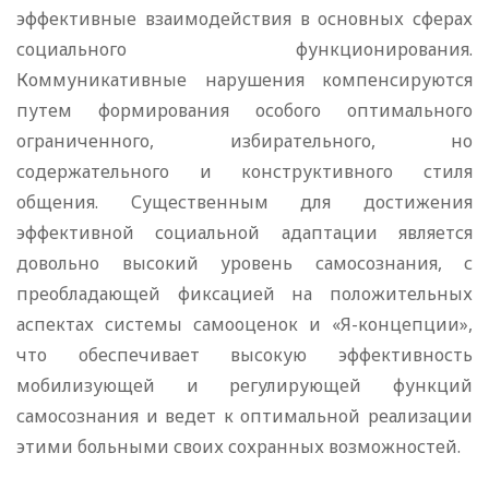
эффективные взаимодействия в основных сферах
социального функционирования.
Коммуникативные нарушения компенсируются
путем формирования особого оптимального
ограниченного, избирательного, но
содержательного и конструктивного стиля
общения. Существенным для достижения
эффективной социальной адаптации является
довольно высокий уровень самосознания, с
преобладающей фиксацией на положительных
аспектах системы самооценок и «Я-концепции»,
что обеспечивает высокую эффективность
мобилизующей и регулирующей функций
самосознания и ведет к оптимальной реализации
этими больными своих сохранных возможностей.