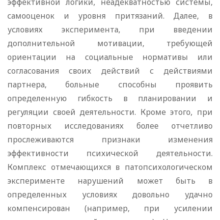
эффективной логики, неадекватностью системы,
самооценок и уровня притязаний. Далее, в
условиях эксперимента, при введении
дополнительной мотивации, требующей
ориентации на социальные нормативы или
согласования своих действий с действиями
партнера, больные способны проявить
определенную гибкость в планировании и
регуляции своей деятельности. Кроме этого, при
повторных исследованиях более отчетливо
прослеживаются признаки изменения
эффективности психической деятельности.
Комплекс отмечающихся в патопсихологическом
эксперименте нарушений может быть в
определенных условиях довольно удачно
компенсирован (например, при усилении