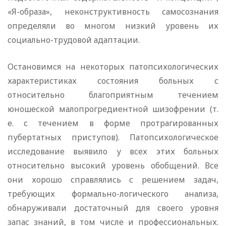
«Я-образа», неконструктивность самосознания
определяли во многом низкий уровень их
социально-трудовой адаптации.
Остановимся на некоторых патопсихологических
характеристиках состояния больных с
относительно благоприятным течением
юношеской малопрогредиентной шизофрении (т.
е. с течением в форме протрагированных
пубертатных приступов). Патопсихологическое
исследование выявило у всех этих больных
относительно высокий уровень обобщений. Все
они хорошо справлялись с решением задач,
требующих формально-логического анализа,
обнаруживали достаточный для своего уровня
запас знаний, в том числе и профессиональных.