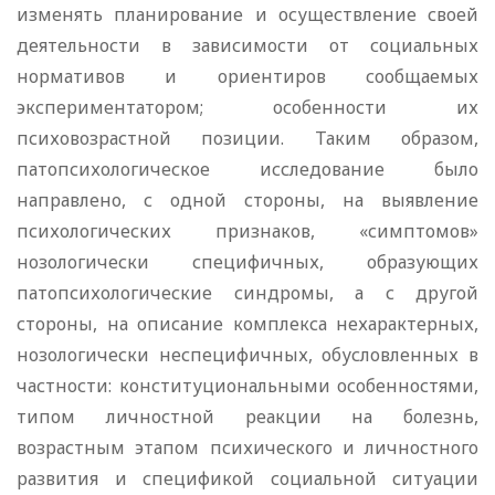
изменять планирование и осуществление своей
деятельности в зависимости от социальных
нормативов и ориентиров сообщаемых
экспериментатором; особенности их
психовозрастной позиции. Таким образом,
патопсихологическое исследование было
направлено, с одной стороны, на выявление
психологических признаков, «симптомов»
нозологически специфичных, образующих
патопсихологические синдромы, а с другой
стороны, на описание комплекса нехарактерных,
нозологически неспецифичных, обусловленных в
частности: конституциональными особенностями,
типом личностной реакции на болезнь,
возрастным этапом психического и личностного
развития и спецификой социальной ситуации