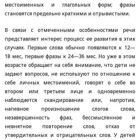
местоименных и глагольных форм; фразы
становятся предельно краткими и отрывистыми.
В связи с отмеченными особенностями речи
представляет интерес процесс ее развития в этих
случаях. Первые слова обычно появляются к 12—
18 мес, первые фразы к 24—36 мес. Но уже в этом
возрасте обращает на себя внимание, что дети не
задают вопросов, не используют по отношению к
себе личных местоимений, говорят о себе во
втором или третьем лице и одновременно
наблюдается скандирование или, напротив,
напевное произношение слогов слова,
незавершенность фраз, бессмысленное и
невнятное повторение слов, отказ от
утвердительных и отрицательных слов. У детей