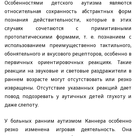
Особенностями детского аутизма являются
относительная сохранность абстрактных форм
познания действительности, которые в этих
случаях сочетаются с примитивными
протопатическими формами, т. е. познанием с
использованием преимущественно тактильного,
обонятельного и вкусового рецепторов, особенно в
первичных ориентировочных реакциях. Такие
реакции на звуковые и световые раздражители в
раннем возрасте могут отсутствовать или резко
извращены. Отсутствие указанных реакций дает
повод подозревать у аутичных детей глухоту и
даже слепоту.
У больных ранним аутизмом Каннера особенно
резко изменена игровая деятельность. Она