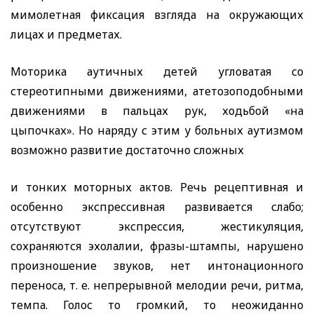
мимолетная фиксация взгляда на окружающих
лицах и предметах.
Моторика аутичных детей угловатая со
стереотипными движениями, атетозоподобными
движениями в пальцах рук, ходьбой «на
цыпочках». Но наряду с этим у больных аутизмом
возможно развитие достаточно сложных
и тонких моторных актов. Речь рецептивная и
особенно экспрессивная развивается слабо;
отсутствуют экспрессия, жестикуляция,
сохраняются эхолалии, фразы-штампы, нарушено
произношение звуков, нет интонационного
переноса, т. е. непрерывной мелодии речи, ритма,
темпа. Голос то громкий, то неожиданно