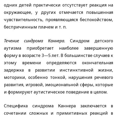
одних детей практически отсутствует реакция на
окружающее, у других отмечается повышенная
чувствительность, проявляющаяся беспокойством,
беспричинным плачем и т. п.
Течение синдрома Каннера.
Синдром детского
аутизма приобретает наиболее завершенную
форму в возрасте 3—5 лет. В большинстве случаев к
этому времени определяются окончательная
задержка в развитии инстинктивной жизни,
моторики, особенно тонкой, нарушения речевого
развития, игровой, эмоциональной сферы, которые
и формируют аутистическое поведение в целом.
Специфика синдрома Каннера заключается в
сочетании сложных и примитивных реакций в