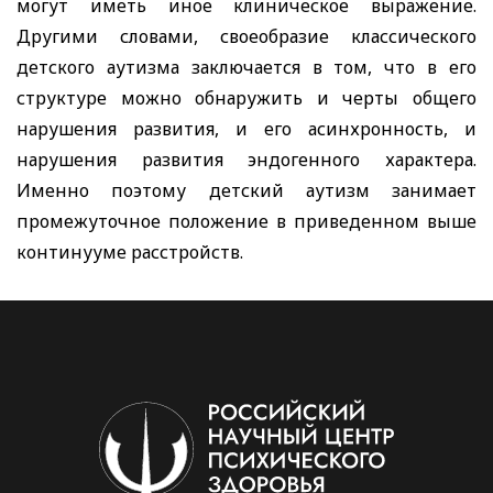
могут иметь иное клиническое выражение.
Другими словами, своеобразие классического
детского аутизма заключается в том, что в его
структуре можно обнаружить и черты общего
нарушения развития, и его асинхронность, и
нарушения развития эндогенного характера.
Именно поэтому детский аутизм занимает
промежуточное положение в приведенном выше
континууме расстройств.