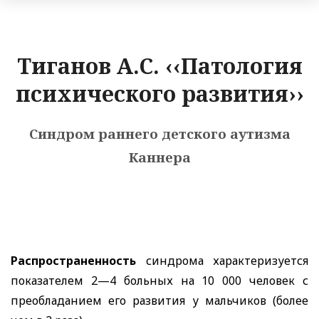
Тиганов А.С. ‹‹Патология
психического развития››
Синдром раннего детского аутизма
Каннера
Распространенность
синдрома характеризуется
показателем 2—4 больных на 10 000 человек с
преобладанием его развития у мальчиков (более