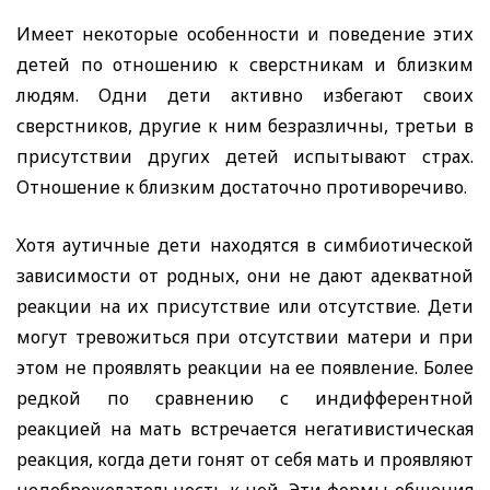
Имеет некоторые особенности и поведение этих
детей по отношению к сверстникам и близким
людям. Одни дети активно избегают своих
сверстников, другие к ним безразличны, третьи в
присутствии других детей испытывают страх.
Отношение к близким достаточно противоречиво.
Хотя аутичные дети находятся в симбиотической
зависимости от родных, они не дают адекватной
реакции на их присутствие или отсутствие. Дети
могут тревожиться при отсутствии матери и при
этом не проявлять реакции на ее появление. Более
редкой по сравнению с индифферентной
реакцией на мать встречается негативистическая
реакция, когда дети гонят от себя мать и проявляют