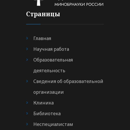
Страницы
Главная
Научная работа
Образовательная
деятельность
Сведения об образовательной
организации
Клиника
Библиотека
Неспециалистам