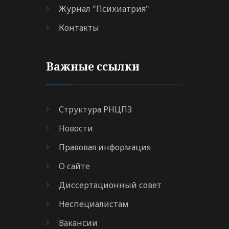
Журнал "Психиатрия"
Контакты
Важные ссылки
Структура РНЦПЗ
Новости
Правовая информация
О сайте
Диссертационный совет
Неспециалистам
Вакансии