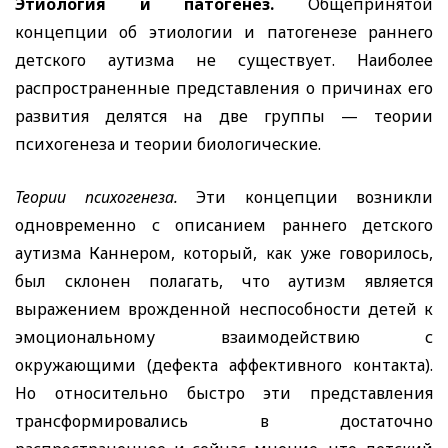
Этиология и патогенез.
Общепринятой
концепции об этиологии и патогенезе раннего
детского аутизма не существует. Наиболее
распространенные представления о причинах его
развития делятся на две группы — теории
психогенеза и теории биологические.
Теории психогенеза.
Эти концепции возникли
одновременно с описанием раннего детского
аутизма Каннером, который, как уже говорилось,
был склонен полагать, что аутизм является
выражением врожденной неспособности детей к
эмоциональному взаимодействию с
окружающими (дефекта аффективного контакта).
Но относительно быстро эти представления
трансформировались в достаточно