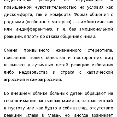
повышенной чувствительностью на условия как
дискомфорта, так и комфорта. Форма общения с
родными (особенно с матерью) — симбиотическая
или индифферентная, т. е. без эмоциональной
реакции, вплоть до отказа общения с ними.
Смена привычного жизненного стереотипа,
появление новых объектов и посторонних лиц
вызывают у аутичных детей реакцию избегания
либо недовольства и страха с хаотической
агрессией и самоагрессией.
Во внешнем облике больных детей обращают на
себя внимание застывшая мимика, направленный
в пустоту или как будто в себя взгляд, отсутствие
реакции «глаза в глаза», но иногда возникает