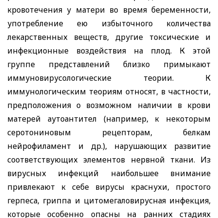
кровотечения у матери во время беременности,
употребление ею избыточного количества
лекарственных веществ, другие токсические и
инфекционные воздействия на плод. К этой
группе представлений близко примыкают
иммуновирусологические теории. К
иммунологическим теориям относят, в частности,
предположения о возможном наличии в крови
матерей аутоантител (например, к некоторым
серотониновым рецепторам, белкам
нейрофиламент и др.), нарушающих развитие
соответствующих элементов нервной ткани. Из
вирусных инфекций наибольшее внимание
привлекают к себе вирусы краснухи, простого
герпеса, гриппа и цитомегаловирусная инфекция,
которые особенно опасны на ранних стадиях