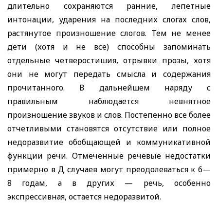
длительно сохраняются ранние, лепетные
интонации, ударения на последних слогах слов,
растянутое произношение слогов. Тем не менее
дети (хотя и не все) способны запоминать
отдельные четверостишия, отрывки прозы, хотя
они не могут передать смысла и содержания
прочитанного. В дальнейшем наряду с
правильным наблюдается невнятное
произношение звуков и слов. Постепенно все более
отчетливыми становятся отсутствие или полное
недоразвитие обобщающей и коммуникативной
функции речи. Отмеченные речевые недостатки
примерно в Д случаев могут преодолеваться к 6—
8 годам, а в других — речь, особенно
экспрессивная, остается недоразвитой.