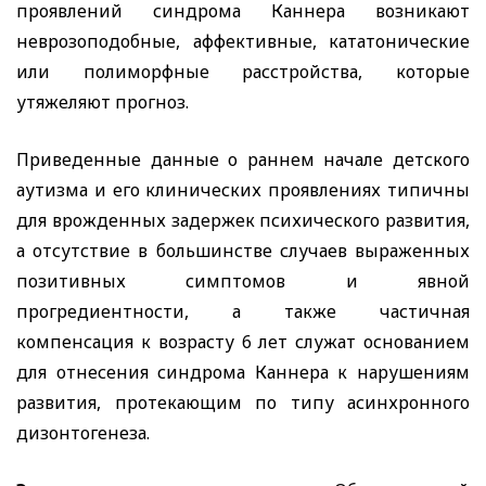
проявлений синдрома Каннера возникают
неврозоподобные, аффективные, кататонические
или полиморфные расстройства, которые
утяжеляют прогноз.
Приведенные данные о раннем начале детского
аутизма и его клинических проявлениях типичны
для врожденных задержек психического развития,
а отсутствие в большинстве случаев выраженных
позитивных симптомов и явной
прогредиентности, а также частичная
компенсация к возрасту 6 лет служат основанием
для отнесения синдрома Каннера к нарушениям
развития, протекающим по типу асинхронного
дизонтогенеза.