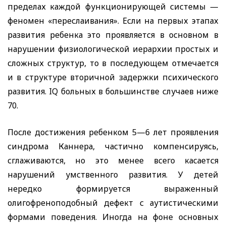
пределах каждой функционирующей системы —
феномен «переслаивания». Если на первых этапах
развития ребенка это проявляется в основном в
нарушении физиологической иерархии простых и
сложных структур, то в последующем отмечается
и в структуре вторичной задержки психического
развития.
IQ
больных в большинстве случаев ниже
70.
После достижения ребенком 5—6 лет проявления
синдрома Каннера, частично компенсируясь,
сглаживаются, но это менее всего касается
нарушений умственного развития. У детей
нередко формируется выраженный
олигофреноподобный дефект с аутистическими
формами поведения. Иногда на фоне основных