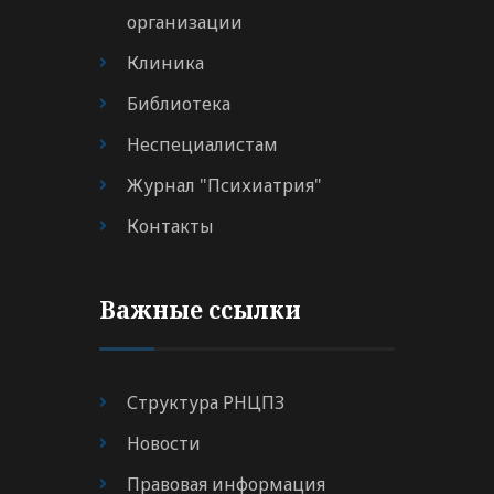
организации
Клиника
Библиотека
Неспециалистам
Журнал "Психиатрия"
Контакты
Важные ссылки
Структура РНЦПЗ
Новости
Правовая информация