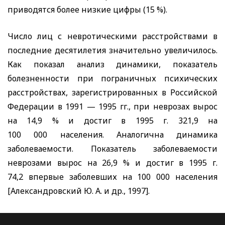
приводятся более низкие цифры (15 %).
Число лиц с невротическими расстройствами в
последние десятилетия значительно увеличилось.
Как показал анализ динамики, показатель
болезненности при пограничных психических
расстройствах, зарегистрированных в Российской
Федерации в 1991 — 1995 гг., при неврозах вырос
на 14,9 % и достиг в 1995 г. 321,9 на
100 000 населения. Аналогична динамика
заболеваемости. Показатель заболеваемости
неврозами вырос на 26,9 % и достиг в 1995 г.
74,2 впервые заболевших на 100 000 населения
[Александровский Ю. А. и др., 1997].