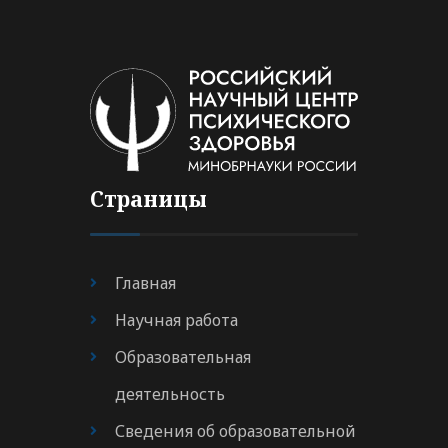
Страницы
Главная
Научная работа
Образовательная
деятельность
Сведения об образовательной