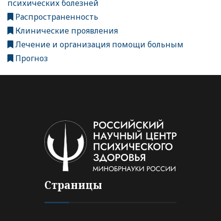
психических болезней
Распространенность
Клинические проявления
Лечение и организация помощи больным
Прогноз
Страницы