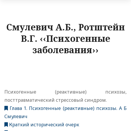
Смулевич А.Б., Ротштейн
В.Г. ‹‹Психогенные
заболевания››
Психогенные (реактивные) психозы,
посттравматический стрессовый синдром.
Глава 1. Психогенные (реактивные) психозы. А Б
Смулевич
Краткий исторический очерк