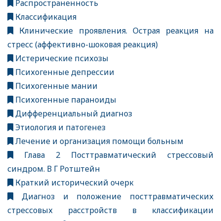
Распространенность
Классификация
Клинические проявления. Острая реакция на
стресс (аффективно-шоковая реакция)
Истерические психозы
Психогенные депрессии
Психогенные мании
Психогенные параноиды
Дифференциальный диагноз
Этиология и патогенез
Лечение и организация помощи больным
Глава 2 Посттравматический стрессовый
синдром. В Г Ротштейн
Краткий исторический очерк
Диагноз и положение посттравматических
стрессовых расстройств в классификации