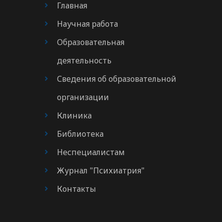
Главная
Научная работа
Образовательная
деятельность
Сведения об образовательной
организации
Клиника
Библиотека
Неспециалистам
Журнал "Психиатрия"
Контакты