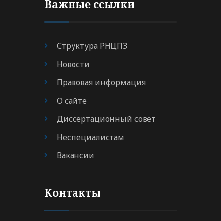
Важные ссылки
Структура РНЦПЗ
Новости
Правовая информация
О сайте
Диссертационный совет
Неспециалистам
Вакансии
Контакты