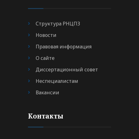
Структура РНЦПЗ
Новости
Правовая информация
О сайте
Диссертационный совет
Неспециалистам
Вакансии
Контакты