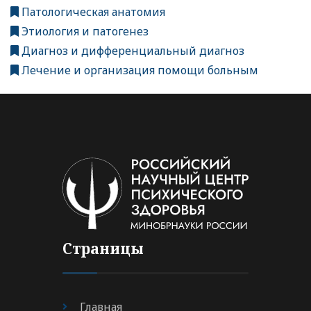
Патологическая анатомия
Этиология и патогенез
Диагноз и дифференциальный диагноз
Лечение и организация помощи больным
Страницы
Главная