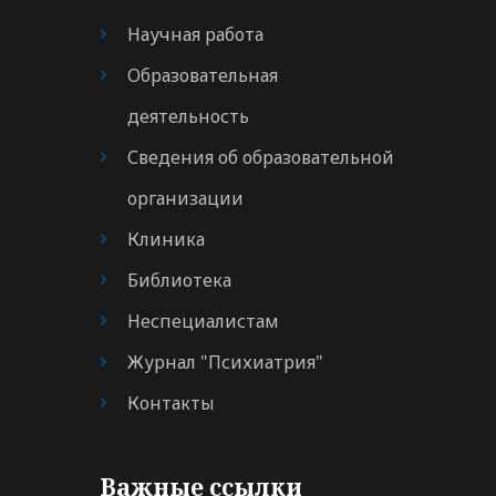
Научная работа
Образовательная
деятельность
Сведения об образовательной
организации
Клиника
Библиотека
Неспециалистам
Журнал "Психиатрия"
Контакты
Важные ссылки