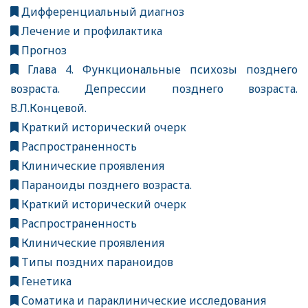
Дифференциальный диагноз
Лечение и профилактика
Прогноз
Глава 4. Функциональные психозы позднего
возраста. Депрессии позднего возраста.
В.Л.Концевой.
Краткий исторический очерк
Распространенность
Клинические проявления
Параноиды позднего возраста.
Краткий исторический очерк
Распространенность
Клинические проявления
Типы поздних параноидов
Генетика
Соматика и параклинические исследования