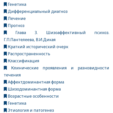
Генетика
Дифференциальный диагноз
Лечение
Прогноз
Глава 3. Шизоаффективный психоз.
Г.П.Пантелеева, В.И.Дикая
Краткий исторический очерк
Распространенность
Классификация
Клинические проявления и разновидности
течения
Аффектдоминантная форма
Шизодоминантная форма
Возрастные особенности
Генетика
Этиология и патогенез