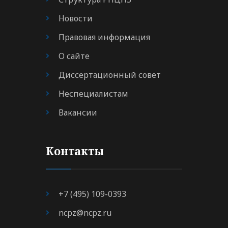
Новости
Правовая информация
О сайте
Диссертационный совет
Неспециалистам
Вакансии
Контакты
+7 (495) 109-0393
ncpz@ncpz.ru