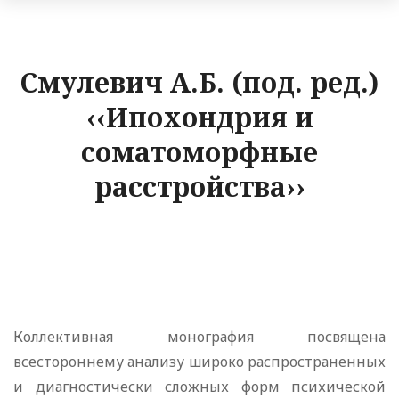
Смулевич А.Б. (под. ред.)
‹‹Ипохондрия и
соматоморфные
расстройства››
Коллективная монография посвящена
всестороннему анализу широко распространенных
и диагностически сложных форм психической