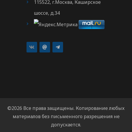
115522, г.Москва, Каширское
шоссе, д.34
©2026 Все права защищены. Копирование любых
материалов без письменного разрешения не
допускается.