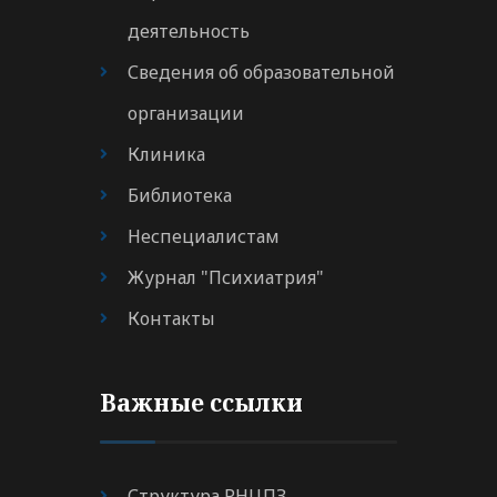
деятельность
Сведения об образовательной
организации
Клиника
Библиотека
Неспециалистам
Журнал "Психиатрия"
Контакты
Важные ссылки
Структура РНЦПЗ