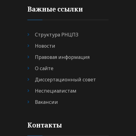
Важные ссылки
Структура РНЦПЗ
Новости
Правовая информация
О сайте
Диссертационный совет
Неспециалистам
Вакансии
Контакты