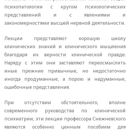
психопатологии с кругом психологических
представлений и с явлениями и
закономерностями высшей нервной деятельности.
Лекции представляют хорошую школу
клинических знаний и клинического мышления
благодаря их верности клинической правде.
Наряду с этим они заставляют переосмыслить
иные прежние привычные, но недостаточно
иногда продуманные, а порою и надуманные,
ошибочные представления.
При отсутствии обстоятельного, вполне
современного руководства по клинической
психиатрии, эти лекции профессора Снежневского
являются особенно ценным пособием для