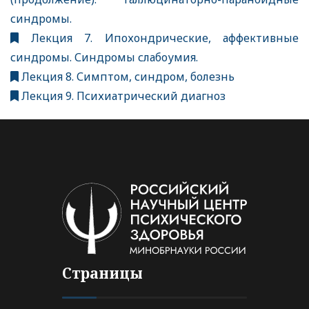
синдромы.
Лекция 7. Ипохондрические, аффективные
синдромы. Синдромы слабоумия.
Лекция 8. Симптом, синдром, болезнь
Лекция 9. Психиатрический диагноз
Страницы