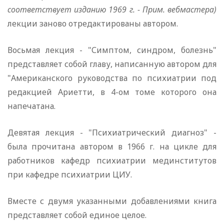
соответствует изданию 1969 г. - Прим. вебмастера)
лекции заново отредактированы автором.
Восьмая лекция - "Симптом, синдром, болезнь"
представляет собой главу, написанную автором для
"Американского руководства по психиатрии под
редакцией Ариетти, в 4-ом томе которого она
напечатана.
Девятая лекция - "Психиатрический диагноз" -
была прочитана автором в 1966 г. на цикле для
работников кафедр психиатрии мединститутов
при кафедре психиатрии ЦИУ.
Вместе с двумя указанными добавлениями книга
представляет собой единое целое.