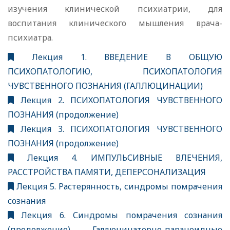
изучения клинической психиатрии, для
воспитания клинического мышления врача-
психиатра.
Лекция 1. ВВЕДЕНИЕ В ОБЩУЮ
ПСИХОПАТОЛОГИЮ, ПСИХОПАТОЛОГИЯ
ЧУВСТВЕННОГО ПОЗНАНИЯ (ГАЛЛЮЦИНАЦИИ)
Лекция 2. ПСИХОПАТОЛОГИЯ ЧУВСТВЕННОГО
ПОЗНАНИЯ (продолжение)
Лекция 3. ПСИХОПАТОЛОГИЯ ЧУВСТВЕННОГО
ПОЗНАНИЯ (продолжение)
Лекция 4. ИМПУЛЬСИВНЫЕ ВЛЕЧЕНИЯ,
РАССТРОЙСТВА ПАМЯТИ, ДЕПЕРСОНАЛИЗАЦИЯ
Лекция 5. Растерянность, синдромы помрачения
сознания
Лекция 6. Синдромы помрачения сознания
(продолжение). Галлюцинаторно-параноидные