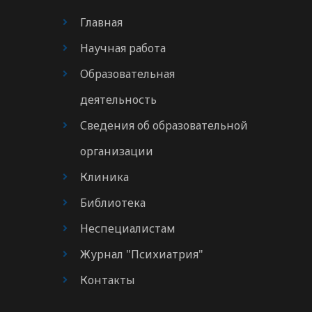
Главная
Научная работа
Образовательная
деятельность
Сведения об образовательной
организации
Клиника
Библиотека
Неспециалистам
Журнал "Психиатрия"
Контакты