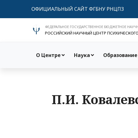
ОФИЦИАЛЬНЫЙ САЙТ ФГБНУ РНЦПЗ
ФЕДЕРАЛЬНОЕ ГОСУДАРСТВЕННОЕ БЮДЖЕТНОЕ НАУЧ
РОССИЙСКИЙ НАУЧНЫЙ ЦЕНТР ПСИХИЧЕСКОГ
О Центре
Наука
Образование
П.И. Ковалев