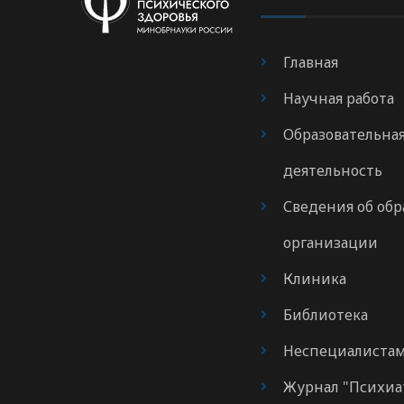
Главная
Научная работа
Образовательна
деятельность
Сведения об обр
организации
Клиника
Библиотека
Неспециалиста
Журнал "Психиа