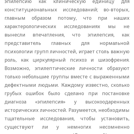
эпилепсию как клиническую единицу для
конституциональных исследований; во-вторых,
главным образом потому, что при наших
характерологических исследованиях мы не
вынесли впечатления, что эпилепсия, как
представитель главных для нормальной
психологии групп личностей, играет столь важную
роль, как циркулярный психоз и шизофрения.
Возможно, эпилептические личности образуют
только небольшие группы вместе с выраженными
дефектными людьми. Каждому известно, сколько
грубых ошибок было сделано при постановке
диагноза «эпилепсия» у высокоодаренных
исторических личностей. Разумеется, необходимы
тщательные исследования, чтобы установить,
существуют ли у немногих несомненно