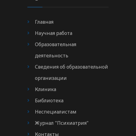
Главная
Научная работа
Образовательная
деятельность
Сведения об образовательной
организации
Клиника
Библиотека
Неспециалистам
Журнал "Психиатрия"
Контакты