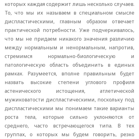
которых каждая содержит лишь несколько случаев.
То, что мы их называем в специальном смысле
диспластическими, главным образом отвечает
практической потребности. Уже подчеркивалось,
что мы не придаем никакого значения различию
между нормальным и ненормальным, напротив,
стремимся нормально-биологическую и
патологическую область объединить в единых
рамках. Разумеется, вполне правильным будет
назвать высокие степени углового профиля
астенического истощения, атлетической
мужиковатости диспластическими, поскольку под
диспластическими мы понимаем такие варианты
роста тела, которые сильно уклоняются от
среднего, часто встречающегося типа. В тех
группах, о которых мы будем говорить, резко