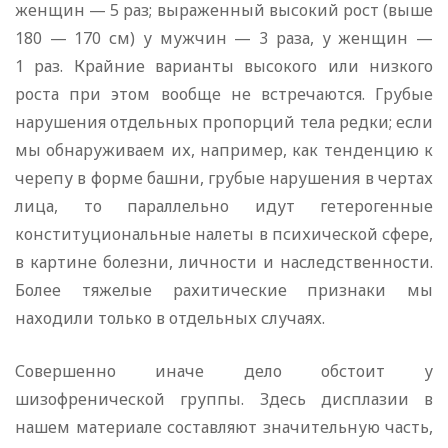
женщин — 5 раз; выраженный высокий рост (выше
180 — 170 см) у мужчин — 3 раза, у женщин —
1 раз. Крайние варианты высокого или низкого
роста при этом вообще не встречаются. Грубые
нарушения отдельных пропорций тела редки; если
мы обнаруживаем их, например, как тенденцию к
черепу в форме башни, грубые нарушения в чертах
лица, то параллельно идут гетерогенные
конституциональные налеты в психической сфере,
в картине болезни, личности и наследственности.
Более тяжелые рахитические признаки мы
находили только в отдельных случаях.
Совершенно иначе дело обстоит у
шизофренической группы. Здесь дисплазии в
нашем материале составляют значительную часть,