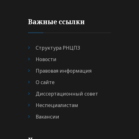
Важные ссылки
Структура РНЦПЗ
Новости
Правовая информация
О сайте
Диссертационный совет
Неспециалистам
Вакансии