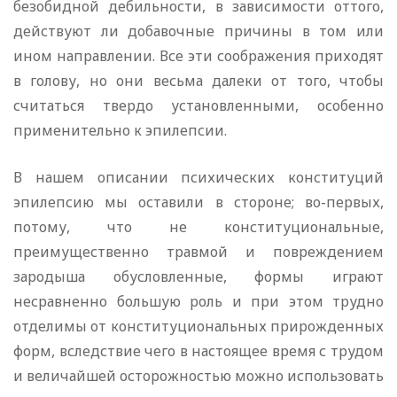
безобидной дебильности, в зависимости оттого,
действуют ли добавочные причины в том или
ином направлении. Все эти соображения приходят
в голову, но они весьма далеки от того, чтобы
считаться твердо установленными, особенно
применительно к эпилепсии.
В нашем описании психических конституций
эпилепсию мы оставили в стороне; во-первых,
потому, что не конституциональные,
преимущественно травмой и повреждением
зародыша обусловленные, формы играют
несравненно большую роль и при этом трудно
отделимы от конституциональных прирожденных
форм, вследствие чего в настоящее время с трудом
и величайшей осторожностью можно использовать