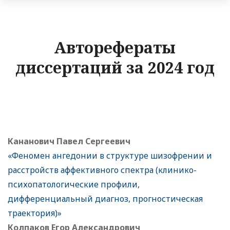
Авторефераты
диссертаций за 2024 год
Кананович Павел Сергеевич
«Феномен ангедонии в структуре шизофрении и
расстройств аффективного спектра (клинико-
психопатологические профили,
дифференциальный диагноз, прогностическая
траектория)»
Колпаков Егор Александрович