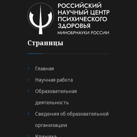
Страницы
Главная
Научная работа
Образовательная
деятельность
Сведения об образовательной
организации
Клиника