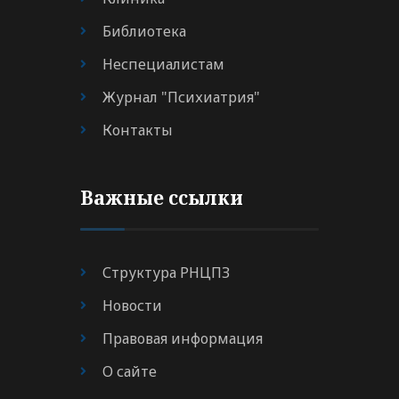
Библиотека
Неспециалистам
Журнал "Психиатрия"
Контакты
Важные ссылки
Структура РНЦПЗ
Новости
Правовая информация
О сайте