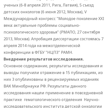
ученых (6-8 апреля 2011, Рига, Латвия), 5 съезд
детских онкологов (6 июня 2012, Москва), V
Международный конгресс "Молодое поколение XXI
века: актуальные проблемы социально-
психологического здоровья" (РМАПО, 27 сентября
2013, Москва). Апробация диссертации состоялась 7
апреля 2014 года на межотделенческой
конференции в ФГБУ "НЦПЗ" РАМН.
Внедрение результатов исследования.
Основное содержание, результаты исследования и
выводы получили отражение в 15 публикациях, из
них 3 опубликованы в рецензируемых изданиях
ВАК Минобрнауки РФ. Результаты данного
исследования нашли применение в повседневной
практике гематологического отделения Научно-
исследовательского института детской онкологии