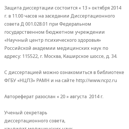
Защита диссертации состоится « 13 » октября 2014
г. в 11.00 часов на заседании Диссертационного
совета Д 001.028.01 при Федеральном
государственном бюджетном учреждении
«Научный центр психического здоровья»
Российской академии медицинских наук по
адресу: 115522, г. Москва, Каширское шоссе, д. 34.
С диссертацией можно ознакомиться в библиотеке
ФГБУ «НЦПЗ» РАМН и на сайте http://www.ncpz.ru
Автореферат разослан « 20 » августа 2014 г.
Ученый секретарь
диссертационного совета,
кандидат медицинских наук