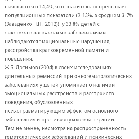
выявляются в 14,4%, что значительно превышает
популяционные показатели (2-12%, в среднем 3-7%
(Заваденко Н.Н., 2012)), у 33,8% детей с
онкогематологическими заболеваниями
наблюдаются эмоциональные нарушения,
расстройства кратковременной памяти и
поведения.
Ж.Б. Досимов (2004) в своих исследованиях
длительных ремиссий при онкогематологических
заболеваниях у детей упоминает о наличии
эмоциональных расстройств и расстройств
поведения, обусловленных
психотравматирующим эффектом основного
заболевания и противоопухолевой терапии.
Тем не менее, несмотря на распространенность
гематологических заболеваний и психических