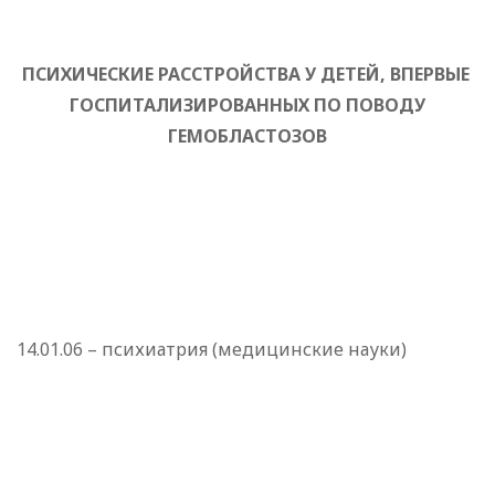
ПСИХИЧЕСКИЕ РАССТРОЙСТВА У ДЕТЕЙ, ВПЕРВЫЕ
ГОСПИТАЛИЗИРОВАННЫХ ПО ПОВОДУ
ГЕМОБЛАСТОЗОВ
14.01.06 – психиатрия (медицинские науки)