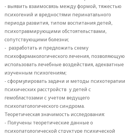
- выявить взаимосвязь между формой, тяжестью
психогений и вредностями перинатального
периода развития, типом воспитания детей,
психотравмирующими обстоятельствами,
сопутствующими болезни;
- разработать и предложить схему
психофармакологического лечения, позволяющую
использовать лечебные воздействия, адекватные
изученным психогениям;
- сформулировать задачи и методы психотерапии
психических расстройств у детей с
гемобластозами с учетом ведущего
психопатологического синдрома.
Теоретическая значимость исследования:
- Получены теоретические данные о
психопатологической структуре психической