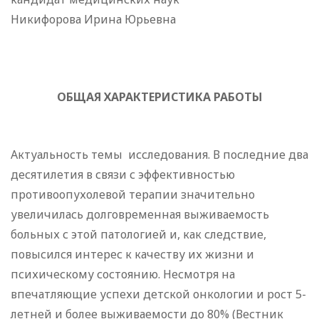
Никифорова Ирина Юрьевна
ОБЩАЯ ХАРАКТЕРИСТИКА РАБОТЫ
Актуальность темы исследования. В последние два
десятилетия в связи с эффективностью
противоопухолевой терапии значительно
увеличилась долговременная выживаемость
больных с этой патологией и, как следствие,
повысился интерес к качеству их жизни и
психическому состоянию. Несмотря на
впечатляющие успехи детской онкологии и рост 5-
летней и более выживаемости до 80% (Вестник