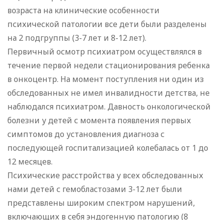
возраста на клинические особенности
психической патологии все дети были разделены
на 2 подгруппы (3-7 лет и 8-12 лет).
Первичный осмотр психиатром осуществлялся в
течение первой недели стационирования ребенка
в онкоцентр. На момент поступления ни один из
обследованных не имел инвалидности детства, не
наблюдался психиатром. Давность онкологической
болезни у детей с момента появления первых
симптомов до установления диагноза с
последующей госпитализацией колебалась от 1 до
12 месяцев.
Психические расстройства у всех обследованных
нами детей с гемобластозами 3-12 лет были
представлены широким спектром нарушений,
включающих в себя эндогенную патологию (8