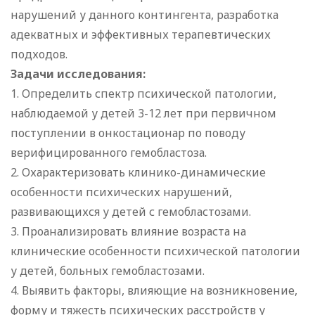
нарушений у данного контингента, разработка
адекватных и эффективных терапевтических
подходов.
Задачи исследования:
1. Определить спектр психической патологии,
наблюдаемой у детей 3-12 лет при первичном
поступлении в онкостационар по поводу
верифицированного гемобластоза.
2. Охарактеризовать клинико-динамические
особенности психических нарушений,
развивающихся у детей с гемобластозами.
3. Проанализировать влияние возраста на
клинические особенности психической патологии
у детей, больных гемобластозами.
4. Выявить факторы, влияющие на возникновение,
форму и тяжесть психических расстройств у