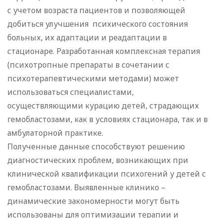
с учетом возраста пациентов и позволяющей
добиться улучшения психического состояния
больных, их адаптации и реадаптации в
стационаре. Разработанная комплексная терапия
(психотропные препараты в сочетании с
психотерапевтическими методами) может
использоваться специалистами,
осуществляющими курацию детей, страдающих
гемобластозами, как в условиях стационара, так и в
амбулаторной практике.
Полученные данные способствуют решению
диагностических проблем, возникающих при
клинической квалификации психогений у детей с
гемобластозами. Выявленные клинико –
динамические закономерности могут быть
использованы для оптимизации терапии и