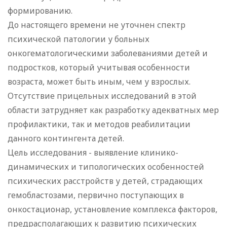
формированию.
До настоящего времени не уточнен спектр
психической патологии у больных
онкогематологическими заболеваниями детей и
подростков, который учитывая особенности
возраста, может быть иным, чем у взрослых.
Отсутствие прицельных исследований в этой
области затрудняет как разработку адекватных мер
профилактики, так и методов реабилитации
данного контингента детей.
Цель исследования - выявление клинико-
динамических и типологических особенностей
психических расстройств у детей, страдающих
гемобластозами, первично поступающих в
онкостационар, установление комплекса факторов,
предрасполагающих к развитию психических