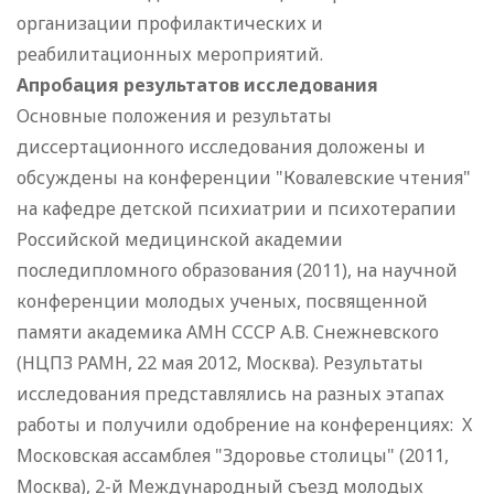
организации профилактических и
реабилитационных мероприятий.
Апробация результатов исследования
Основные положения и результаты
диссертационного исследования доложены и
обсуждены на конференции "Ковалевские чтения"
на кафедре детской психиатрии и психотерапии
Российской медицинской академии
последипломного образования (2011), на научной
конференции молодых ученых, посвященной
памяти академика АМН СССР А.В. Снежневского
(НЦПЗ РАМН, 22 мая 2012, Москва). Результаты
исследования представлялись на разных этапах
работы и получили одобрение на конференциях: X
Московская ассамблея "Здоровье столицы" (2011,
Москва), 2-й Международный съезд молодых