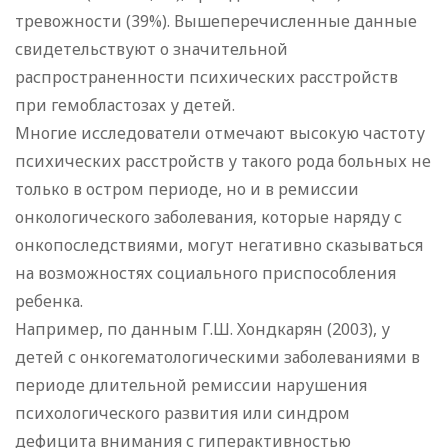
тревожности (39%). Вышеперечисленные данные
свидетельствуют о значительной
распространенности психических расстройств
при гемобластозах у детей.
Многие исследователи отмечают высокую частоту
психических расстройств у такого рода больных не
только в остром периоде, но и в ремиссии
онкологического заболевания, которые наряду с
онкопоследствиями, могут негативно сказываться
на возможностях социального приспособления
ребенка.
Например, по данным Г.Ш. Хондкарян (2003), у
детей с онкогематологическими заболеваниями в
периоде длительной ремиссии нарушения
психологического развития или синдром
дефицита внимания с гиперактивностью