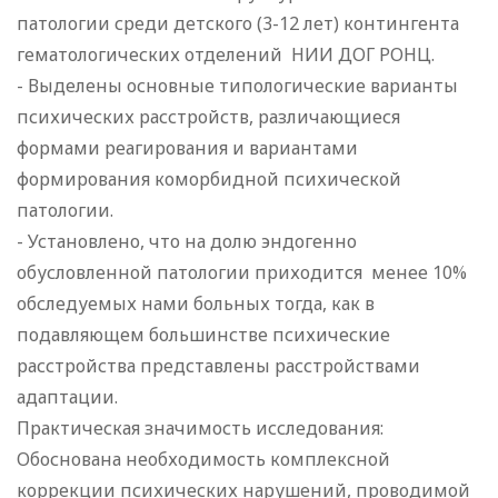
патологии среди детского (3-12 лет) контингента
гематологических отделений НИИ ДОГ РОНЦ.
- Выделены основные типологические варианты
психических расстройств, различающиеся
формами реагирования и вариантами
формирования коморбидной психической
патологии.
- Установлено, что на долю эндогенно
обусловленной патологии приходится менее 10%
обследуемых нами больных тогда, как в
подавляющем большинстве психические
расстройства представлены расстройствами
адаптации.
Практическая значимость исследования:
Обоснована необходимость комплексной
коррекции психических нарушений, проводимой