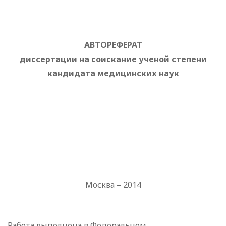
АВТОРЕФЕРАТ
диссертации на соискание ученой степени
кандидата медицинских наук
Москва – 2014
Работа выполнена в Федеральном