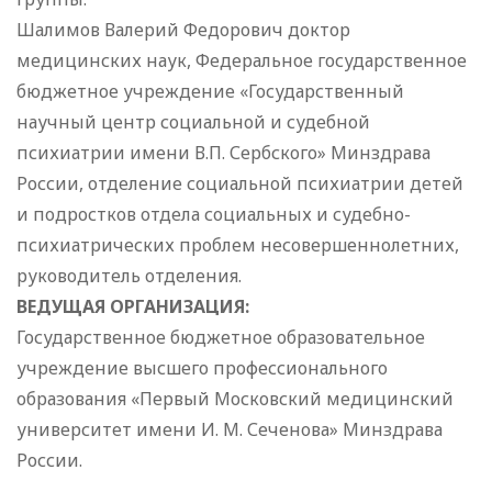
Шалимов Валерий Федорович доктор
медицинских наук, Федеральное государственное
бюджетное учреждение «Государственный
научный центр социальной и судебной
психиатрии имени В.П. Сербского» Минздрава
России, отделение социальной психиатрии детей
и подростков отдела социальных и судебно-
психиатрических проблем несовершеннолетних,
руководитель отделения.
ВЕДУЩАЯ ОРГАНИЗАЦИЯ:
Государственное бюджетное образовательное
учреждение высшего профессионального
образования «Первый Московский медицинский
университет имени И. М. Сеченова» Минздрава
России.