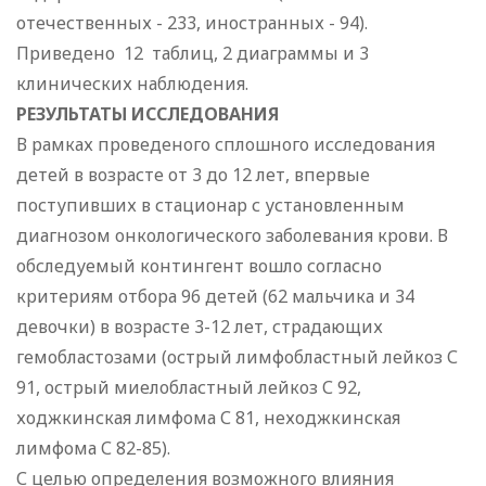
отечественных - 233, иностранных - 94).
Приведено 12 таблиц, 2 диаграммы и 3
клинических наблюдения.
РЕЗУЛЬТАТЫ ИССЛЕДОВАНИЯ
В рамках проведеного сплошного исследования
детей в возрасте от 3 до 12 лет, впервые
поступивших в стационар с установленным
диагнозом онкологического заболевания крови. В
обследуемый контингент вошло согласно
критериям отбора 96 детей (62 мальчика и 34
девочки) в возрасте 3-12 лет, страдающих
гемобластозами (острый лимфобластный лейкоз С
91, острый миелобластный лейкоз С 92,
ходжкинская лимфома С 81, неходжкинская
лимфома С 82-85).
С целью определения возможного влияния