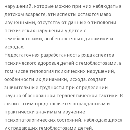
нарушений, которые можно при них наблюдать в
детском возрасте, эти аспекты остаются мало
изученными, отсутствуют данные о типологии
психических нарушений у детей с
гемобластозами, особенностях их динамики и
исходах.
Недостаточная разработанность ряда аспектов
психического здоровья детей с гемобластозами, в
том числе типология психических нарушений,
особенности их динамики, исхода, создает
значительные трудности при определении
научно обоснованной терапевтической тактики. В
связи с этим представляется оправданным и
практически значимым изучение
психопатологических состояний, наблюдающихся
у страдающих гемобластозами детей.