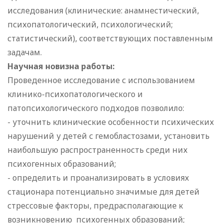
исследования (клинические: анамнестический,
психопатологический, психологический;
статистический), соответствующих поставленным
задачам.
Научная новизна работы:
Проведенное исследование с использованием
клинико-психопатологического и
патопсихологического подходов позволило:
- уточнить клинические особенности психических
нарушений у детей с гемобластозами, установить
наибольшую распространенность среди них
психогенных образований;
- определить и проанализировать в условиях
стационара потенциально значимые для детей
стрессовые факторы, предрасполагающие к
возникновению психогенных образований;