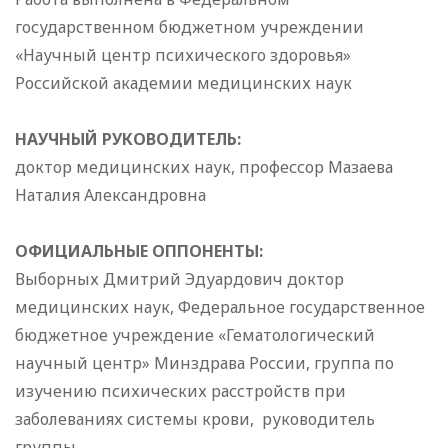
государственном бюджетном учреждении
«Научный центр психического здоровья»
Российской академии медицинских наук
НАУЧНЫЙ РУКОВОДИТЕЛЬ:
доктор медицинских наук, профессор Мазаева
Наталия Александровна
ОФИЦИАЛЬНЫЕ ОППОНЕНТЫ:
Выборных Дмитрий Эдуардович доктор
медицинских наук, Федеральное государственное
бюджетное учреждение «Гематологический
научный центр» Минздрава России, группа по
изучению психических расстройств при
заболеваниях системы крови, руководитель
группы.