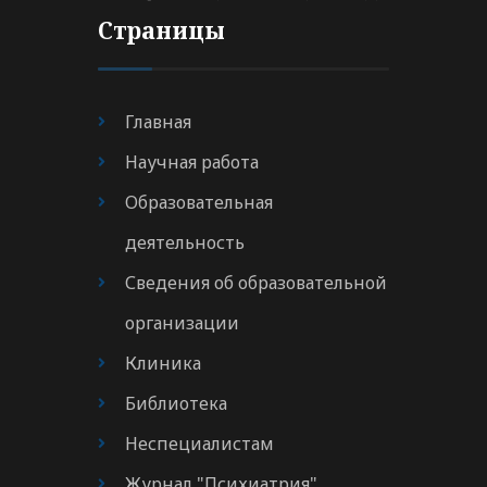
Страницы
Главная
Научная работа
Образовательная
деятельность
Сведения об образовательной
организации
Клиника
Библиотека
Неспециалистам
Журнал "Психиатрия"