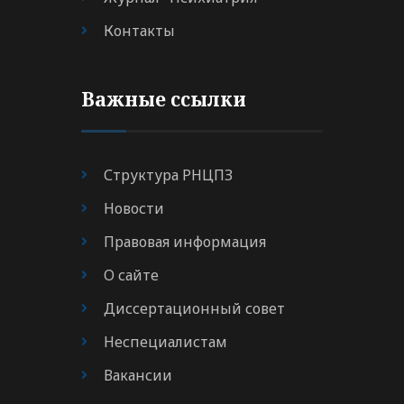
Контакты
Важные ссылки
Структура РНЦПЗ
Новости
Правовая информация
О сайте
Диссертационный совет
Неспециалистам
Вакансии