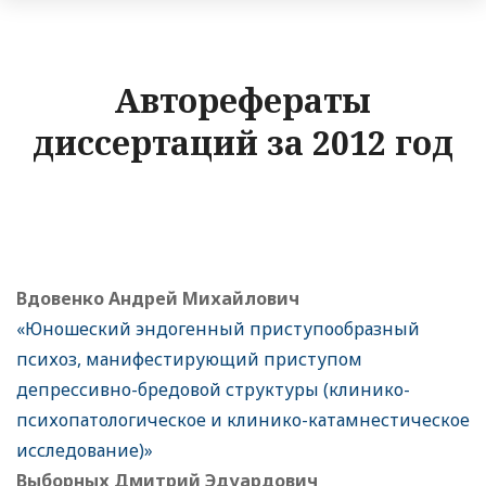
Авторефераты
диссертаций за 2012 год
Вдовенко Андрей Михайлович
«Юношеский эндогенный приступообразный
психоз, манифестирующий приступом
депрессивно-бредовой структуры (клинико-
психопатологическое и клинико-катамнестическое
исследование)»
Выборных Дмитрий Эдуардович