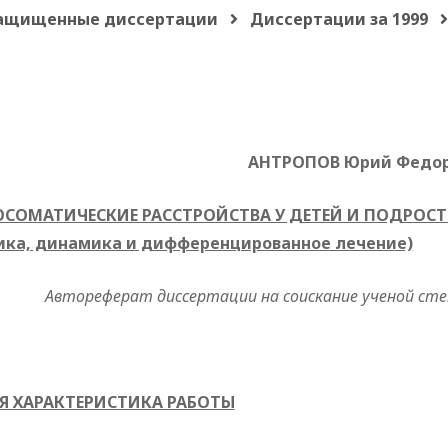
ащищенные диссертации
Диссертации за 1999
АНТРОПОВ Юрий Федо
СОМАТИЧЕСКИЕ РАССТРОЙСТВА У ДЕТЕЙ И ПОДРОС
ика, динамика и дифференцированное лечение)
Автореферат диссертации на соискание ученой сте
 ХАРАКТЕРИСТИКА РАБОТЫ