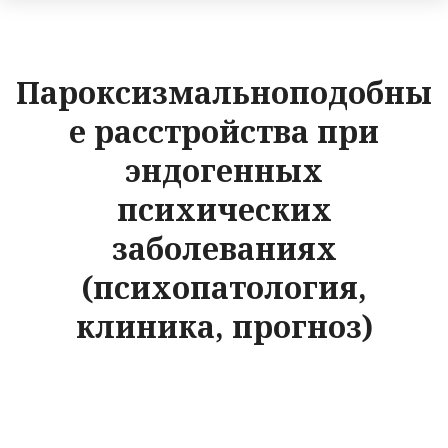
Пароксизмальноподобны
е расстройства при
эндогенных
психических
заболеваниях
(психопатология,
клиника, прогноз)