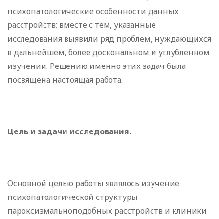
психопатологические особенности данных
расстройств; вместе с тем, указанные
исследования выявили ряд проблем, нуждающихся
в дальнейшем, более доскональном и углубленном
изучении. Решению именно этих задач была
посвящена настоящая работа.
Цель и задачи исследования.
Основной целью работы являлось изучение
психопатологической структуры
пароксизмальноподобных расстройств и клиники