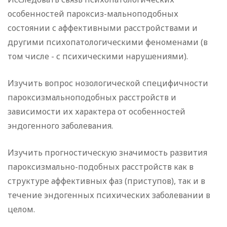
особенностей пароксиз-мальноподобных
состоянии с аффективными расстройствами и
другими психопатологическими феноменами (в
том числе - с психическими нарушениями).
Изучить вопрос нозологической специфичности
пароксизмальноподобных расстройств и
зависимости их характера от особенностей
эндогенного заболевания.
Изучить прогностическую значимость развития
пароксизмально-подобных расстройств как в
структуре аффективных фаз (приступов), так и в
течение эндогенных психических заболевании в
целом.