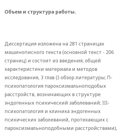
Объем и структура работы.
Диссертация изложена на 281 страницах
машинописного текста (основной текст - 206
страниц) и состоит из введения, общей
характеристики материала и методов
исследования, 3 глав (I-обзор литературы; П-
психопатология пароксизмальноподобых
расстройств, возникающих в структуре
эндогенных психический заболеваний; III-
психопатология и клиника эндогенных
психических заболеваний, протекающих с
пароксизмальноподобными расстройствами),