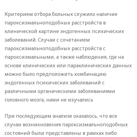
Критерием отбора больных служило наличие
пароксизмальноподобных расстройств в
клинической картине эндогенных психических
заболеваний. Случаи с сочетанием
пароксизмальноподобных расстройств с
пароксизмальными, а также наблюдения, где на
основе клинических или параклинических данных
можно было предположить комбинацию
эндогенных психических заболеваний с
различными органическими заболеваниями
головного мозга, нами не изучались
При последующем анализе оказалось, что все
случаи возникновения пароксизмальноподобных
состояний были представлены в рамках либо