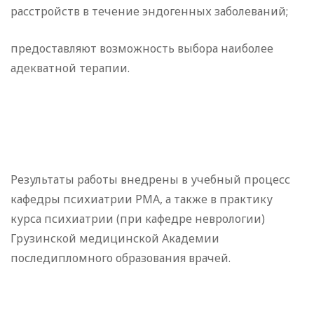
расстройств в течение эндогенных заболеваний;
предоставляют возможность выбора наиболее
адекватной терапии.
Результаты работы внедрены в учебный процесс
кафедры психиатрии РМА, а также в практику
курса психиатрии (при кафедре неврологии)
Грузинской медицинской Академии
последипломного образования врачей.