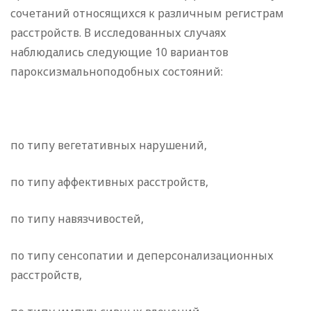
сочетаний относящихся к различным регистрам
расстройств. В исследованных случаях
наблюдались следующие 10 вариантов
пароксизмальноподобных состояний:
по типу вегетативных нарушений,
по типу аффективных расстройств,
по типу навязчивостей,
по типу сенсопатии и деперсонализационных
расстройств,