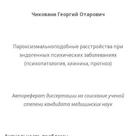
Чиковани Георгий Отарович
Пароксизмальноподобные расстройства при
эндогенных психических заболеваниях
(психопатология, клиника, прогноз)
Автореферат диссертации на соискание ученой
степени кандидата медицинских наук