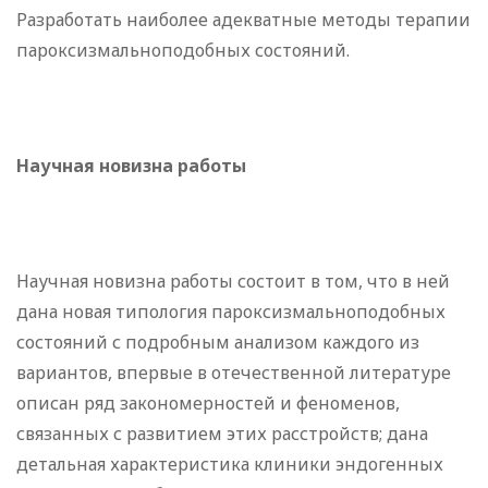
Разработать наиболее адекватные методы терапии
пароксизмальноподобных состояний.
Научная новизна работы
Научная новизна работы состоит в том, что в ней
дана новая типология пароксизмальноподобных
состояний с подробным анализом каждого из
вариантов, впервые в отечественной литературе
описан ряд закономерностей и феноменов,
связанных с развитием этих расстройств; дана
детальная характеристика клиники эндогенных