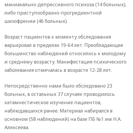
маниакально-депрессивного психоза (14 больных),
либо приступообразно-прогредиентной
шизофрении (46 больных).
Возраст пациентов к моменту обследования
варьировал в пределах 19-64 лет. Преобладающее
большинство наблюдений относилось к молодому
и среднему возрасту. Манифестация психического
заболевания отмечалась в возрасте 12-28 лет.
Непосредственно нами было обследовано 23
больных, в остальных 37 случаях проводилось
катамнестическое изучение пациентов,
наблюдавшихся ранее. Материал набирался в
основном (58 наблюдений) на базе ПБ №1 им Н.А.
Алексеева.