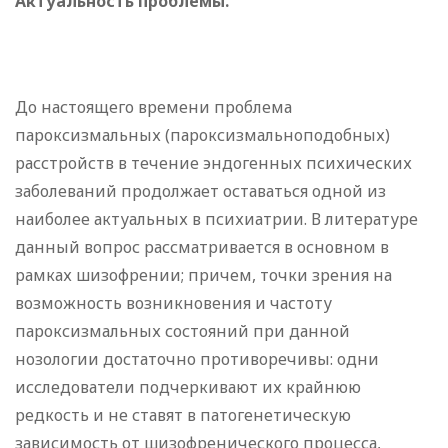
Актуальность проблемы.
До настоящего времени проблема
пароксизмальных (пароксизмальноподобных)
расстройств в течение эндогенных психических
заболеваний продолжает оставаться одной из
наиболее актуальных в психиатрии. В литературе
данный вопрос рассматривается в основном в
рамках шизофрении; причем, точки зрения на
возможность возникновения и частоту
пароксизмальных состояний при данной
нозологии достаточно противоречивы: одни
исследователи подчеркивают их крайнюю
редкость и не ставят в патогенетическую
зависимость от шизофренического процесса,