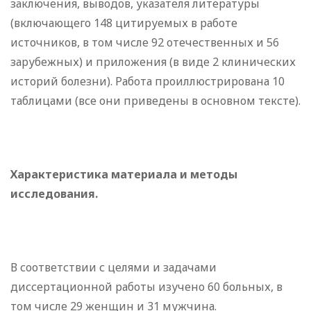
заключения, выводов, указателя литературы
(включающего 148 цитируемых в работе
источников, в том числе 92 отечественных и 56
зарубежных) и приложения (в виде 2 клинических
историй болезни). Работа проиллюстрирована 10
таблицами (все они приведены в основном тексте).
Характеристика материала и методы
исследования.
В соответствии с целями и задачами
диссертационной работы изучено 60 больных, в
том числе 29 женщин и 31 мужчина.