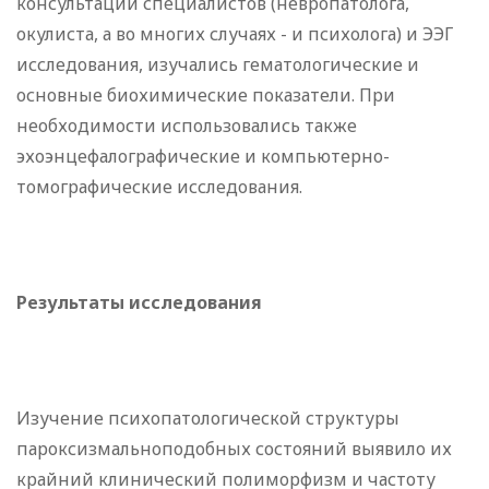
консультации специалистов (невропатолога,
окулиста, а во многих случаях - и психолога) и ЭЭГ
исследования, изучались гематологические и
основные биохимические показатели. При
необходимости использовались также
эхоэнцефалографические и компьютерно-
томографические исследования.
Результаты исследования
Изучение психопатологической структуры
пароксизмальноподобных состояний выявило их
крайний клинический полиморфизм и частоту