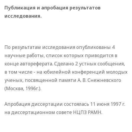
Публикация и апробация результатов
исследования.
По результатам исследования опубликованы 4
научные работы, список которых приводится в
конце автореферата. Сделано 2 устных сообщения,
в том числе - на юбилейной конференций молодых
ученых, посвященной памяти А. В. Снежневского
(Москва, 1996г.).
Апробация диссертации состоялась 11 июня 1997 г.
на диссертационном совете НЦПЗ РАМН.