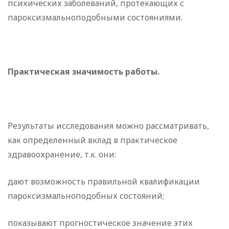
психических заболеваний, протекающих с
пароксизмальноподобными состояниями.
Практическая значимость работы.
Результаты исследования можно рассматривать,
как определенный вклад в практическое
здравоохранение, т.к. они:
дают возможность правильной квалификации
пароксизмальноподобных состояний;
показывают прогностическое значение этих