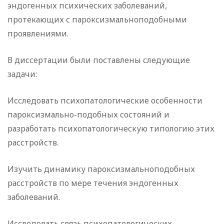
эндогенных психических заболеваний,
протекающих с пароксизмальноподобными
проявлениями.
В диссертации были поставлены следующие
задачи:
Исследовать психопатологические особенности
пароксизмально-подобных состояний и
разработать психопатологическую типологию этих
расстройств.
Изучить динамику пароксизмальноподобных
расстройств по мере течения эндогенных
заболеваний.
Исследовать связь психопатологических