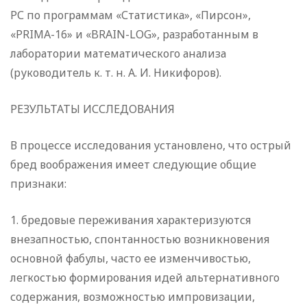
РС по программам «Статистика», «Пирсон»,
«PRIMA-16» и «BRAIN-LOG», разработанным в
лаборатории математического анализа
(руководитель к. т. н. А. И. Никифоров).
РЕЗУЛЬТАТЫ ИССЛЕДОВАНИЯ
В процессе исследования установлено, что острый
бред воображения имеет следующие общие
признаки:
1. бредовые переживания характеризуются
внезапностью, спонтанностью возникновения
основной фабулы, часто ее изменчивостью,
легкостью формирования идей альтернативного
содержания, возможностью импровизации,