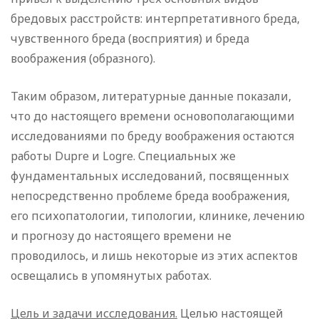
бредовых расстройств: интерпретативного бреда,
чувственного бреда (восприятия) и бреда
воображения (образного).
Таким образом, литературные данные показали,
что до настоящего времени основополагающими
исследованиями по бреду воображения остаются
работы Dupre и Logre. Специальных же
фундаментальных исследований, посвященных
непосредственно проблеме бреда воображения,
его психопатологии, типологии, клинике, лечению
и прогнозу до настоящего времени не
проводилось, и лишь некоторые из этих аспектов
освещались в упомянутых работах.
Цель и задачи исследования.
Целью настоящей