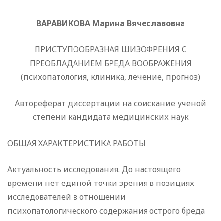
ВАРАВИКОВА Марина Вячеславовна
ПРИСТУПООБРАЗНАЯ ШИЗОФРЕНИЯ С
ПРЕОБЛАДАНИЕМ БРЕДА ВООБРАЖЕНИЯ
(психопатология, клиника, лечение, прогноз)
Автореферат диссертации на соискание ученой
степени кандидата медицинских наук
ОБЩАЯ ХАРАКТЕРИСТИКА РАБОТЫ
Актуальность исследования.
До настоящего
времени нет единой точки зрения в позициях
исследователей в отношении
психопатологического содержания острого бреда