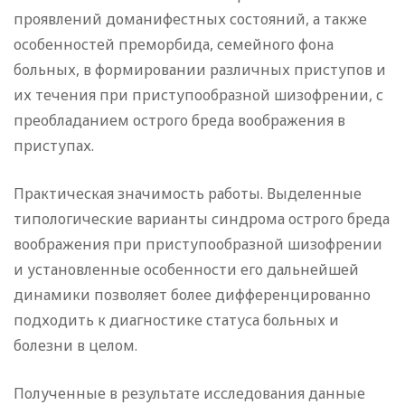
проявлений доманифестных состояний, а также
особенностей преморбида, семейного фона
больных, в формировании различных приступов и
их течения при приступообразной шизофрении, с
преобладанием острого бреда воображения в
приступах.
Практическая значимость работы. Выделенные
типологические варианты синдрома острого бреда
воображения при приступообразной шизофрении
и установленные особенности его дальнейшей
динамики позволяет более дифференцированно
подходить к диагностике статуса больных и
болезни в целом.
Полученные в результате исследования данные