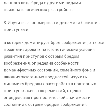
данного вида бреда с другими видами
психопатологических расстройств.
3. Изучить закономерности динамики болезни с
приступами,
в которых доминирует бред воображения, а также
проанализировать патогенетические условия
развития приступов с острым бредом
воображения, определив особенности
доманифестных состояний, семейного фона и
влияния экзогенных вредностей; изучить
динамику бредовых расстройств в повторных
приступах, качество ремиссий, с целью
определения прогностической значимости
состояний с острым бредом воображения;