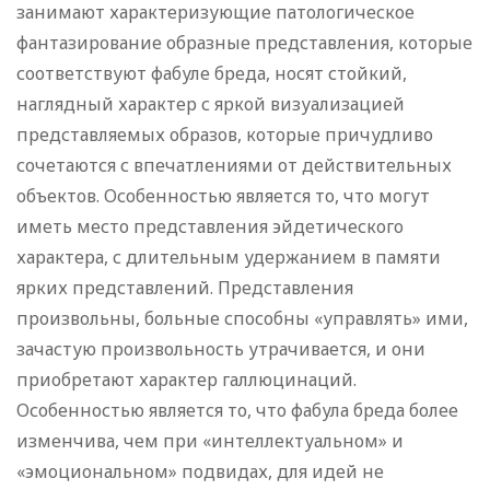
занимают характеризующие патологическое
фантазирование образные представления, которые
соответствуют фабуле бреда, носят стойкий,
наглядный характер с яркой визуализацией
представляемых образов, которые причудливо
сочетаются с впечатлениями от действительных
объектов. Особенностью является то, что могут
иметь место представления эйдетического
характера, с длительным удержанием в памяти
ярких представлений. Представления
произвольны, больные способны «управлять» ими,
зачастую произвольность утрачивается, и они
приобретают характер галлюцинаций.
Особенностью является то, что фабула бреда более
изменчива, чем при «интеллектуальном» и
«эмоциональном» подвидах, для идей не