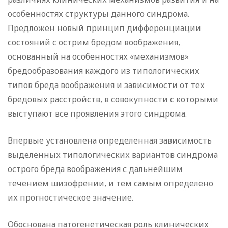
особенностях структуры данного синдрома.
Предложен новый принцип дифференциации
состояний с острим бредом воображения,
основанный на особенностях «механизмов»
бредообразования каждого из типологических
типов бреда воображения и зависимости от тех
бредовых расстройств, в совокупности с которыми
выступают все проявления этого синдрома.
Впервые установлена определенная зависимость
выделенных типологических вариантов синдрома
острого бреда воображения с дальнейшим
течением шизофрении, и тем самым определено
их прогностическое значение.
Обоснована патогенетическая роль клинических