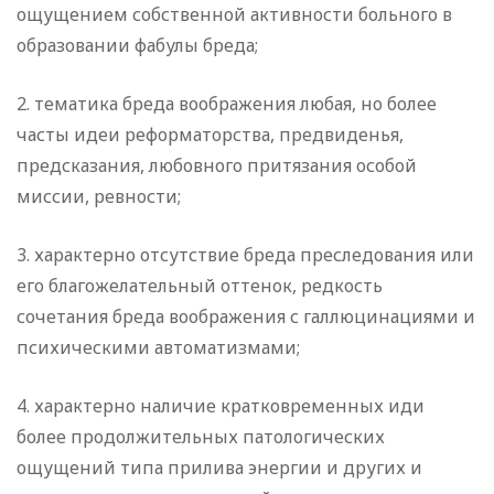
ощущением собственной активности больного в
образовании фабулы бреда;
2. тематика бреда воображения любая, но более
часты идеи реформаторства, предвиденья,
предсказания, любовного притязания особой
миссии, ревности;
3. характерно отсутствие бреда преследования или
его благожелательный оттенок, редкость
сочетания бреда воображения с галлюцинациями и
психическими автоматизмами;
4. характерно наличие кратковременных иди
более продолжительных патологических
ощущений типа прилива энергии и других и