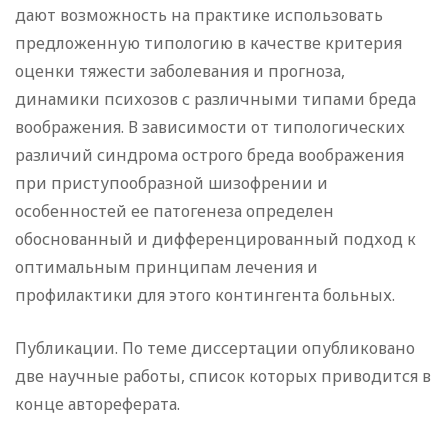
дают возможность на практике использовать
предложенную типологию в качестве критерия
оценки тяжести заболевания и прогноза,
динамики психозов с различными типами бреда
воображения. В зависимости от типологических
различий синдрома острого бреда воображения
при приступообразной шизофрении и
особенностей ее патогенеза определен
обоснованный и дифференцированный подход к
оптимальным принципам лечения и
профилактики для этого контингента больных.
Публикации. По теме диссертации опубликовано
две научные работы, список которых приводится в
конце автореферата.