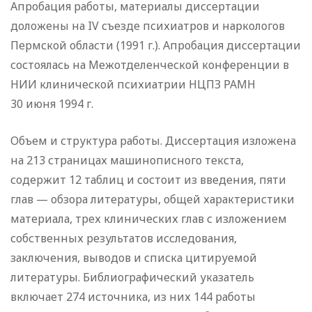
Апробация работы, материалы диссертации
доложены на IV съезде психиатров и наркологов
Пермской области (1991 г.). Апробация диссертации
состоялась на Межотделенческой конференции в
НИИ клинической психиатрии НЦПЗ РАМН
30 июня 1994 г.
Объем и структура работы. Диссертация изложена
на 213 страницах машинописного текста,
содержит 12 таблиц и состоит из введения, пяти
глав — обзора литературы, общей характеристики
материала, трех клинических глав с изложением
собственных результатов исследования,
заключения, выводов и списка цитируемой
литературы. Библиографический указатель
включает 274 источника, из них 144 работы