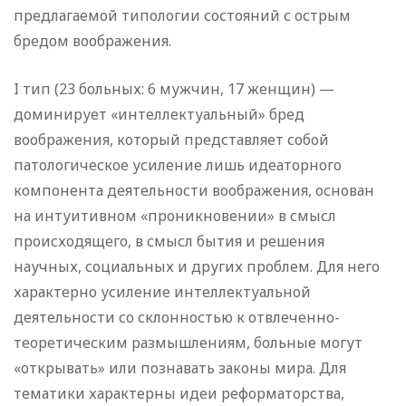
предлагаемой типологии состояний с острым
бредом воображения.
I тип (23 больных: 6 мужчин, 17 женщин) —
доминирует «интеллектуальный» бред
воображения, который представляет собой
патологическое усиление лишь идеаторного
компонента деятельности воображения, основан
на интуитивном «проникновении» в смысл
происходящего, в смысл бытия и решения
научных, социальных и других проблем. Для него
характерно усиление интеллектуальной
деятельности со склонностью к отвлеченно-
теоретическим размышлениям, больные могут
«открывать» или познавать законы мира. Для
тематики характерны идеи реформаторства,