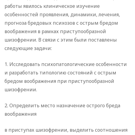
работы явилось клиническое изучение
особенностей проявления, динамики, лечения,
прогноза бредовых психозов с острым бредом
воображения в рамках приступообразной
шизофрении. В связи с этим были поставлены
следующие задачи:
1. Исследовать психопатологические особенности
и разработать типологию состояний с острым
бредом воображения при приступообразной
шизофрении.
2. Определить место назначение острого бреда
воображения
в приступах шизофрении, выделить соотношения