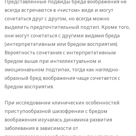
Представленные подвиды бреда воображения не
всегда встречаются в «чистом» виде и могут
сочетаться друг с другом, но всегда можно
выделить предпочтительный подтип. Кроме того,
они могут сочетаться с другими видами бреда
(интерпретативным или бредом восприятия).
Вероятность сочетания с интерпретативным
бредом выше при интеллектуальном и
эмоциональном подтипах, тогда как наглядно-
образный бред воображения чаще сочетается с
бредом восприятия.
При исследовании клинических особенностей
приступообразной шизофрении с бредом
воображения изучалась динамика развития
заболевания в зависимости от