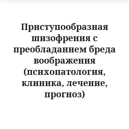
Приступообразная
шизофрения с
преобладанием бреда
воображения
(психопатология,
клиника, лечение,
прогноз)