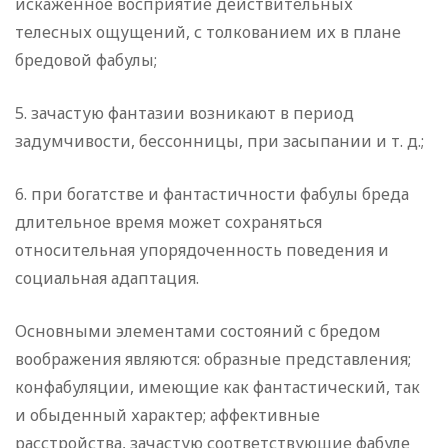
искаженное восприятие действительных
телесных ощущений, с толкованием их в плане
бредовой фабулы;
5. зачастую фантазии возникают в период
задумчивости, бессонницы, при засыпании и т. д.;
6. при богатстве и фантастичности фабулы бреда
длительное время может сохраняться
относительная упорядоченность поведения и
социальная адаптация.
Основными элементами состояний с бредом
воображения являются: образные представления;
конфабуляции, имеющие как фантастический, так
и обыденный характер; аффективные
расстройства, зачастую соответствующие фабуле