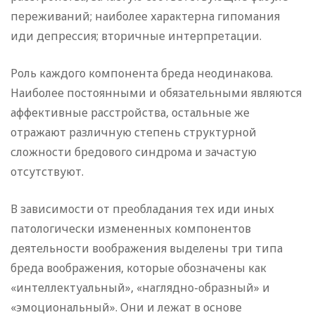
переживаний; наиболее характерна гипомания
иди депрессия; вторичные интерпретации.
Роль каждого компонента бреда неодинакова.
Наиболее постоянными и обязательными являются
аффективные расстройства, остальные же
отражают различную степень структурной
сложности бредового синдрома и зачастую
отсутствуют.
В зависимости от преобладания тех иди иных
патологически измененных компонентов
деятельности воображения выделены три типа
бреда воображения, которые обозначены как
«интеллектуальный», «наглядно-образный» и
«эмоциональный». Они и лежат в основе