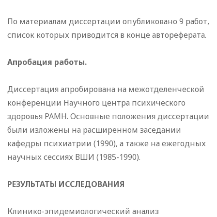
По материалам диссертации опубликовано 9 работ,
список которых приводится в конце автореферата.
Апробация работы.
Диссертация апробирована на межотделенческой
конференции Научного центра психического
здоровья РАМН. Основные положения диссертации
были изложены на расширенном заседании
кафедры психиатрии (1990), а также на ежегодных
научных сессиях ВШИ (1985-1990).
РЕЗУЛЬТАТЫ ИССЛЕДОВАНИЯ
Клинико-эпидемиологический анализ