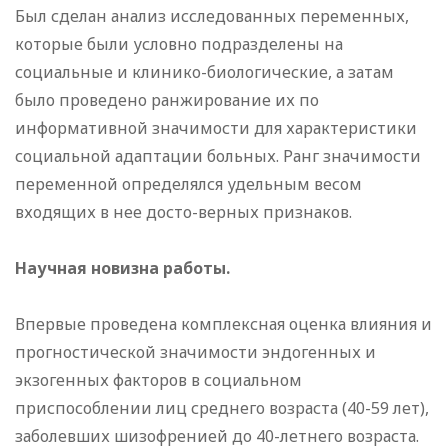
Был сделан анализ исследованных переменных,
которые были условно подразделены на
социальные и клинико-биологические, а затам
было проведено ранжирование их по
информативной значимости для характеристики
социальной адаптации больных. Ранг значимости
переменной определялся удельным весом
входящих в нее досто-верных признаков.
Научная новизна работы.
Впервые проведена комплексная оценка влияния и
прогностической значимости эндогенных и
экзогенных факторов в социальном
приспособлении лиц среднего возраста (40-59 лет),
заболевших шизофренией до 40-летнего возраста.