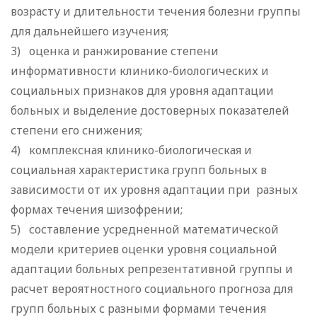
возрасту и длительности течения болезни группы
для дальнейшего изучения;
3) оценка и ранжирование степени
информативности клинико-биологических и
социальных признаков для уровня адаптации
больных и выделение достоверных показателей
степени его снижения;
4) комплексная клинико-биологическая и
социальная характеристика групп больных в
зависимости от их уровня адаптации при разных
формах течения шизофрении;
5) составление усредненной математической
модели критериев оценки уровня социальной
адаптации больных репрезентативной группы и
расчет вероятностного социального прогноза для
групп больных с разными формами течения