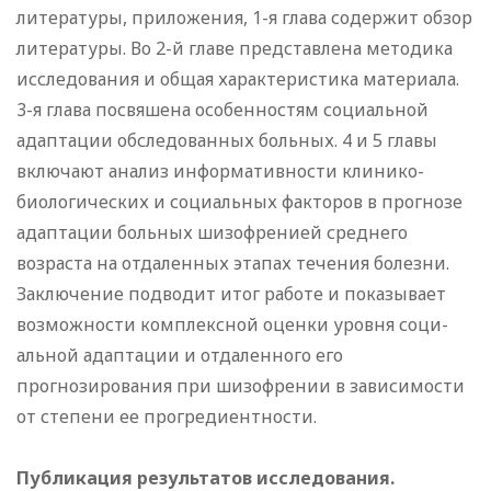
литературы, приложения, 1-я глава содержит обзор
литературы. Во 2-й главе представлена методика
исследования и общая характеристика материала.
3-я глава посвяшена особенностям социальной
адаптации обследованных больных. 4 и 5 главы
включают анализ информативности клинико-
биологических и социальных факторов в прогнозе
адаптации больных шизофренией среднего
возраста на отдаленных этапах течения болезни.
Заключение подводит итог работе и показывает
возможности комплексной оценки уровня соци-
альной адаптации и отдаленного его
прогнозирования при шизофрении в зависимости
от степени ее прогредиентности.
Публикация результатов исследования.