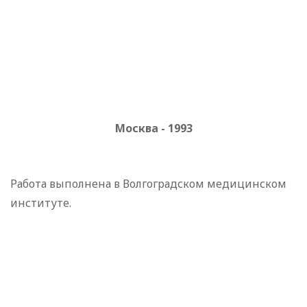
Москва - 1993
Работа выполнена в Волгоградском медицинском
институте.