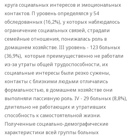
круга социальных интересов и эмоциональных
контактов. П уровень определялся у 54
обследованных (16,2%), у которых наблюдалось
ограничение социальных связей, страдали
семейные отношения, понижалась роль в
домашнем хозяйстве. III уровень - 123 больных
(36,9%), которые преимущественно не работали
из-за утраты общей трудоспособности, их
социальные интересы были резко сужены,
контакты с близкими людьми отличались
формальностью, в домашнем хозяйстве они
выполняли пассивную роль. IV - 29 больных (8,8%),
длительно не работающих и утративших
способность к самостоятельной жизни.
Полученные социально-демографические
характеристики всей группы больных