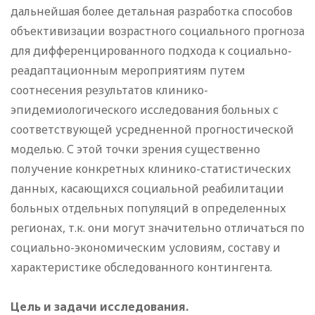
дальнейшая более детальная разработка способов
объективизации возрастного социального прогноза
для дифференцированного подхода к социально-
реадаптационным мероприятиям путем
соотнесения результатов клинико-
эпидемиологического исследования больных с
соответствующей усредненной прогностической
моделью. С этой точки зрения существенно
получение конкретных клинико-статистических
данных, касающихся социальной реабилитации
больных отдельных популяций в определенных
регионах, т.к. они могут значительно отличаться по
социально-экономическим условиям, составу и
характеристике обследованного контингента.
Цель и задачи исследования.