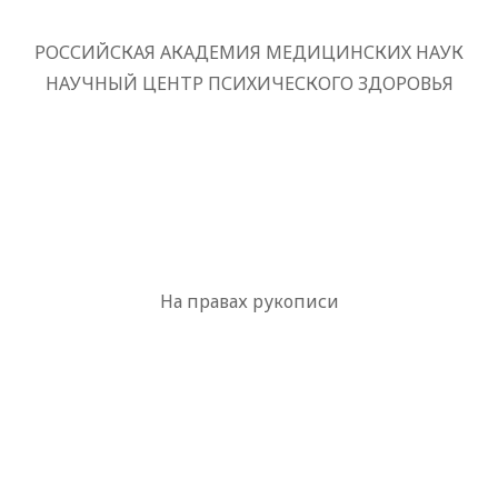
РОССИЙСКАЯ АКАДЕМИЯ МЕДИЦИНСКИХ НАУК
НАУЧНЫЙ ЦЕНТР ПСИХИЧЕСКОГО ЗДОРОВЬЯ
На правах рукописи