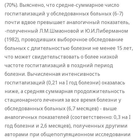
(70%). Выяснено, что средне-суммарное число
госпитализаций у обследованных больных (6-7)
почти вдвое превышает аналогичный показатель,
-полученный Л.М.Шмаоновой и Ю.И.Либерманом
(1982), проводивших выборочное обследование
больных с длительностью болезни не менее 15 лет,
что может свидетельствовать о более низкой
частоте госпитализаций в поздний период
болезни. Вычисленная интенсивность
госпитализаций (0,21 на I год болезни) оказалась
ниже, а средняя суммарная продолжительность
стационарного лечения за все время болезни у
обследованных больных (6,7 месяцев) - выше
аналогичных показателей (соответственно: 0,3 на I
год болезни и 2,6 месяцев), полученных другими
авторами при общепопуляционном исследовании