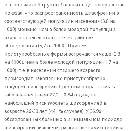
исследованной группы больных с достоверностью
показал, что распространенность шизофрении в
соответствующей популяции населения (3,8 на
1000) меньше, чем в более молодой популяции
взрослого населения в тех же районах
обследования (5,7 на 1000). Причем
приступообразные формы встречаются чаше (2,8
на 1000), чем в более молодой популяции (1,7 на
1000), т.е. в населении старшего возраста
происходит накопление приступообразно
текущей шизофрении. Средний возраст начала
заболевания равен 27,2 ± 0,34 годам, т.е.
наибольший риск заболеть шизофренией в
возрасте 26-33 лет (44,1% случаев). У 36,9$
обследованных больных в инициальном периоде
шизофрении выявлены различные соматогении и