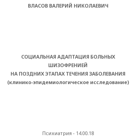
ВЛАСОВ ВАЛЕРИЙ НИКОЛАЕВИЧ
СОЦИАЛЬНАЯ АДАПТАЦИЯ БОЛЬНЫХ
ШИЗОФРЕНИЕЙ
НА ПОЗДНИХ ЭТАПАХ ТЕЧЕНИЯ ЗАБОЛЕВАНИЯ
(клинико-эпидемиологическое исследование)
Психиатрия - 14.00.18