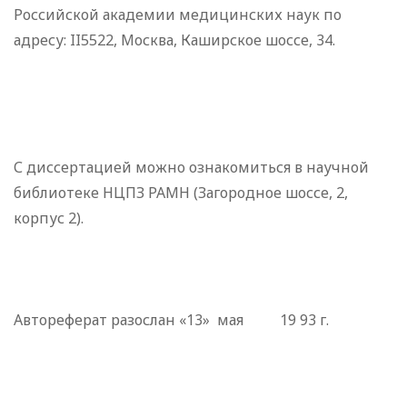
Российской академии медицинских наук по
адресу: II5522, Москва, Каширское шоссе, 34.
С диссертацией можно ознакомиться в научной
библиотеке НЦПЗ РАМН (Загородное шоссе, 2,
корпус 2).
Автореферат разослан «13» мая 19 93 г.