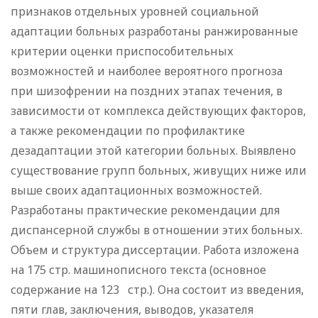
признаков отдельных уровней социальной
адаптации больных разработаны ранжированные
критерии оценки приспособительных
возможностей и наиболее вероятного прогноза
при шизофрении на поздних этапах течения, в
зависимости от комплекса действующих факторов,
а также рекомендации по профилактике
дезадаптации этой категории больных. Выявлено
существование групп больных, живущих ниже или
выше своих адаптационных возможностей.
Разработаны практические рекомендации для
диспансерной службы в отношении этих больных.
Объем и структура диссертации. Работа изложена
на 175 стр. машинописного текста (основное
содержание на 123 стр.). Она состоит из введения,
пяти глав, заключения, выводов, указателя