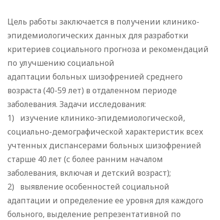
Цель работы заключается в получении клинико-
эпидемиологических данных для разработки
критериев социального прогноза и рекомендаций
по улучшению социальной
адаптации больных шизофренией среднего
возраста (40-59 лет) в отдаленном периоде
заболевания. Задачи исследования:
1) изучение клинико-эпидемиологической,
социально-демографической характеристик всех
учтенных диспансерами больных шизофренией
старше 40 лет (с более ранним началом
заболевания, включая и детский возраст);
2) выявление особенностей социальной
адаптации и определение ее уровня для каждого
больного, выделение репрезентативной по