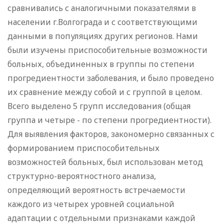
сравнивались с аналогичными показателями в
населении г.Волгограда и с соответствующими
данными в популяциях других регионов. Нами
были изучены приспособительные возможности
больных, объединенных в группы по степени
прогредиентности заболевания, и было проведено
их сравнение между собой и с группой в целом.
Всего выделено 5 групп исследования (общая
группа и четыре - по степени прогредиентности).
Для выявления факторов, закономерно связанных с
формированием приспособительных
возможностей больных, был использован метод
структурно-вероятностного анализа,
определяющий вероятность встречаемости
каждого из четырех уровней социальной
адаптации с отдельными признаками каждой