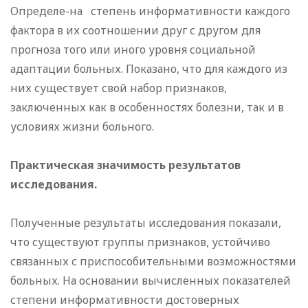
Определе-на степень информативности каждого
фактора в их соотношении друг с другом для
прогноза того или иного уровня социальной
адаптации больных. Показано, что для каждого из
них существует свой набор признаков,
заключенных как в особенностях болезни, так и в
условиях жизни больного.
Практическая значимость результатов
исследования.
Полученные результаты исследования показали,
что существуют группы признаков, устойчиво
связанных с приспособительными возможностями
больных. На основании вычисленных показателей
степени информативности достоверных