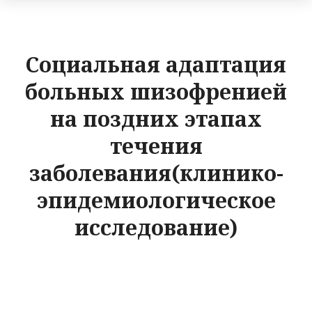
Социальная адаптация
больных шизофренией
на поздних этапах
течения
заболевания(клинико-
эпидемиологическое
исследование)