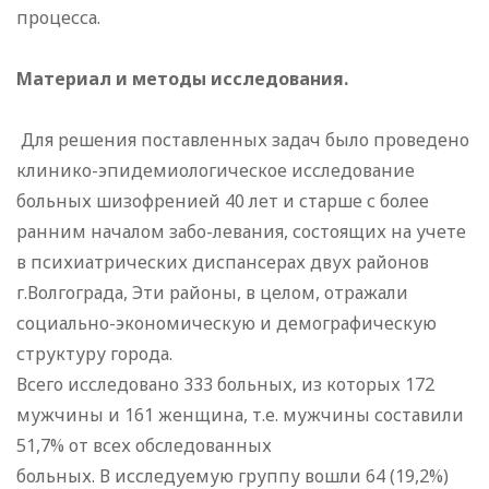
процесса.
Материал и методы исследования.
Для решения поставленных задач было проведено
клинико-эпидемиологическое исследование
больных шизофренией 40 лет и старше с более
ранним началом забо-левания, состоящих на учете
в психиатрических диспансерах двух районов
г.Волгограда, Эти районы, в целом, отражали
социально-экономическую и демографическую
структуру города.
Всего исследовано 333 больных, из которых 172
мужчины и 161 женщина, т.е. мужчины составили
51,7% от всех обследованных
больных. В исследуемую группу вошли 64 (19,2%)