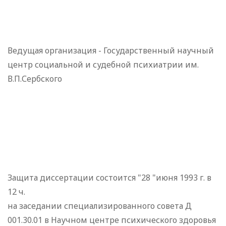
Ведущая организация - Государственный научный
центр социальной и судебной психиатрии им.
В.П.Сербского
Защита диссертации состоится "28 "июня 1993 г. в
12 ч.
на заседании специализированного совета Д
001.30.01 в Научном центре психического здоровья