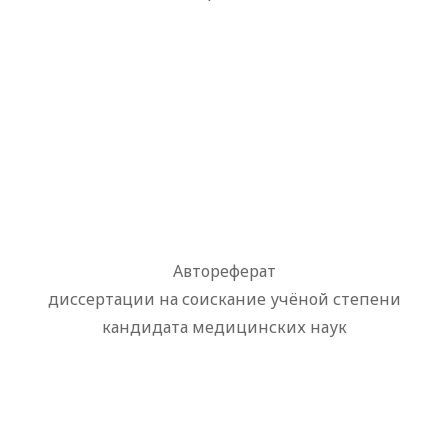
Автореферат
диссертации на соискание учёной степени
кандидата медицинских наук