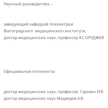
Научный руководитель –
заведующий кафедрой психиатрии
Волгоградского медицинского института,
доктор медицинских наук, профессор Я.С.ОРУДЖЕВ
Официальные оппоненты:
доктор медицинских наук, профессор Гурович И.Я.
доктор медицинских наук Медведев А.В.