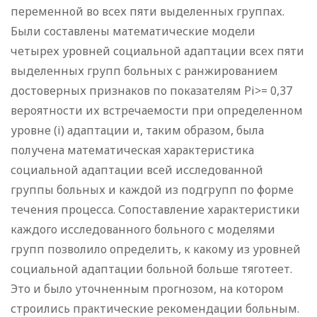
переменной во всех пяти выделенных группах.
Были составлены математические модели
четырех уровней социальной адаптации всех пяти
выделенных групп больных с ранжированием
достоверных признаков по показателям Pi>= 0,37
вероятности их встречаемости при определенном
уровне (i) адаптации и, таким образом, была
получена математическая характеристика
социальной адаптации всей исследованной
группы больных и каждой из подгрупп по форме
течения процесса. Сопоставление характеристики
каждого исследованного больного с моделями
групп позволило определить, к какому из уровней
социальной адаптации больной больше тяготеет.
Это и было уточненным прогнозом, на котором
строились практические рекомендации больным.