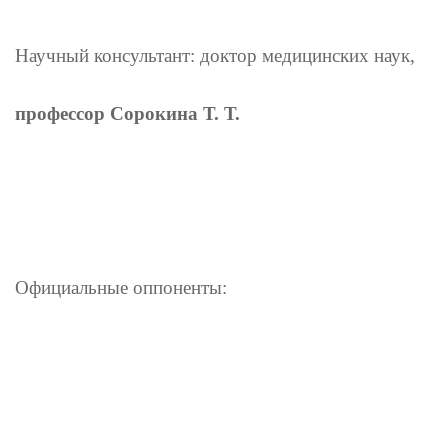
Научный консультант: доктор медицинских наук,
профессор Сорокина Т. Т.
Официальные оппоненты: