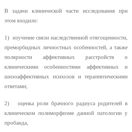
В задачи клинической части исследования при
этом входило:
1)
изучение связи наследственной отягощенности,
преморбидных личностных особенностей, а также
полярности аффективных расст­ройств о
клиническими особенностями аффективных и
шизоаффективных психозов и терапевтическими
ответами;
2)
оценка роли брачного радиуса родителей в
клиническом полимор­физме данной патологии у
пробанда,