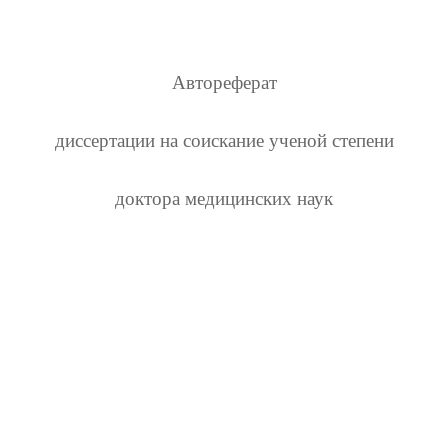
Автореферат
диссертации на соискание ученой степени
доктора медицинских наук