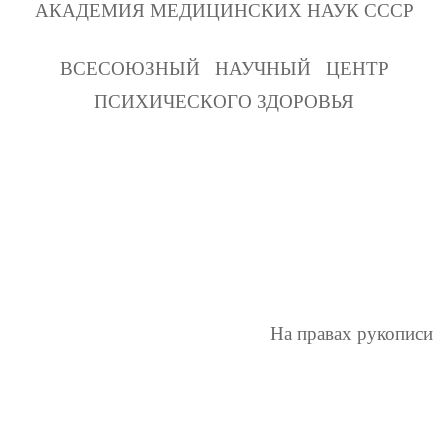
АКАДЕМИЯ МЕДИЦИНСКИХ НАУК СССР
ВСЕСОЮЗНЫЙ
НАУЧНЫЙ
ЦЕНТР
ПСИХИЧЕСКОГО ЗДОРОВЬЯ
На правах рукописи