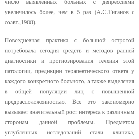
число выяв­ленных больных с депрессиями
увеличилось более, чем в 5 раз (А.С.Тиганов с
c
оавт.,1988).
Повседневная практика с большой остротой
потребовала сегодня средств и методов ранней
диагностики и прогнозирования течения этой
патологии, предикции терапевтического ответа у
каждого конкретного больного, а также выделения
в общей популяции лиц с повышенной
предрасположенностью. Все это закономерно
вызывает значительный рост интереса к различным
сторонам данной проблемы. Предметом
углубленных исследований стали клиника,