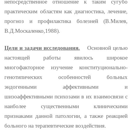
непосредственное отношение к таким сугубо
практическим областям как диагностика, лечение,
прогноз и профилактика болезней (В.Милев,
В.Д.Москаленко,1988).
Цели и задачи исследования.
Основной целью
настоящей работы явилось широкое
многофакторное изучение конституционально-
генотипических особенностей больных
эндогенными аффективными и
шизоаффективными психозами в их взаимосвязи с
наиболее существен­ными клиническими
признаками данной патологии, а также реакцией
больного на терапевтические воздействия.