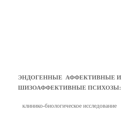
ЭНДОГЕННЫЕ
АФФЕКТИВНЫЕ И
ШИЗОАФФЕКТИВНЫЕ ПСИХОЗЫ:
клинико-биологическое исследование