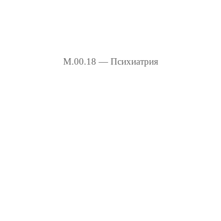
М.00.18 — Психиатрия