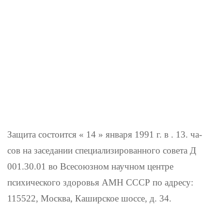
Защита состоится « 14 » января
1991 г. в . 13. ча­
сов на заседании специализированного совета Д
001.30.01 во Всесоюзном научном центре
психического здоровья АМН СССР по адресу:
115522, Москва, Каширское шоссе, д. 34.