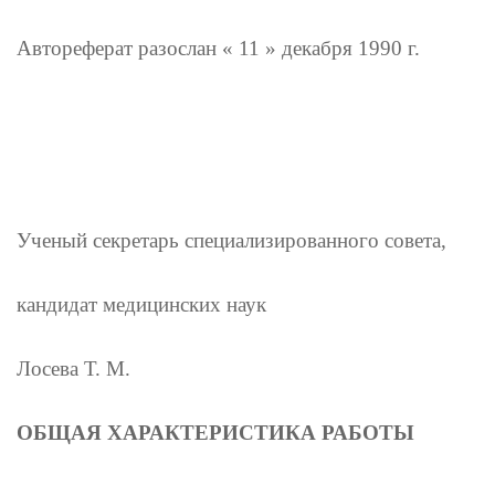
Автореферат разослан « 11 » декабря 1990 г.
Ученый секретарь специализированного совета,
кандидат медицинских наук
Лосева Т. М.
ОБЩАЯ ХАРАКТЕРИСТИКА РАБОТЫ