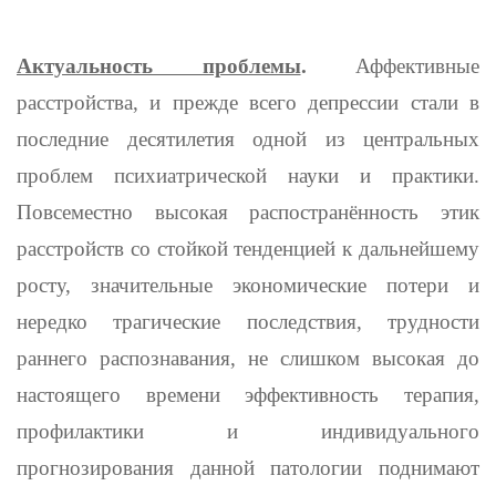
Актуальность проблемы
.
Аффективные
расстройства, и прежде всего депрессии стали в
последние десятилетия одной из централь­ных
проблем психиатрической науки и практики.
Повсеместно высо­кая распостранённость этик
расстройств со стойкой тенденцией к дальнейшему
росту, значительные экономические потери и
неред­ко трагические последствия, трудности
раннего распознавания, не слишком высокая до
настоящего времени эффективность терапия,
профилактики и индивидуального
прогнозирования данной патологии поднимают