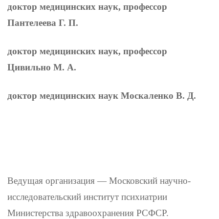
доктор медицинских наук, профессор
Пантелеева Г. П.
доктор медицинских наук, профессор
Цивильно М. А.
доктор медицинских наук Москаленко В. Д.
Ведущая организация — Московский научно-
исследова­тельский институт психиатрии
Министерства здравоохранения РСФСР.