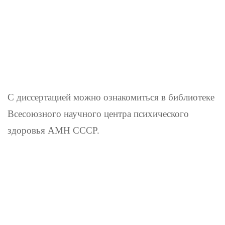
С диссертацией можно ознакомиться в библиотеке
Все­союзного научного центра психического
здоровья АМН СССР.