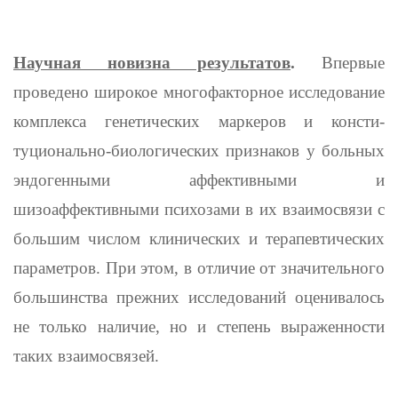
Научная новизна результатов
.
Впервые
проведено широкое много­факторное исследование
комплекса генетических маркеров и консти­
туционально-биологических признаков у больных
эндогенными аффективными и
шизоаффективными психозами в их взаимосвязи с
большим числом клинических и терапевтических
параметров. При этом, в отличие от значительного
большинства прежних исследова­ний оценивалось
не только наличие, но и степень выраженности
таких взаимосвязей.