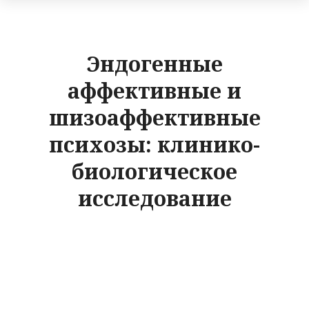
Эндогенные
аффективные и
шизоаффективные
психозы: клинико-
биологическое
исследование