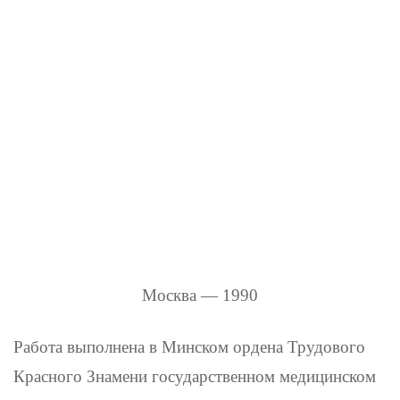
Москва — 1990
Работа выполнена в Минском ордена Трудового
Красного Знамени государственном медицинском