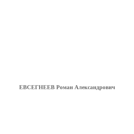
ЕВСЕГНЕЕВ Роман Александрович