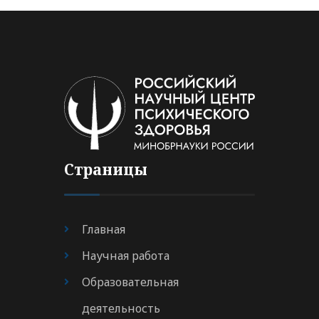
Страницы
Главная
Научная работа
Образовательная
деятельность