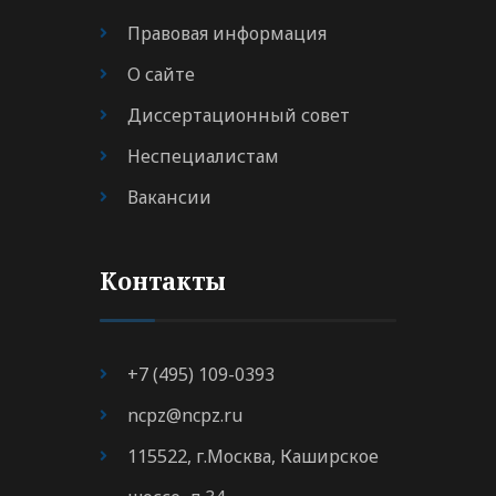
Правовая информация
О сайте
Диссертационный совет
Неспециалистам
Вакансии
Контакты
+7 (495) 109-0393
ncpz@ncpz.ru
115522, г.Москва, Каширское