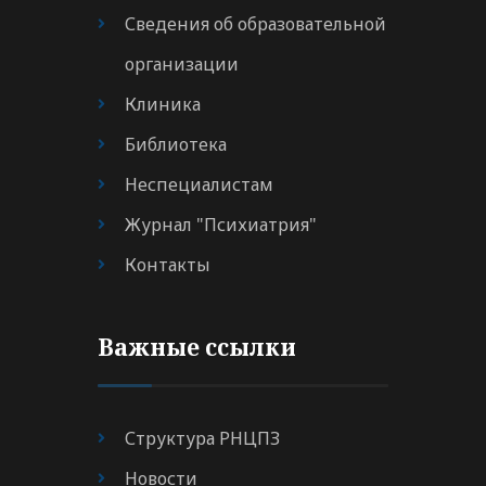
Сведения об образовательной
организации
Клиника
Библиотека
Неспециалистам
Журнал "Психиатрия"
Контакты
Важные ссылки
Структура РНЦПЗ
Новости