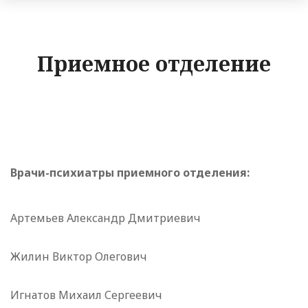
Приемное отделение
Врачи-психиатры приемного отделения:
Артемьев Александр Дмитриевич
Жилин Виктор Олегович
Игнатов Михаил Сергеевич