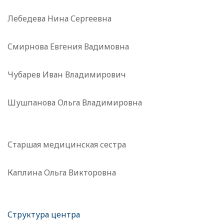
Лебедева Нина Сергеевна
Смирнова Евгения Вадимовна
Чубарев Иван Владимирович
Шушпанова Ольга Владимировна
Старшая медицинская сестра
Каплина Ольга Викторовна
Структура центра